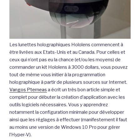
Les lunettes holographiques Hololens commencent à
être livrées aux Etats-Unis et au Canada. Pour celles et
ceux qui n’ont pas eu la chance (et/ou les moyens) de
commander un kit Hololens à 3000 dollars, vous pouvez
tout de même vous initier à la programmation
holographique à partir de plusieurs sources sur Internet.
Vangos Pterneas
a écrit un très bon article simple et
complet pour débuter la création d’application avec les
outils logiciels nécessaires. Vous y apprendrez
notamment la configuration minimale pour développer
ainsi que les réglages à effectuer (manifestement il faut
au moins une version de Windows 10 Pro pour gérer
l’Hyper-V).