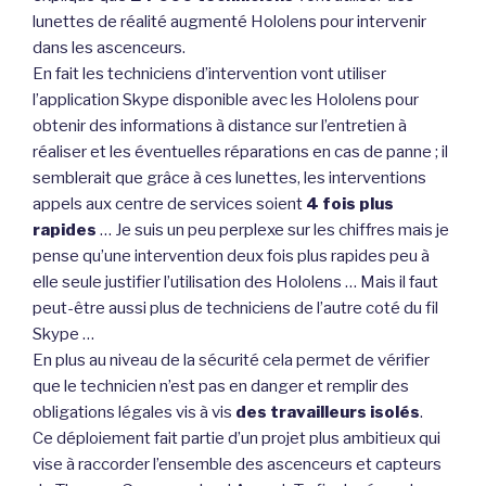
lunettes de réalité augmenté Hololens pour intervenir
dans les ascenceurs.
En fait les techniciens d’intervention vont utiliser
l’application Skype disponible avec les Hololens pour
obtenir des informations à distance sur l’entretien à
réaliser et les éventuelles réparations en cas de panne ; il
semblerait que grâce à ces lunettes, les interventions
appels aux centre de services soient
4 fois plus
rapides
… Je suis un peu perplexe sur les chiffres mais je
pense qu’une intervention deux fois plus rapides peu à
elle seule justifier l’utilisation des Hololens … Mais il faut
peut-être aussi plus de techniciens de l’autre coté du fil
Skype …
En plus au niveau de la sécurité cela permet de vérifier
que le technicien n’est pas en danger et remplir des
obligations légales vis à vis
des travailleurs isolés
.
Ce déploiement fait partie d’un projet plus ambitieux qui
vise à raccorder l’ensemble des ascenceurs et capteurs