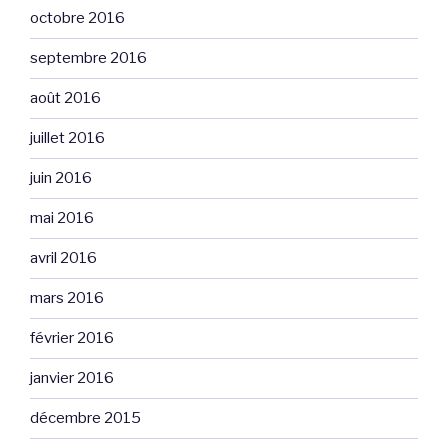
octobre 2016
septembre 2016
août 2016
juillet 2016
juin 2016
mai 2016
avril 2016
mars 2016
février 2016
janvier 2016
décembre 2015