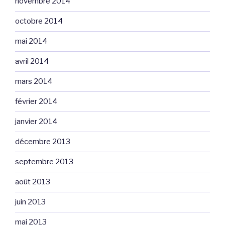
novembre 2014
octobre 2014
mai 2014
avril 2014
mars 2014
février 2014
janvier 2014
décembre 2013
septembre 2013
août 2013
juin 2013
mai 2013