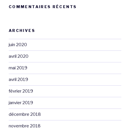
COMMENTAIRES RÉCENTS
ARCHIVES
juin 2020
avril 2020
mai 2019
avril 2019
février 2019
janvier 2019
décembre 2018
novembre 2018