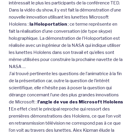
intéressait le plus les participants de la conférence TED.
Dans la vidéo du show, il y est fait la démonstration d’une
nouvelle innovation utilisant les lunettes Microsoft
Hololens :
la Holoportation
; ce terme représente en
fait la réalisation d’une conversation (de type skype)
holographique. La démonstration de l’Holoportation est
réalisée avec un ingénieur de la NASA qui indique utiliser
les lunettes Hololens dans son travail et qu’elles sont
même utilisées pour construire la prochaine navette de la
NASA …
J’ai trouvé pertinente les questions de l’animatrice à la fin
de la présentation car, outre la question de l’intérêt
scientifique, elle n’hésite pas à poser la question qui
dérange concernant l’une des plus grandes innovations
de Microsoft :
l’angle de vue des Microsoft Hololens
!
En effet c’est le principal reproche qui ressort des
premières démonstrations des Hololens, ce que l’on voit
en retransmission télévision ne correspond pas à ce que
l’on voit au travers des lunettes. Alex Kipman élude la