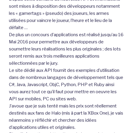
sont mises à disposition des développeurs notamment
les « gamertags » (pseudo) des joueurs, les armes
utilisées pour vaincre le joueur, l’heure et le lieu de la
défaite …
De plus un concours d’applications est réalisé jusqu’au 16
Mai 2016 pour permettre aux développeurs de
soumettre leurs réalisations les plus originales ; des lots
seront remis aux trois meilleures applications
sélectionnées par le jury.
Le site dédié aux API fournit des exemples d’utilisation
dans de nombreux langages de développement tels que
C#, Java, Javascript, ObjC, Python, PHP et Ruby ainsi
vous aurez tout ce qu’il faut pour mettre en oeuvre les
API sur mobiles, PC ou sites web.
J’avoue que je suis tenté mais les prix sont réellement
destinés aux fans de Halo (mis à part la XBox One), je vais
néanmoins y réfléchir et chercher des idées
d’applications utiles et originales.