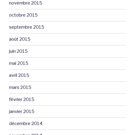
novembre 2015
octobre 2015
septembre 2015
août 2015
juin 2015
mai 2015
avril 2015
mars 2015
février 2015
janvier 2015
décembre 2014