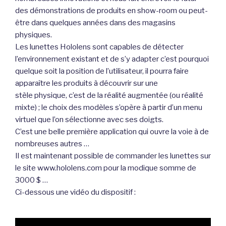
des démonstrations de produits en show-room ou peut-
être dans quelques années dans des magasins
physiques.
Les lunettes Hololens sont capables de détecter
l’environnement existant et de s’y adapter c’est pourquoi
quelque soit la position de l’utilisateur, il pourra faire
apparaître les produits à découvrir sur une
stèle physique, c’est de la réalité augmentée (ou réalité
mixte) ; le choix des modèles s’opère à partir d’un menu
virtuel que l’on sélectionne avec ses doigts.
C’est une belle première application qui ouvre la voie à de
nombreuses autres …
Il est maintenant possible de commander les lunettes sur
le site www.hololens.com pour la modique somme de
3000 $ …
Ci-dessous une vidéo du dispositif :