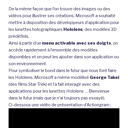
De la même façon que l’on trouve des images ou des
vidéos pour illustrer ses créations, Microsoft a souhaité
mettre à disposition des développeurs d’application pour
les lunettes holographiques
Hololens
, des modèles 3D
prédéfinis.
Ainsi à partir d’un
menu activable avec ses doigts
, on
accède rapidement à l’ensemble des modèles
disponibles et on peut les ajouter dans son application ou
son environnement.
Pour symboliser le bond dans le futur que nous font faire
les Hololens, Microsoft a même modélisé
George Takei
(des films Star Trek) et l’a fait interagir avec des
applications pour les lunettes Hololens … Bienvenue
dans le futur (mais que je n’ai toujours pas essayé).
Ci-dessous une vidéo de présentation d’Actiongram :