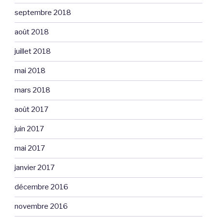
septembre 2018
août 2018
juillet 2018
mai 2018
mars 2018
août 2017
juin 2017
mai 2017
janvier 2017
décembre 2016
novembre 2016