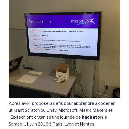
Après avoir proposé 3 défis pour apprendre à coder en
utilisant Scratch ou Unity, Microsoft, Magic Makers et
l’Epitech ont organisé une journée de
hackaton
le
Samedi 11 Juin 2016 à Paris, Lyon et Nantes.