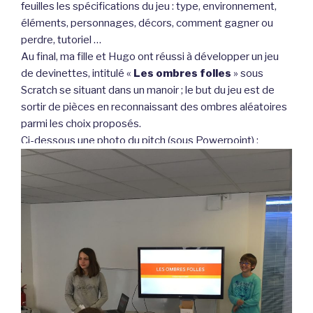
feuilles les spécifications du jeu : type, environnement,
éléments, personnages, décors, comment gagner ou
perdre, tutoriel …
Au final, ma fille et Hugo ont réussi à développer un jeu
de devinettes, intitulé «
Les ombres folles
» sous
Scratch se situant dans un manoir ; le but du jeu est de
sortir de pièces en reconnaissant des ombres aléatoires
parmi les choix proposés.
Ci-dessous une photo du pitch (sous Powerpoint) :