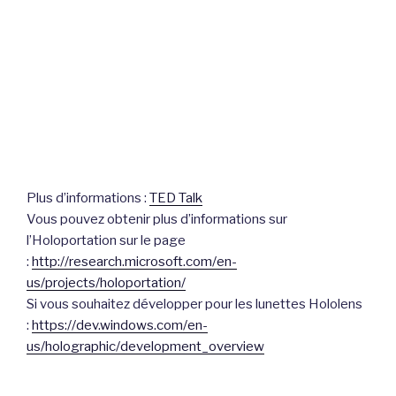
Plus d’informations :
TED Talk
Vous pouvez obtenir plus d’informations sur
l’Holoportation sur le page
:
http://research.microsoft.com/en-
us/projects/holoportation/
Si vous souhaitez développer pour les lunettes Hololens
:
https://dev.windows.com/en-
us/holographic/development_overview