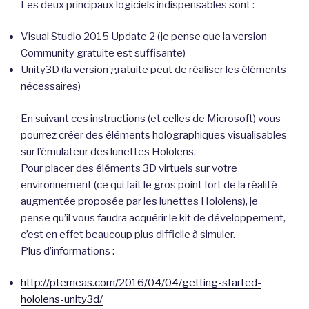
Les deux principaux logiciels indispensables sont :
Visual Studio 2015 Update 2 (je pense que la version
Community gratuite est suffisante)
Unity3D (la version gratuite peut de réaliser les éléments
nécessaires)
En suivant ces instructions (et celles de Microsoft) vous
pourrez créer des éléments holographiques visualisables
sur l’émulateur des lunettes Hololens.
Pour placer des éléments 3D virtuels sur votre
environnement (ce qui fait le gros point fort de la réalité
augmentée proposée par les lunettes Hololens), je
pense qu’il vous faudra acquérir le kit de développement,
c’est en effet beaucoup plus difficile à simuler.
Plus d’informations :
http://pterneas.com/2016/04/04/getting-started-
hololens-unity3d/