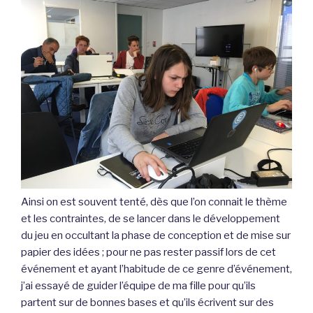
Ainsi on est souvent tenté, dès que l’on connait le thème
et les contraintes, de se lancer dans le développement
du jeu en occultant la phase de conception et de mise sur
papier des idées ; pour ne pas rester passif lors de cet
événement et ayant l’habitude de ce genre d’événement,
j’ai essayé de guider l’équipe de ma fille pour qu’ils
partent sur de bonnes bases et qu’ils écrivent sur des