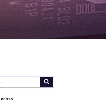
Recherche
ÉCENTS