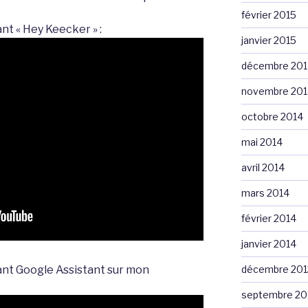
février 2015
ant « Hey Keecker » :
janvier 2015
décembre 201
novembre 201
octobre 2014
mai 2014
avril 2014
mars 2014
février 2014
janvier 2014
décembre 201
sant Google Assistant sur mon
septembre 20