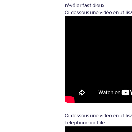
révéler fastidieux.
Ci-dessous une vidéo en utilis
Ci-dessous une vidéo en utili
téléphone mobile :