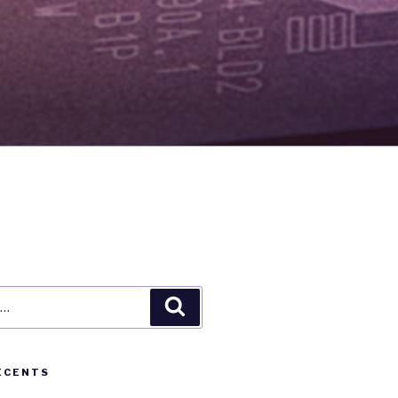
Recherche
ÉCENTS