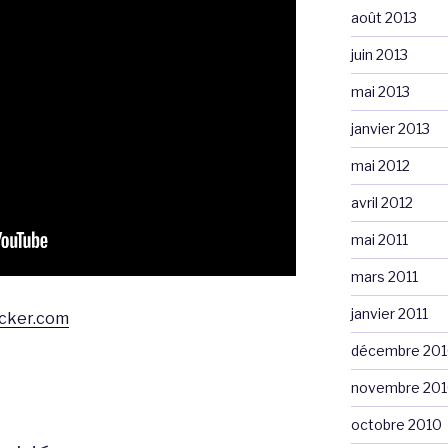
août 2013
juin 2013
mai 2013
janvier 2013
mai 2012
avril 2012
mai 2011
mars 2011
janvier 2011
cker.com
décembre 20
novembre 20
octobre 2010