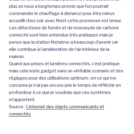
plus on nous a longtemps promis que l’on pourrait
commander le chauffage à distance pour être mieux
accueilli chez soir, avec Nest cette promesse est tenue.
Les détecteurs de fumée et de monoxyde de carbone
connecté sont bien entendus très pratiques mais je
pense que la station Netatmo a beaucoup d’avenir car
elle contribue à l’amélioration de l’air intérieur de la
maison.
Quand aux prises et lumières connectés, c’est pratique
mais cela reste gadget sans un véritable scénario et des
réglages pour des utilisations optimum ; en ce qui me
concerne je n’ai pas encore pris le temps de réfléchir en
profondeur à ce que je voudrais que ces systèmes
m’apportent.
Source :
L’internet des objets communicants et
connectés