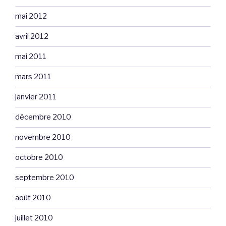
mai 2012
avril 2012
mai 2011
mars 2011
janvier 2011
décembre 2010
novembre 2010
octobre 2010
septembre 2010
août 2010
juillet 2010