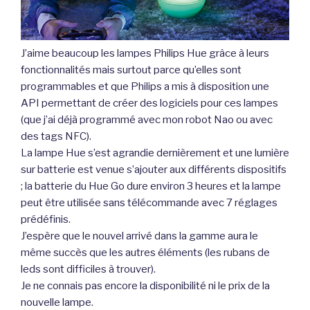
J’aime beaucoup les lampes Philips Hue grâce à leurs
fonctionnalités mais surtout parce qu’elles sont
programmables et que Philips a mis à disposition une
API permettant de créer des logiciels pour ces lampes
(que j’ai déjà programmé avec mon robot Nao ou avec
des tags NFC).
La lampe Hue s’est agrandie dernièrement et une lumière
sur batterie est venue s’ajouter aux différents dispositifs
; la batterie du Hue Go dure environ 3 heures et la lampe
peut être utilisée sans télécommande avec 7 réglages
prédéfinis.
J’espère que le nouvel arrivé dans la gamme aura le
même succès que les autres éléments (les rubans de
leds sont difficiles à trouver).
Je ne connais pas encore la disponibilité ni le prix de la
nouvelle lampe.