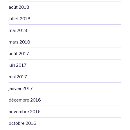
août 2018
juillet 2018
mai 2018
mars 2018
août 2017
juin 2017
mai 2017
janvier 2017
décembre 2016
novembre 2016
octobre 2016