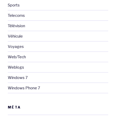
Sports
Telecoms
Télévision
Véhicule
Voyages
Web/Tech
Weblogs
Windows 7
Windows Phone 7
MÉTA