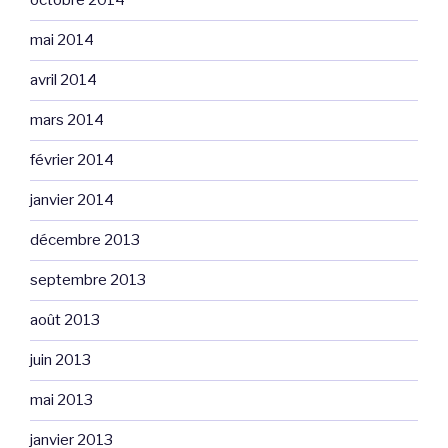
octobre 2014
mai 2014
avril 2014
mars 2014
février 2014
janvier 2014
décembre 2013
septembre 2013
août 2013
juin 2013
mai 2013
janvier 2013