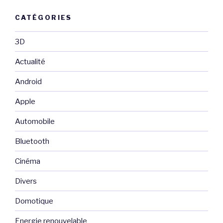
CATÉGORIES
3D
Actualité
Android
Apple
Automobile
Bluetooth
Cinéma
Divers
Domotique
Energie renouvelable