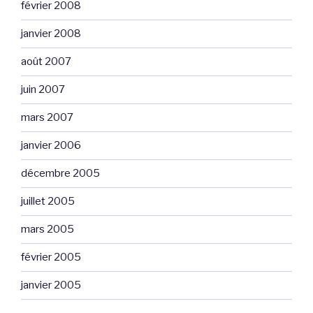
février 2008
janvier 2008
août 2007
juin 2007
mars 2007
janvier 2006
décembre 2005
juillet 2005
mars 2005
février 2005
janvier 2005