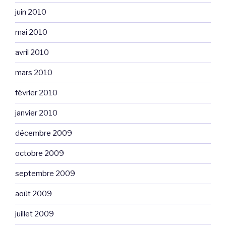
juin 2010
mai 2010
avril 2010
mars 2010
février 2010
janvier 2010
décembre 2009
octobre 2009
septembre 2009
août 2009
juillet 2009