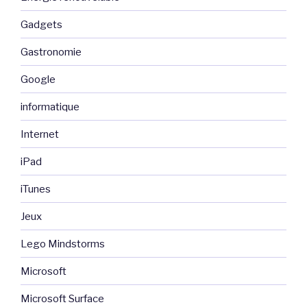
Gadgets
Gastronomie
Google
informatique
Internet
iPad
iTunes
Jeux
Lego Mindstorms
Microsoft
Microsoft Surface