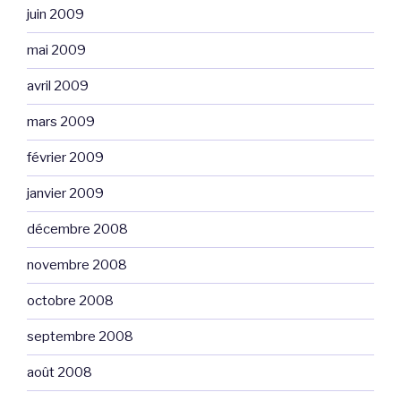
juin 2009
mai 2009
avril 2009
mars 2009
février 2009
janvier 2009
décembre 2008
novembre 2008
octobre 2008
septembre 2008
août 2008