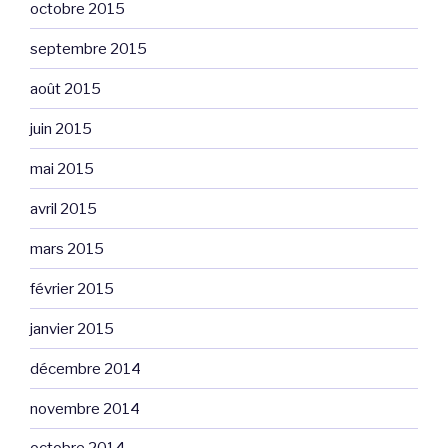
octobre 2015
septembre 2015
août 2015
juin 2015
mai 2015
avril 2015
mars 2015
février 2015
janvier 2015
décembre 2014
novembre 2014