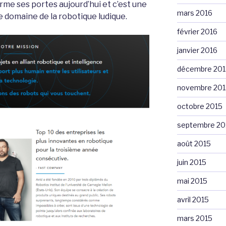
rme ses portes aujourd’hui et c’est une
mars 2016
e domaine de la robotique ludique.
février 2016
janvier 2016
décembre 201
novembre 201
octobre 2015
septembre 20
août 2015
juin 2015
mai 2015
avril 2015
mars 2015