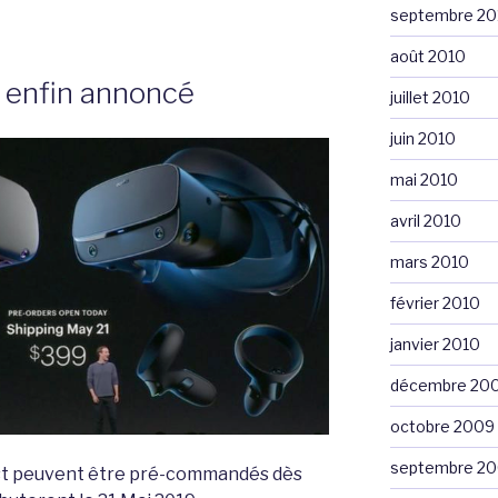
septembre 20
août 2010
t enfin annoncé
juillet 2010
juin 2010
mai 2010
avril 2010
mars 2010
février 2010
janvier 2010
décembre 20
octobre 2009
septembre 2
uest peuvent être pré-commandés dès