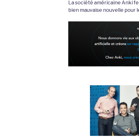
La société américaine Anki fe
bien mauvaise nouvelle pour l