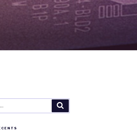
Recherche
ÉCENTS