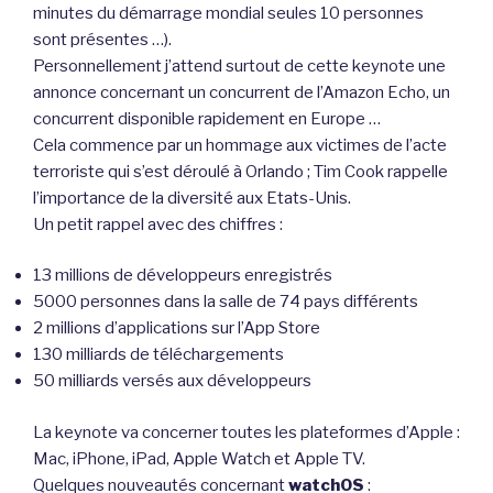
minutes du démarrage mondial seules 10 personnes
sont présentes …).
Personnellement j’attend surtout de cette keynote une
annonce concernant un concurrent de l’Amazon Echo, un
concurrent disponible rapidement en Europe …
Cela commence par un hommage aux victimes de l’acte
terroriste qui s’est déroulé à Orlando ; Tim Cook rappelle
l’importance de la diversité aux Etats-Unis.
Un petit rappel avec des chiffres :
13 millions de développeurs enregistrés
5000 personnes dans la salle de 74 pays différents
2 millions d’applications sur l’App Store
130 milliards de téléchargements
50 milliards versés aux développeurs
La keynote va concerner toutes les plateformes d’Apple :
Mac, iPhone, iPad, Apple Watch et Apple TV.
Quelques nouveautés concernant
watchOS
: