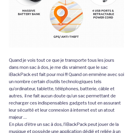
Quand je vois tout ce que je transporte tous les jours
dans mon sac à dos, je me dis vraiment que le sac
iBackPack est fait pour moi !!! Quand on emmène avec soi
un nombre certain d’outils technologiques tels
qu’ordinateur, tablette, téléphones, batterie, câble et
autres, il ne fait aucun doute qu’un sac permettant de
recharger ces indispensables gadgets tout en assurant
leur sécurité et leur connexion à internet est un atout
majeur …
En plus d’être un sac à dos, l’iBackPack peut jouer de la
musique et possède une application dédié et reliée à un