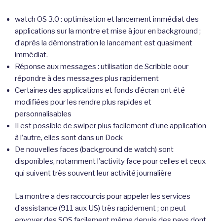
watch OS 3.0 : optimisation et lancement immédiat des
applications sur la montre et mise à jour en background ;
d’après la démonstration le lancement est quasiment
immédiat.
Réponse aux messages : utilisation de Scribble oour
répondre à des messages plus rapidement
Certaines des applications et fonds d’écran ont été
modifiées pour les rendre plus rapides et
personnalisables
Il est possible de swiper plus facilement d’une application
à l’autre, elles sont dans un Dock
De nouvelles faces (background de watch) sont
disponibles, notamment l’activity face pour celles et ceux
qui suivent très souvent leur activité journalière
La montre a des raccourcis pour appeler les services
d’assistance (911 aux US) très rapidement ; on peut
envoyer des SOS facilement même depuis des pays dont