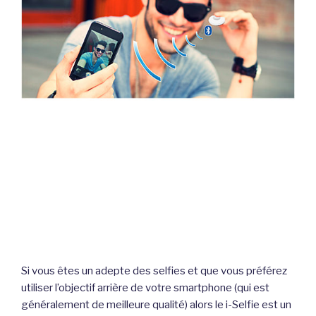
Si vous êtes un adepte des selfies et que vous préférez
utiliser l’objectif arrière de votre smartphone (qui est
généralement de meilleure qualité) alors le i-Selfie est un