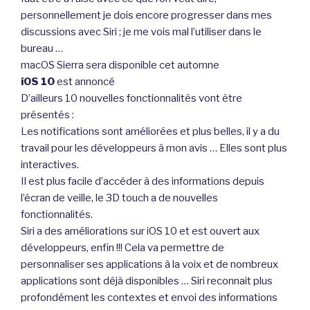
personnellement je dois encore progresser dans mes
discussions avec Siri ; je me vois mal l’utiliser dans le
bureau …
macOS Sierra sera disponible cet automne
iOS 10
est annoncé
D’ailleurs 10 nouvelles fonctionnalités vont être
présentés :
Les notifications sont améliorées et plus belles, il y a du
travail pour les développeurs à mon avis … Elles sont plus
interactives.
Il est plus facile d’accéder à des informations depuis
l’écran de veille, le 3D touch a de nouvelles
fonctionnalités.
Siri a des améliorations sur iOS 10 et est ouvert aux
développeurs, enfin !!! Cela va permettre de
personnaliser ses applications à la voix et de nombreux
applications sont déjà disponibles … Siri reconnait plus
profondément les contextes et envoi des informations