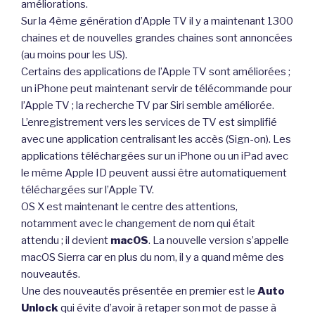
améliorations.
Sur la 4ème génération d’Apple TV il y a maintenant 1300
chaines et de nouvelles grandes chaines sont annoncées
(au moins pour les US).
Certains des applications de l’Apple TV sont améliorées ;
un iPhone peut maintenant servir de télécommande pour
l’Apple TV ; la recherche TV par Siri semble améliorée.
L’enregistrement vers les services de TV est simplifié
avec une application centralisant les accès (Sign-on). Les
applications téléchargées sur un iPhone ou un iPad avec
le même Apple ID peuvent aussi être automatiquement
téléchargées sur l’Apple TV.
OS X est maintenant le centre des attentions,
notamment avec le changement de nom qui était
attendu ; il devient
macOS
. La nouvelle version s’appelle
macOS Sierra car en plus du nom, il y a quand même des
nouveautés.
Une des nouveautés présentée en premier est le
Auto
Unlock
qui évite d’avoir à retaper son mot de passe à