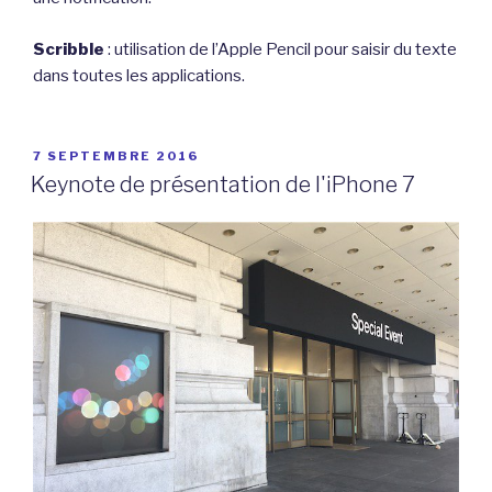
Scribble
: utilisation de l’Apple Pencil pour saisir du texte
dans toutes les applications.
PUBLIÉ
7 SEPTEMBRE 2016
LE
Keynote de présentation de l'iPhone 7