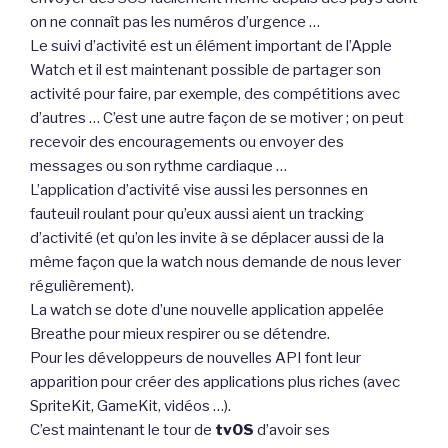
on ne connaît pas les numéros d’urgence …
Le suivi d’activité est un élément important de l’Apple
Watch et il est maintenant possible de partager son
activité pour faire, par exemple, des compétitions avec
d’autres … C’est une autre façon de se motiver ; on peut
recevoir des encouragements ou envoyer des
messages ou son rythme cardiaque …
L’application d’activité vise aussi les personnes en
fauteuil roulant pour qu’eux aussi aient un tracking
d’activité (et qu’on les invite à se déplacer aussi de la
même façon que la watch nous demande de nous lever
régulièrement).
La watch se dote d’une nouvelle application appelée
Breathe pour mieux respirer ou se détendre.
Pour les développeurs de nouvelles API font leur
apparition pour créer des applications plus riches (avec
SpriteKit, GameKit, vidéos …).
C’est maintenant le tour de
tvOS
d’avoir ses