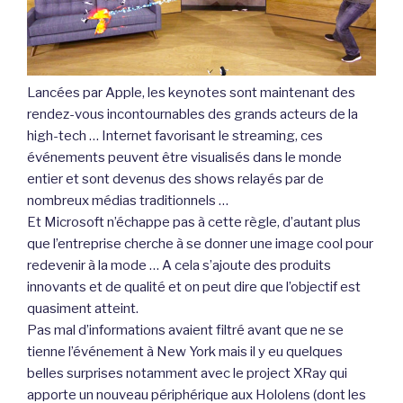
Lancées par Apple, les keynotes sont maintenant des
rendez-vous incontournables des grands acteurs de la
high-tech … Internet favorisant le streaming, ces
événements peuvent être visualisés dans le monde
entier et sont devenus des shows relayés par de
nombreux médias traditionnels …
Et Microsoft n’échappe pas à cette règle, d’autant plus
que l’entreprise cherche à se donner une image cool pour
redevenir à la mode … A cela s’ajoute des produits
innovants et de qualité et on peut dire que l’objectif est
quasiment atteint.
Pas mal d’informations avaient filtré avant que ne se
tienne l’événement à New York mais il y eu quelques
belles surprises notamment avec le project XRay qui
apporte un nouveau périphérique aux Hololens (dont les