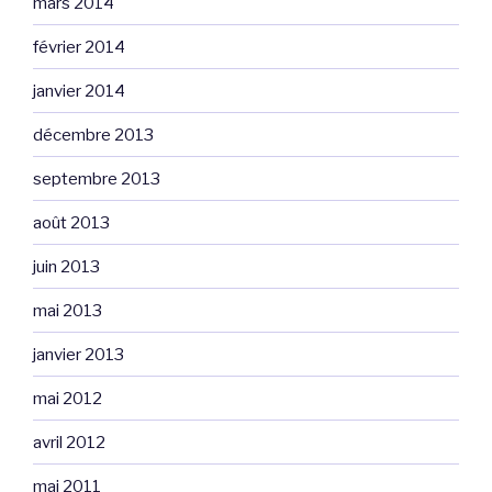
mars 2014
février 2014
janvier 2014
décembre 2013
septembre 2013
août 2013
juin 2013
mai 2013
janvier 2013
mai 2012
avril 2012
mai 2011