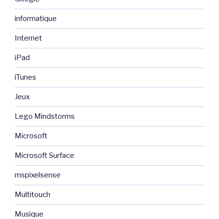
informatique
Internet
iPad
iTunes
Jeux
Lego Mindstorms
Microsoft
Microsoft Surface
mspixelsense
Multitouch
Musique