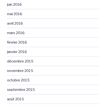
juin 2016
mai 2016
avril 2016
mars 2016
février 2016
janvier 2016
décembre 2015
novembre 2015
octobre 2015
septembre 2015
août 2015