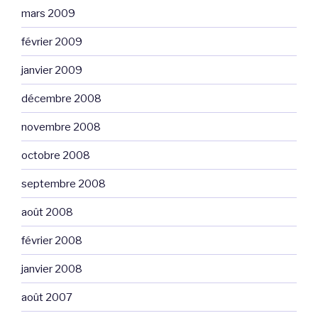
mars 2009
février 2009
janvier 2009
décembre 2008
novembre 2008
octobre 2008
septembre 2008
août 2008
février 2008
janvier 2008
août 2007