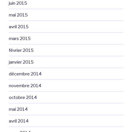
juin 2015
mai 2015
avril 2015
mars 2015
février 2015
janvier 2015
décembre 2014
novembre 2014
octobre 2014
mai 2014
avril 2014