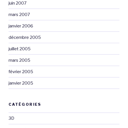
juin 2007
mars 2007
janvier 2006
décembre 2005
juillet 2005
mars 2005
février 2005
janvier 2005
CATÉGORIES
3D