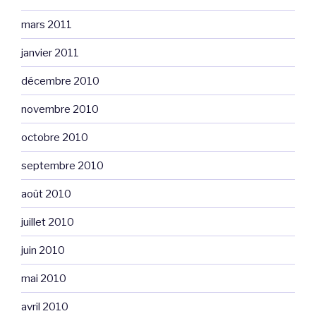
mars 2011
janvier 2011
décembre 2010
novembre 2010
octobre 2010
septembre 2010
août 2010
juillet 2010
juin 2010
mai 2010
avril 2010