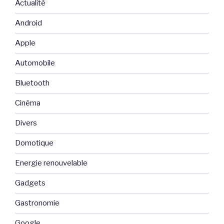
Actualité
Android
Apple
Automobile
Bluetooth
Cinéma
Divers
Domotique
Energie renouvelable
Gadgets
Gastronomie
Google