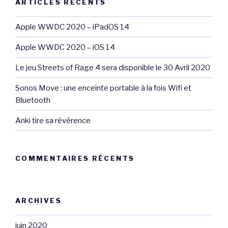
ARTICLES RÉCENTS
Apple WWDC 2020 – iPadOS 14
Apple WWDC 2020 – iOS 14
Le jeu Streets of Rage 4 sera disponible le 30 Avril 2020
Sonos Move : une enceinte portable à la fois Wifi et
Bluetooth
Anki tire sa révérence
COMMENTAIRES RÉCENTS
ARCHIVES
juin 2020