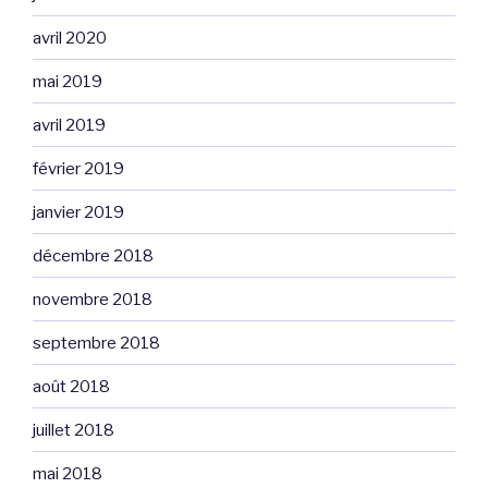
avril 2020
mai 2019
avril 2019
février 2019
janvier 2019
décembre 2018
novembre 2018
septembre 2018
août 2018
juillet 2018
mai 2018