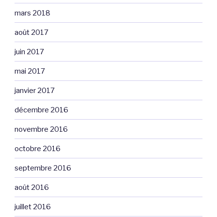
mars 2018
août 2017
juin 2017
mai 2017
janvier 2017
décembre 2016
novembre 2016
octobre 2016
septembre 2016
août 2016
juillet 2016