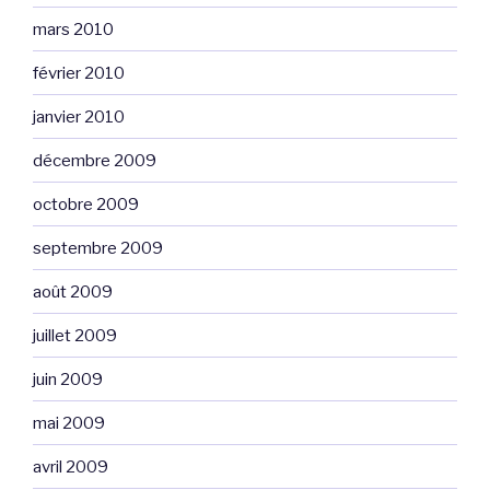
mars 2010
février 2010
janvier 2010
décembre 2009
octobre 2009
septembre 2009
août 2009
juillet 2009
juin 2009
mai 2009
avril 2009