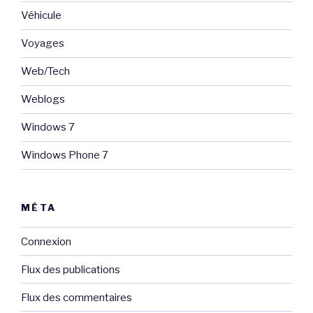
Véhicule
Voyages
Web/Tech
Weblogs
Windows 7
Windows Phone 7
MÉTA
Connexion
Flux des publications
Flux des commentaires