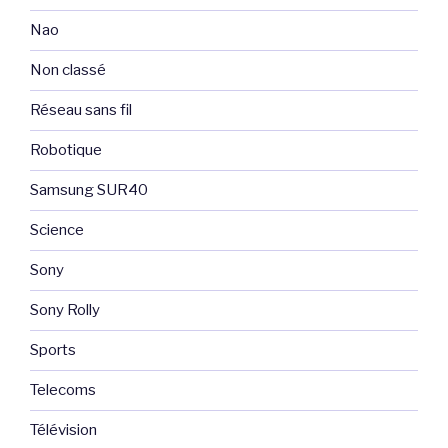
Nao
Non classé
Réseau sans fil
Robotique
Samsung SUR40
Science
Sony
Sony Rolly
Sports
Telecoms
Télévision