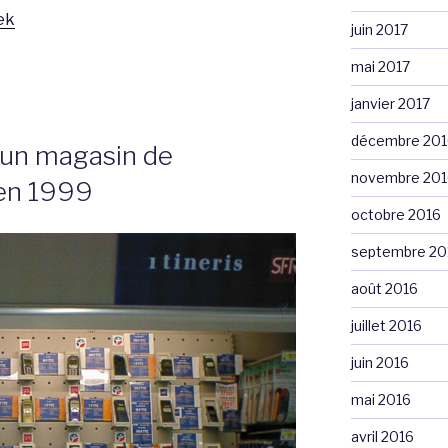
ek
juin 2017
mai 2017
janvier 2017
décembre 201
 un magasin de
novembre 201
 en 1999
octobre 2016
septembre 20
août 2016
juillet 2016
juin 2016
mai 2016
avril 2016