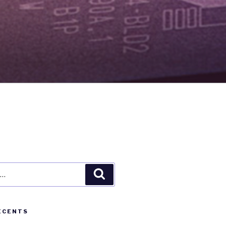
Recherche
ÉCENTS