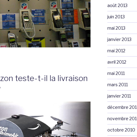
août 2013
juin 2013
mai 2013
janvier 2013
mai 2012
avril 2012
mai 2011
n teste-t-il la livraison
mars 2011
?
janvier 2011
décembre 20
novembre 20
octobre 2010