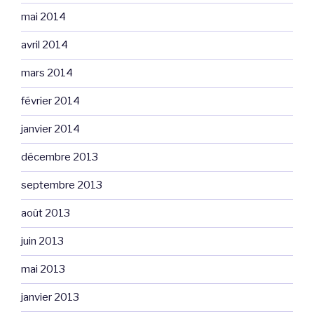
mai 2014
avril 2014
mars 2014
février 2014
janvier 2014
décembre 2013
septembre 2013
août 2013
juin 2013
mai 2013
janvier 2013