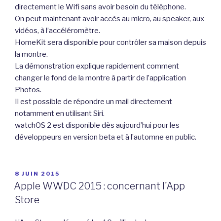
directement le Wifi sans avoir besoin du téléphone.
On peut maintenant avoir accès au micro, au speaker, aux
vidéos, à l’accéléromètre.
HomeKit sera disponible pour contrôler sa maison depuis
la montre.
La démonstration explique rapidement comment
changer le fond de la montre à partir de l’application
Photos.
Il est possible de répondre un mail directement
notamment en utilisant Siri.
watchOS 2 est disponible dès aujourd’hui pour les
développeurs en version beta et à l’automne en public.
PUBLIÉ
8 JUIN 2015
LE
Apple WWDC 2015 : concernant l'App
Store