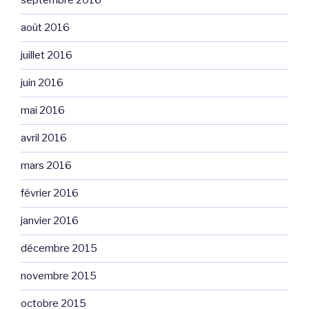
septembre 2016
août 2016
juillet 2016
juin 2016
mai 2016
avril 2016
mars 2016
février 2016
janvier 2016
décembre 2015
novembre 2015
octobre 2015