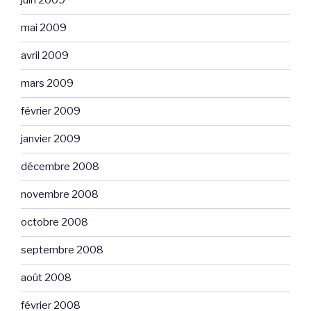
juin 2009
mai 2009
avril 2009
mars 2009
février 2009
janvier 2009
décembre 2008
novembre 2008
octobre 2008
septembre 2008
août 2008
février 2008