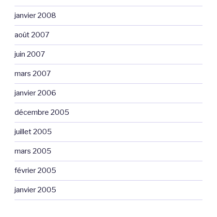
janvier 2008
août 2007
juin 2007
mars 2007
janvier 2006
décembre 2005
juillet 2005
mars 2005
février 2005
janvier 2005