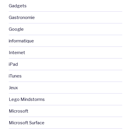
Gadgets
Gastronomie
Google
informatique
Internet
iPad
iTunes
Jeux
Lego Mindstorms
Microsoft
Microsoft Surface