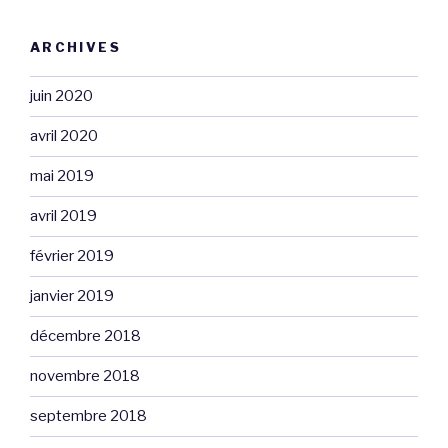
ARCHIVES
juin 2020
avril 2020
mai 2019
avril 2019
février 2019
janvier 2019
décembre 2018
novembre 2018
septembre 2018