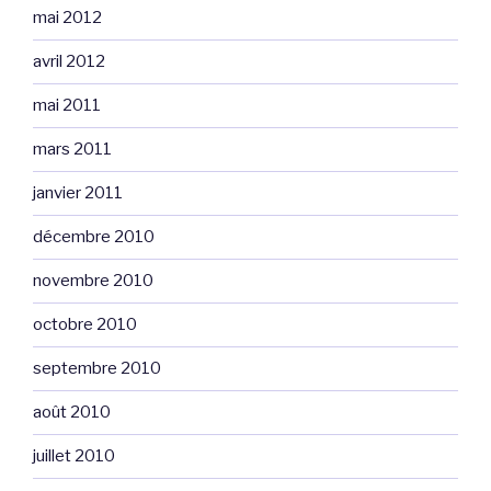
mai 2012
avril 2012
mai 2011
mars 2011
janvier 2011
décembre 2010
novembre 2010
octobre 2010
septembre 2010
août 2010
juillet 2010