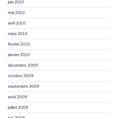
juin 2010
mai 2010
avril 2010
mars 2010
février 2010
janvier 2010
décembre 2009
octobre 2009
septembre 2009
août 2009
juillet 2009