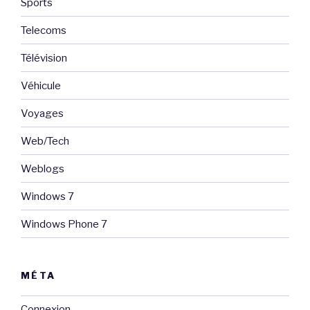
Sports
Telecoms
Télévision
Véhicule
Voyages
Web/Tech
Weblogs
Windows 7
Windows Phone 7
MÉTA
Connexion