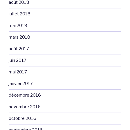
août 2018
juillet 2018
mai 2018
mars 2018
août 2017
juin 2017
mai 2017
janvier 2017
décembre 2016
novembre 2016
octobre 2016