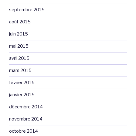
septembre 2015
août 2015
juin 2015
mai 2015
avril 2015
mars 2015
février 2015
janvier 2015
décembre 2014
novembre 2014
octobre 2014