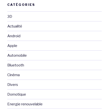
CATÉGORIES
3D
Actualité
Android
Apple
Automobile
Bluetooth
Cinéma
Divers
Domotique
Energie renouvelable