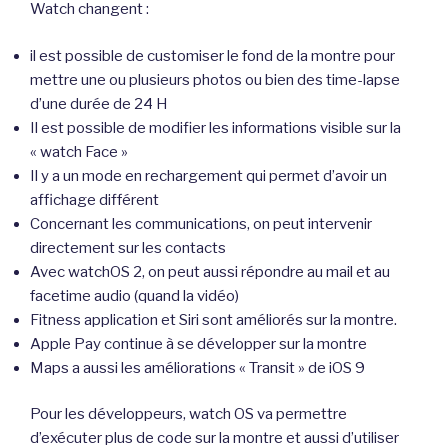
Watch changent :
il est possible de customiser le fond de la montre pour
mettre une ou plusieurs photos ou bien des time-lapse
d’une durée de 24 H
Il est possible de modifier les informations visible sur la
« watch Face »
Il y a un mode en rechargement qui permet d’avoir un
affichage différent
Concernant les communications, on peut intervenir
directement sur les contacts
Avec watchOS 2, on peut aussi répondre au mail et au
facetime audio (quand la vidéo)
Fitness application et Siri sont améliorés sur la montre.
Apple Pay continue à se développer sur la montre
Maps a aussi les améliorations « Transit » de iOS 9
Pour les développeurs, watch OS va permettre
d’exécuter plus de code sur la montre et aussi d’utiliser