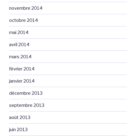
novembre 2014
octobre 2014
mai 2014
avril 2014
mars 2014
février 2014
janvier 2014
décembre 2013
septembre 2013
août 2013
juin 2013