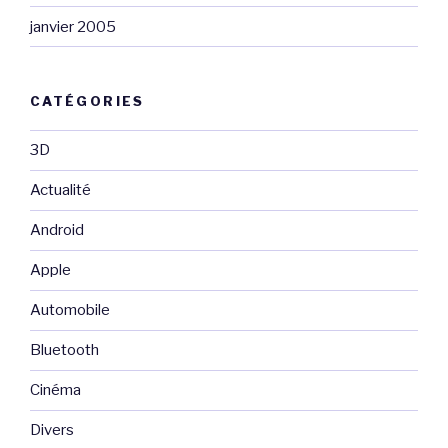
janvier 2005
CATÉGORIES
3D
Actualité
Android
Apple
Automobile
Bluetooth
Cinéma
Divers