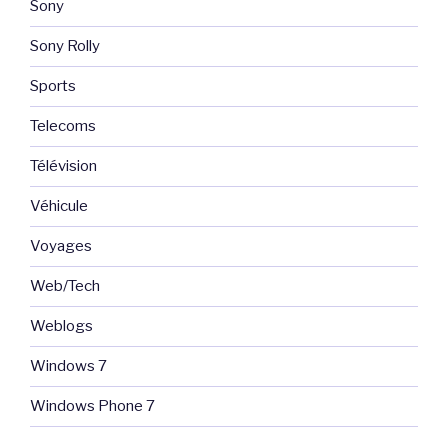
Sony
Sony Rolly
Sports
Telecoms
Télévision
Véhicule
Voyages
Web/Tech
Weblogs
Windows 7
Windows Phone 7