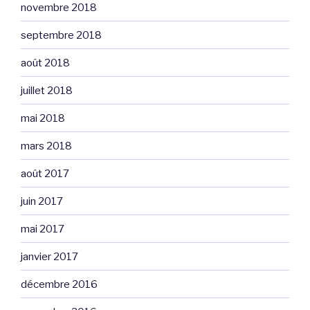
novembre 2018
septembre 2018
août 2018
juillet 2018
mai 2018
mars 2018
août 2017
juin 2017
mai 2017
janvier 2017
décembre 2016