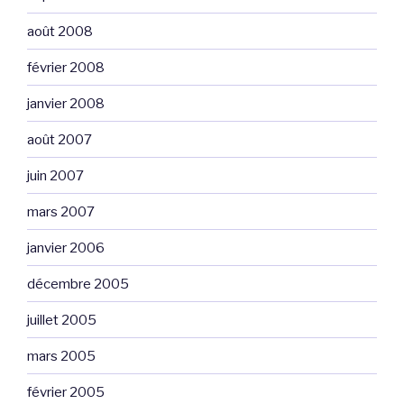
août 2008
février 2008
janvier 2008
août 2007
juin 2007
mars 2007
janvier 2006
décembre 2005
juillet 2005
mars 2005
février 2005