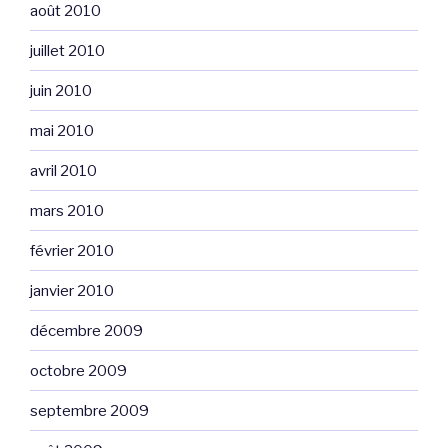
août 2010
juillet 2010
juin 2010
mai 2010
avril 2010
mars 2010
février 2010
janvier 2010
décembre 2009
octobre 2009
septembre 2009