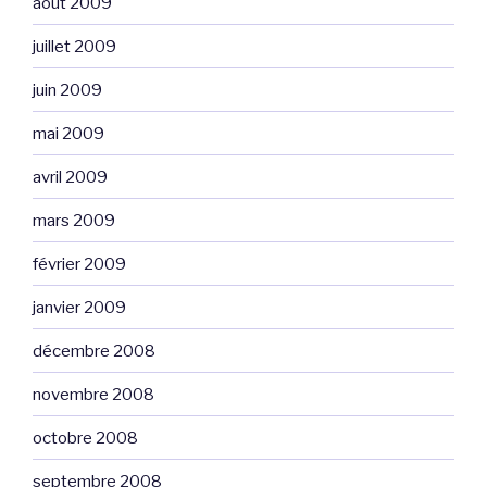
août 2009
juillet 2009
juin 2009
mai 2009
avril 2009
mars 2009
février 2009
janvier 2009
décembre 2008
novembre 2008
octobre 2008
septembre 2008