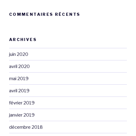
COMMENTAIRES RÉCENTS
ARCHIVES
juin 2020
avril 2020
mai 2019
avril 2019
février 2019
janvier 2019
décembre 2018