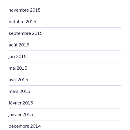
novembre 2015
octobre 2015
septembre 2015
août 2015
juin 2015
mai 2015
avril 2015
mars 2015
février 2015
janvier 2015
décembre 2014