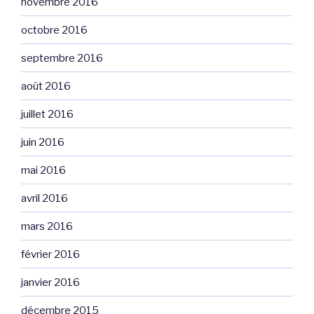
novembre 2016
octobre 2016
septembre 2016
août 2016
juillet 2016
juin 2016
mai 2016
avril 2016
mars 2016
février 2016
janvier 2016
décembre 2015