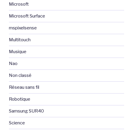
Microsoft
Microsoft Surface
mspixelsense
Multitouch
Musique
Nao
Non classé
Réseau sans fil
Robotique
Samsung SUR40
Science