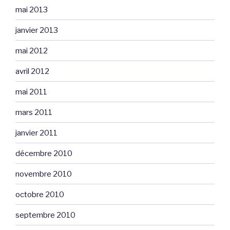
mai 2013
janvier 2013
mai 2012
avril 2012
mai 2011
mars 2011
janvier 2011
décembre 2010
novembre 2010
octobre 2010
septembre 2010