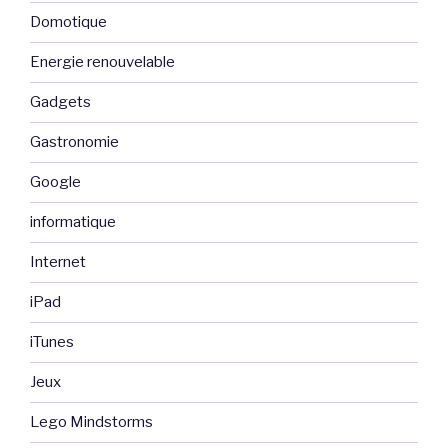
Domotique
Energie renouvelable
Gadgets
Gastronomie
Google
informatique
Internet
iPad
iTunes
Jeux
Lego Mindstorms