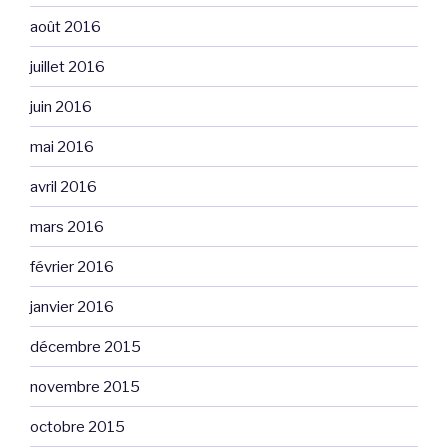
août 2016
juillet 2016
juin 2016
mai 2016
avril 2016
mars 2016
février 2016
janvier 2016
décembre 2015
novembre 2015
octobre 2015