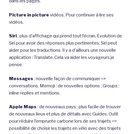
dans les pages.
Picture in picture
vidéos. Pour continuer à lire ses
vidéos.
Siri
: plus d’affichage qui prend tout l’écran. Evolution de
Siri pour avoir des réponses plus pertinentes. Siri peut
aider pour les traductions. Il y a d’ailleurs une nouvelle
application : Translate. Cela va aider les voyageurs je
pense.
Messages
: nouvelle façon de communiquer =>
conversations. Memoji : de nouvelles options ; Groups :
inline replies et mentions.
Apple Maps
: de nouveaux pays ; plus facile de trouver
de nouveaux lieux et plus de détails avec Guides. Outil
pour réduire l’emprunte carbone lors de ses trajets =>
possibilité de choisir les trajets en vélo avec des trajets