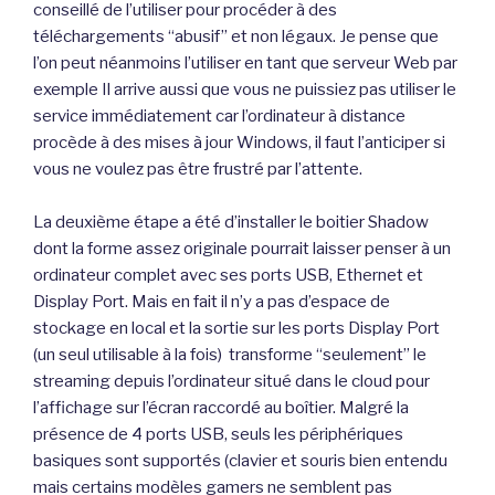
conseillé de l’utiliser pour procéder à des
téléchargements “abusif” et non légaux. Je pense que
l’on peut néanmoins l’utiliser en tant que serveur Web par
exemple Il arrive aussi que vous ne puissiez pas utiliser le
service immédiatement car l’ordinateur à distance
procède à des mises à jour Windows, il faut l’anticiper si
vous ne voulez pas être frustré par l’attente.
La deuxième étape a été d’installer le boitier Shadow
dont la forme assez originale pourrait laisser penser à un
ordinateur complet avec ses ports USB, Ethernet et
Display Port. Mais en fait il n’y a pas d’espace de
stockage en local et la sortie sur les ports Display Port
(un seul utilisable à la fois) transforme “seulement” le
streaming depuis l’ordinateur situé dans le cloud pour
l’affichage sur l’écran raccordé au boîtier. Malgré la
présence de 4 ports USB, seuls les périphériques
basiques sont supportés (clavier et souris bien entendu
mais certains modèles gamers ne semblent pas