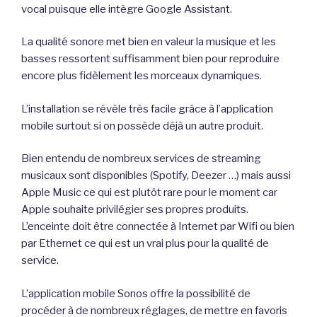
vocal puisque elle intègre Google Assistant.
La qualité sonore met bien en valeur la musique et les
basses ressortent suffisamment bien pour reproduire
encore plus fidèlement les morceaux dynamiques.
L’installation se révèle très facile grâce à l’application
mobile surtout si on possède déjà un autre produit.
Bien entendu de nombreux services de streaming
musicaux sont disponibles (Spotify, Deezer …) mais aussi
Apple Music ce qui est plutôt rare pour le moment car
Apple souhaite privilégier ses propres produits.
L’enceinte doit être connectée à Internet par Wifi ou bien
par Ethernet ce qui est un vrai plus pour la qualité de
service.
L’application mobile Sonos offre la possibilité de
procéder à de nombreux réglages, de mettre en favoris