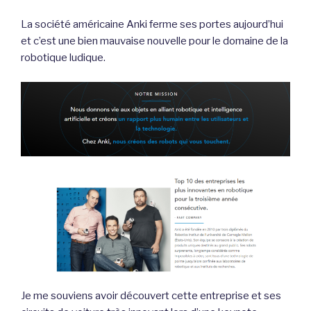
La société américaine Anki ferme ses portes aujourd’hui
et c’est une bien mauvaise nouvelle pour le domaine de la
robotique ludique.
Je me souviens avoir découvert cette entreprise et ses