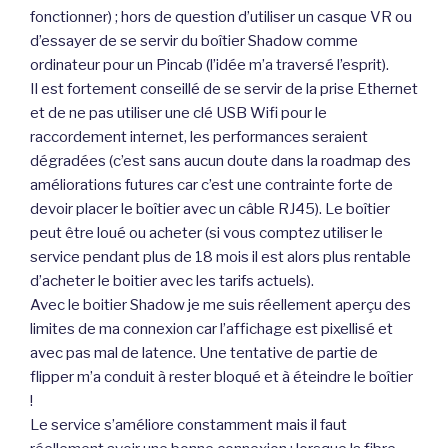
fonctionner) ; hors de question d’utiliser un casque VR ou
d’essayer de se servir du boîtier Shadow comme
ordinateur pour un Pincab (l’idée m’a traversé l’esprit).
Il est fortement conseillé de se servir de la prise Ethernet
et de ne pas utiliser une clé USB Wifi pour le
raccordement internet, les performances seraient
dégradées (c’est sans aucun doute dans la roadmap des
améliorations futures car c’est une contrainte forte de
devoir placer le boîtier avec un câble RJ45). Le boîtier
peut être loué ou acheter (si vous comptez utiliser le
service pendant plus de 18 mois il est alors plus rentable
d’acheter le boitier avec les tarifs actuels).
Avec le boitier Shadow je me suis réellement aperçu des
limites de ma connexion car l’affichage est pixellisé et
avec pas mal de latence. Une tentative de partie de
flipper m’a conduit à rester bloqué et à éteindre le boîtier
!
Le service s’améliore constamment mais il faut