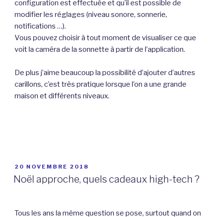
configuration est effectuée et qu’il est possible de
modifier les réglages (niveau sonore, sonnerie,
notifications …).
Vous pouvez choisir à tout moment de visualiser ce que
voit la caméra de la sonnette à partir de l’application.
De plus j’aime beaucoup la possibilité d’ajouter d’autres
carillons, c’est très pratique lorsque l’on a une grande
maison et différents niveaux.
PUBLIÉ
20 NOVEMBRE 2018
LE
Noël approche, quels cadeaux high-tech ?
Tous les ans la même question se pose, surtout quand on