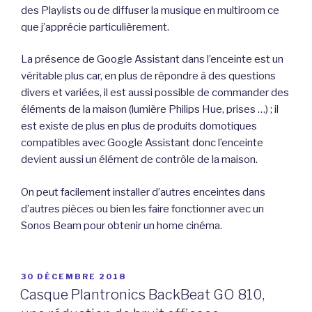
des Playlists ou de diffuser la musique en multiroom ce
que j’apprécie particulièrement.
La présence de Google Assistant dans l’enceinte est un
véritable plus car, en plus de répondre à des questions
divers et variées, il est aussi possible de commander des
éléments de la maison (lumière Philips Hue, prises …) ; il
est existe de plus en plus de produits domotiques
compatibles avec Google Assistant donc l’enceinte
devient aussi un élément de contrôle de la maison.
On peut facilement installer d’autres enceintes dans
d’autres pièces ou bien les faire fonctionner avec un
Sonos Beam pour obtenir un home cinéma.
PUBLIÉ
30 DÉCEMBRE 2018
LE
Casque Plantronics BackBeat GO 810,