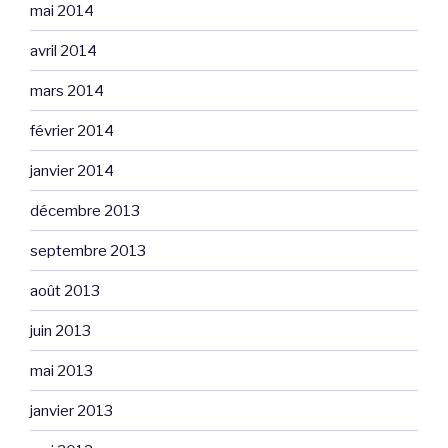
mai 2014
avril 2014
mars 2014
février 2014
janvier 2014
décembre 2013
septembre 2013
août 2013
juin 2013
mai 2013
janvier 2013