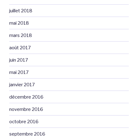
juillet 2018
mai 2018
mars 2018
août 2017
juin 2017
mai 2017
janvier 2017
décembre 2016
novembre 2016
octobre 2016
septembre 2016