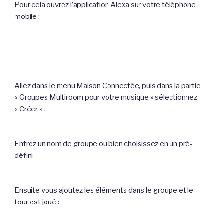
Pour cela ouvrez l’application Alexa sur votre téléphone
mobile :
Allez dans le menu Maison Connectée, puis dans la partie
« Groupes Multiroom pour votre musique » sélectionnez
« Créer » :
Entrez un nom de groupe ou bien choisissez en un pré-
défini
Ensuite vous ajoutez les éléments dans le groupe et le
tour est joué :