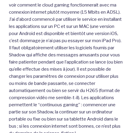
voir comment le cloud gaming fonctionnerait avec ma
connexion internet plutôt moyenne (15 Mbits en ADSL).
J’ai d’abord commencé par utiliser le service en installant
les applications sur un PC et sur un MAC (une version
pour Android est disponible et bientôt une version iOS,
c’est dommage je n’ai pas pu essayer sur mon iPad Pro).
Il faut obligatoirement utiliser les logiciels fournis par
Shadow qui affiche des messages amusants pour vous
faire patienter pendant que l’application se lance (ou bien
qu’elle effectue des mises à jour). Il est possible de
changer les paramètres de connexion pour utiliser plus
ou moins de bande passante, se connecter
automatiquement ou bien se servir du H265 (format de
compression vidéo me semble-t-il). Les applications
permettent le “continuous gaming” : commencer une
partie sur son Shadow, la continuer sur un ordinateur
portable ou fixe ou bien sur sa tablette Android dans le
bus ; si les connexion internet sont bonnes, ce n’est plus