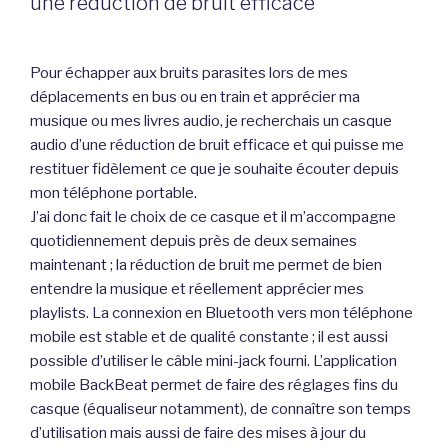
une réduction de bruit efficace
Pour échapper aux bruits parasites lors de mes
déplacements en bus ou en train et apprécier ma
musique ou mes livres audio, je recherchais un casque
audio d’une réduction de bruit efficace et qui puisse me
restituer fidèlement ce que je souhaite écouter depuis
mon téléphone portable.
J’ai donc fait le choix de ce casque et il m’accompagne
quotidiennement depuis près de deux semaines
maintenant ; la réduction de bruit me permet de bien
entendre la musique et réellement apprécier mes
playlists. La connexion en Bluetooth vers mon téléphone
mobile est stable et de qualité constante ; il est aussi
possible d’utiliser le câble mini-jack fourni. L’application
mobile BackBeat permet de faire des réglages fins du
casque (équaliseur notamment), de connaître son temps
d’utilisation mais aussi de faire des mises à jour du