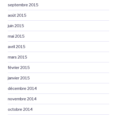
septembre 2015
août 2015
juin 2015
mai 2015
avril 2015
mars 2015
février 2015
janvier 2015
décembre 2014
novembre 2014
octobre 2014