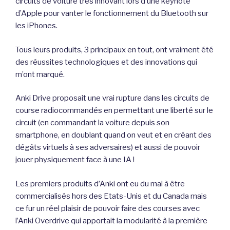
circuits de voiture très innovant lors d’une keynote
d’Apple pour vanter le fonctionnement du Bluetooth sur
les iPhones.
Tous leurs produits, 3 principaux en tout, ont vraiment été
des réussites technologiques et des innovations qui
m’ont marqué.
Anki Drive proposait une vrai rupture dans les circuits de
course radiocommandés en permettant une liberté sur le
circuit (en commandant la voiture depuis son
smartphone, en doublant quand on veut et en créant des
dégâts virtuels à ses adversaires) et aussi de pouvoir
jouer physiquement face à une IA !
Les premiers produits d’Anki ont eu du mal à être
commercialisés hors des Etats-Unis et du Canada mais
ce fur un réel plaisir de pouvoir faire des courses avec
l’Anki Overdrive qui apportait la modularité à la première