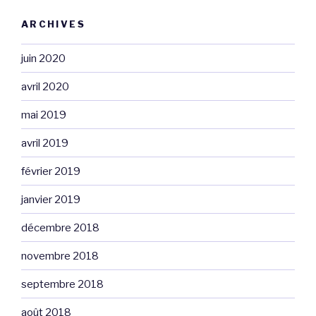
ARCHIVES
juin 2020
avril 2020
mai 2019
avril 2019
février 2019
janvier 2019
décembre 2018
novembre 2018
septembre 2018
août 2018