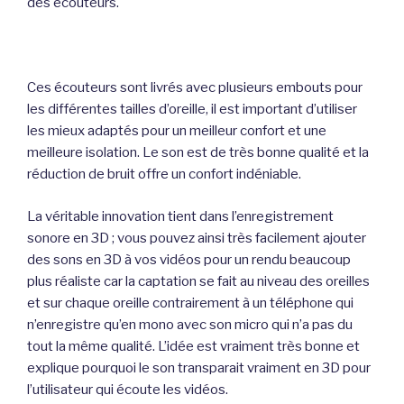
des écouteurs.
Ces écouteurs sont livrés avec plusieurs embouts pour
les différentes tailles d’oreille, il est important d’utiliser
les mieux adaptés pour un meilleur confort et une
meilleure isolation. Le son est de très bonne qualité et la
réduction de bruit offre un confort indéniable.
La véritable innovation tient dans l’enregistrement
sonore en 3D ; vous pouvez ainsi très facilement ajouter
des sons en 3D à vos vidéos pour un rendu beaucoup
plus réaliste car la captation se fait au niveau des oreilles
et sur chaque oreille contrairement à un téléphone qui
n’enregistre qu’en mono avec son micro qui n’a pas du
tout la même qualité. L’idée est vraiment très bonne et
explique pourquoi le son transparait vraiment en 3D pour
l’utilisateur qui écoute les vidéos.