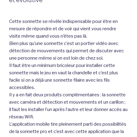
et évolutive
Cette sonnette se révèle indispensable pour être en
mesure de répondre et de voir qui vient vous rendre
visite même quand vous n’êtes pas là.
Bien plus qu’une sonnette c’est un portier vidéo avec
détection de mouvements qui permet de discuter avec
une personne même si on est loin de chez soi.
Il faut être un minimum bricoleur pour installer cette
sonnette mais le jeu en vaut la chandelle et c’est plus
facile si on a déjà une sonnette filaire avec les fils
accessibles.
Il y a en fait deux produits complémentaires : la sonnette
avec caméra et détection et mouvements et un carillon ;
il faut les installer l’un après l’autre et leur donner accès au
réseau Wifi.
L’application mobile tire pleinement parti des possibilités
de la sonnette pro et c’est avec cette application que la