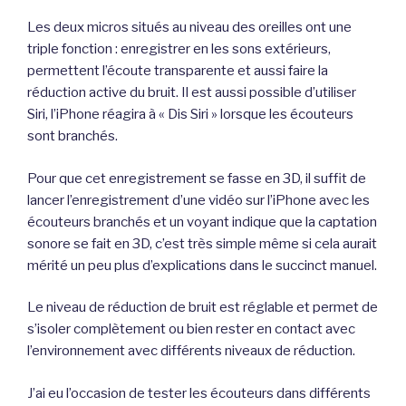
Les deux micros situés au niveau des oreilles ont une
triple fonction : enregistrer en les sons extérieurs,
permettent l’écoute transparente et aussi faire la
réduction active du bruit. Il est aussi possible d’utiliser
Siri, l’iPhone réagira à « Dis Siri » lorsque les écouteurs
sont branchés.
Pour que cet enregistrement se fasse en 3D, il suffit de
lancer l’enregistrement d’une vidéo sur l’iPhone avec les
écouteurs branchés et un voyant indique que la captation
sonore se fait en 3D, c’est très simple même si cela aurait
mérité un peu plus d’explications dans le succinct manuel.
Le niveau de réduction de bruit est réglable et permet de
s’isoler complètement ou bien rester en contact avec
l’environnement avec différents niveaux de réduction.
J’ai eu l’occasion de tester les écouteurs dans différents