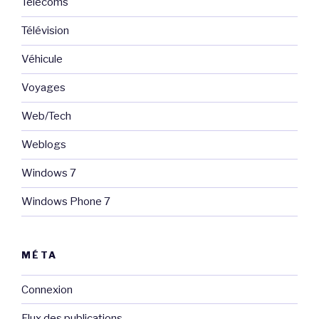
Telecoms
Télévision
Véhicule
Voyages
Web/Tech
Weblogs
Windows 7
Windows Phone 7
MÉTA
Connexion
Flux des publications