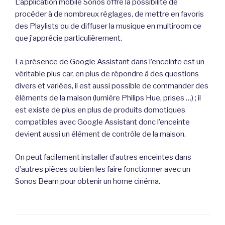
L’application mobile Sonos offre la possibilité de
procéder à de nombreux réglages, de mettre en favoris
des Playlists ou de diffuser la musique en multiroom ce
que j’apprécie particulièrement.
La présence de Google Assistant dans l’enceinte est un
véritable plus car, en plus de répondre à des questions
divers et variées, il est aussi possible de commander des
éléments de la maison (lumière Philips Hue, prises …) ; il
est existe de plus en plus de produits domotiques
compatibles avec Google Assistant donc l’enceinte
devient aussi un élément de contrôle de la maison.
On peut facilement installer d’autres enceintes dans
d’autres pièces ou bien les faire fonctionner avec un
Sonos Beam pour obtenir un home cinéma.