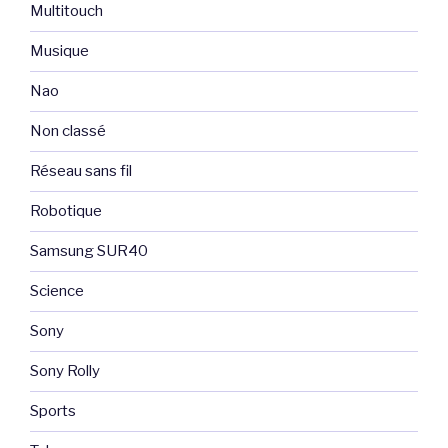
Multitouch
Musique
Nao
Non classé
Réseau sans fil
Robotique
Samsung SUR40
Science
Sony
Sony Rolly
Sports