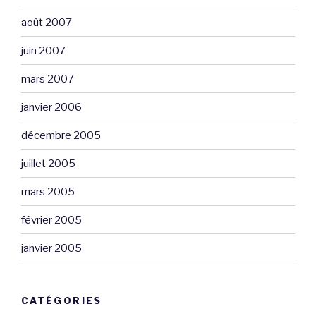
août 2007
juin 2007
mars 2007
janvier 2006
décembre 2005
juillet 2005
mars 2005
février 2005
janvier 2005
CATÉGORIES