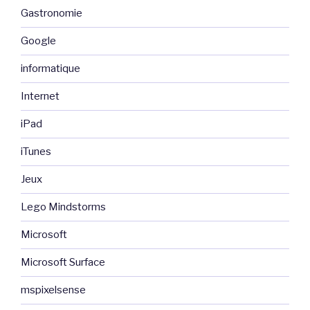
Gastronomie
Google
informatique
Internet
iPad
iTunes
Jeux
Lego Mindstorms
Microsoft
Microsoft Surface
mspixelsense