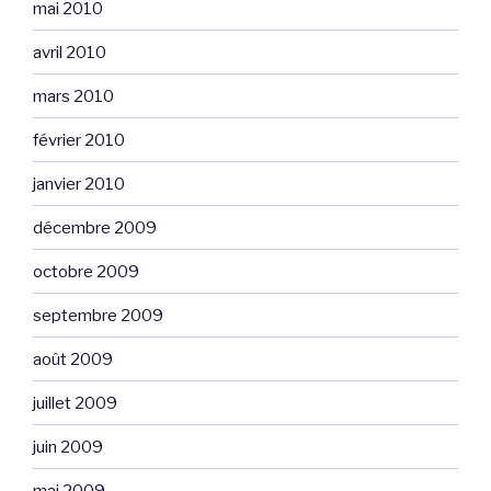
mai 2010
avril 2010
mars 2010
février 2010
janvier 2010
décembre 2009
octobre 2009
septembre 2009
août 2009
juillet 2009
juin 2009
mai 2009