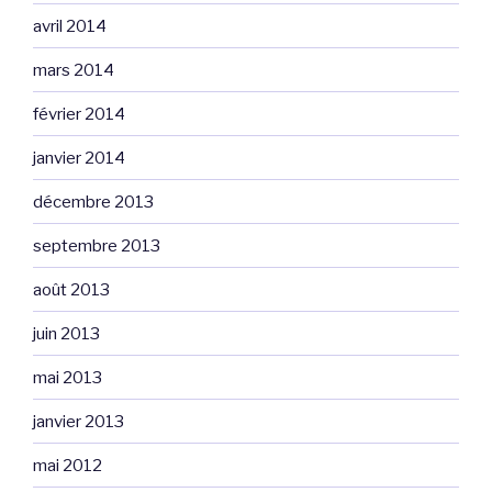
avril 2014
mars 2014
février 2014
janvier 2014
décembre 2013
septembre 2013
août 2013
juin 2013
mai 2013
janvier 2013
mai 2012