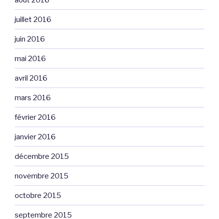
juillet 2016
juin 2016
mai 2016
avril 2016
mars 2016
février 2016
janvier 2016
décembre 2015
novembre 2015
octobre 2015
septembre 2015