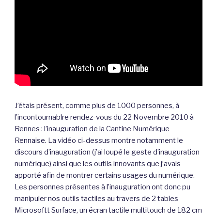
J’étais présent, comme plus de 1000 personnes, à
l’incontournablre rendez-vous du 22 Novembre 2010 à
Rennes : l’inauguration de la Cantine Numérique
Rennaise. La vidéo ci-dessus montre notamment le
discours d’inauguration (j’ai loupé le geste d’inauguration
numérique) ainsi que les outils innovants que j’avais
apporté afin de montrer certains usages du numérique.
Les personnes présentes à l’inauguration ont donc pu
manipuler nos outils tactiles au travers de 2 tables
Microsoftt Surface, un écran tactile multitouch de 182 cm