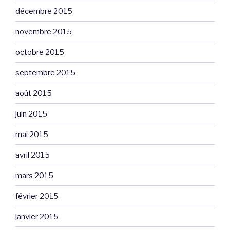
décembre 2015
novembre 2015
octobre 2015
septembre 2015
août 2015
juin 2015
mai 2015
avril 2015
mars 2015
février 2015
janvier 2015