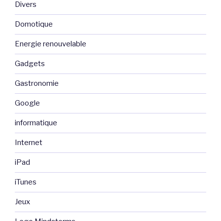
Divers
Domotique
Energie renouvelable
Gadgets
Gastronomie
Google
informatique
Internet
iPad
iTunes
Jeux