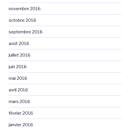
novembre 2016
octobre 2016
septembre 2016
août 2016
juillet 2016
juin 2016
mai 2016
avril 2016
mars 2016
février 2016
janvier 2016