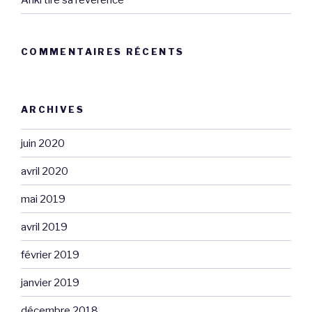
COMMENTAIRES RÉCENTS
ARCHIVES
juin 2020
avril 2020
mai 2019
avril 2019
février 2019
janvier 2019
décembre 2018