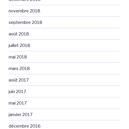
novembre 2018
septembre 2018
août 2018
juillet 2018
mai 2018
mars 2018
août 2017
juin 2017
mai 2017
janvier 2017
décembre 2016