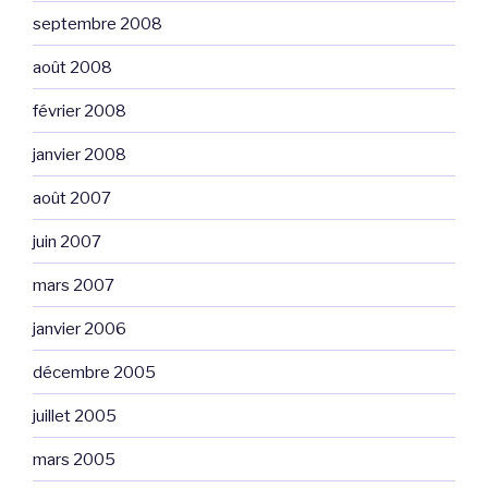
septembre 2008
août 2008
février 2008
janvier 2008
août 2007
juin 2007
mars 2007
janvier 2006
décembre 2005
juillet 2005
mars 2005