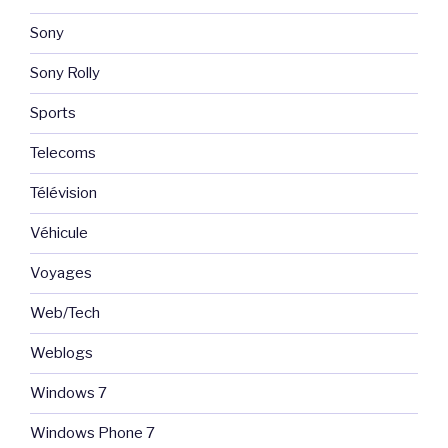
Sony
Sony Rolly
Sports
Telecoms
Télévision
Véhicule
Voyages
Web/Tech
Weblogs
Windows 7
Windows Phone 7