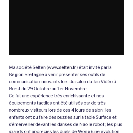
Ma société Selten (
www.selten.fr
) était invité par la
Région Bretagne à venir présenter ses outils de
communication innovants lors du salon du Jeu Vidéo à
Brest du 29 Octobre au 1er Novembre.
Ce fut une expérience très enrichissante et nos
équipements tactiles ont été utilisés par de très
nombreux visiteurs lors de ces 4 jours de salon ; les
enfants ont pu faire des puzzles sur la table Surface et
s’émerveiller devant les danses de Nao le robot ; les plus
grands ont appréciés les duels de Wong (une évolution