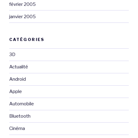
février 2005
janvier 2005
CATÉGORIES
3D
Actualité
Android
Apple
Automobile
Bluetooth
Cinéma