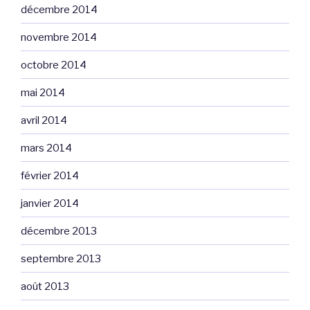
décembre 2014
novembre 2014
octobre 2014
mai 2014
avril 2014
mars 2014
février 2014
janvier 2014
décembre 2013
septembre 2013
août 2013