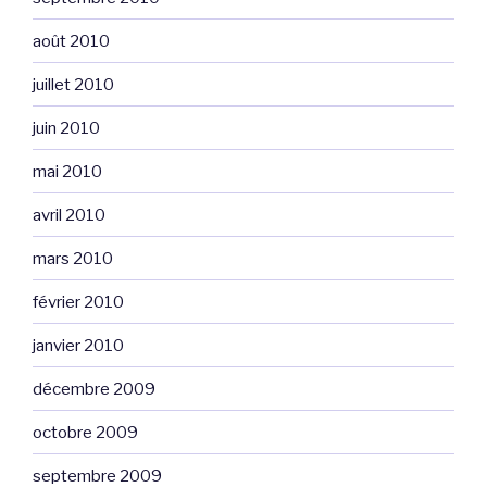
août 2010
juillet 2010
juin 2010
mai 2010
avril 2010
mars 2010
février 2010
janvier 2010
décembre 2009
octobre 2009
septembre 2009