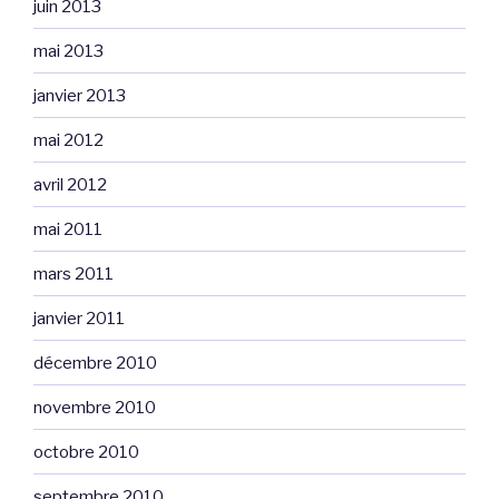
juin 2013
mai 2013
janvier 2013
mai 2012
avril 2012
mai 2011
mars 2011
janvier 2011
décembre 2010
novembre 2010
octobre 2010
septembre 2010