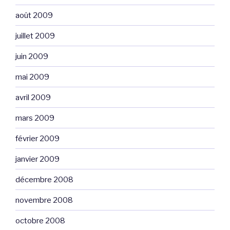
août 2009
juillet 2009
juin 2009
mai 2009
avril 2009
mars 2009
février 2009
janvier 2009
décembre 2008
novembre 2008
octobre 2008