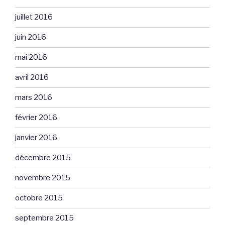
juillet 2016
juin 2016
mai 2016
avril 2016
mars 2016
février 2016
janvier 2016
décembre 2015
novembre 2015
octobre 2015
septembre 2015