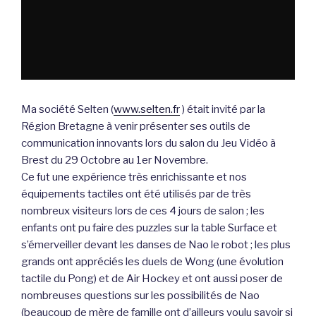
Ma société Selten (
www.selten.fr
) était invité par la
Région Bretagne à venir présenter ses outils de
communication innovants lors du salon du Jeu Vidéo à
Brest du 29 Octobre au 1er Novembre.
Ce fut une expérience très enrichissante et nos
équipements tactiles ont été utilisés par de très
nombreux visiteurs lors de ces 4 jours de salon ; les
enfants ont pu faire des puzzles sur la table Surface et
s’émerveiller devant les danses de Nao le robot ; les plus
grands ont appréciés les duels de Wong (une évolution
tactile du Pong) et de Air Hockey et ont aussi poser de
nombreuses questions sur les possibilités de Nao
(beaucoup de mère de famille ont d’ailleurs voulu savoir si