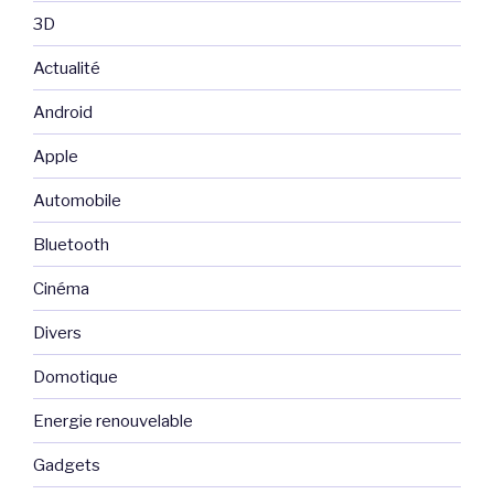
3D
Actualité
Android
Apple
Automobile
Bluetooth
Cinéma
Divers
Domotique
Energie renouvelable
Gadgets