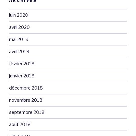
ARCHIVES
juin 2020
avril 2020
mai 2019
avril 2019
février 2019
janvier 2019
décembre 2018
novembre 2018
septembre 2018
août 2018