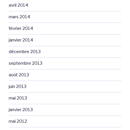
avril 2014
mars 2014
février 2014
janvier 2014
décembre 2013
septembre 2013
août 2013
juin 2013
mai 2013
janvier 2013
mai 2012