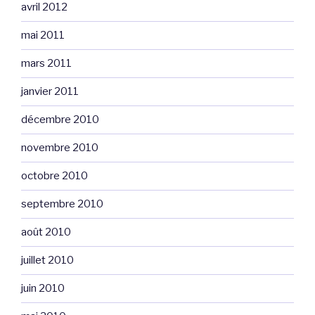
avril 2012
mai 2011
mars 2011
janvier 2011
décembre 2010
novembre 2010
octobre 2010
septembre 2010
août 2010
juillet 2010
juin 2010