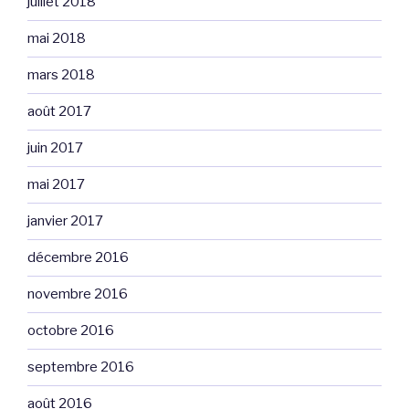
juillet 2018
mai 2018
mars 2018
août 2017
juin 2017
mai 2017
janvier 2017
décembre 2016
novembre 2016
octobre 2016
septembre 2016
août 2016