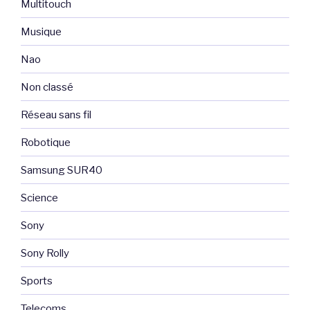
Multitouch
Musique
Nao
Non classé
Réseau sans fil
Robotique
Samsung SUR40
Science
Sony
Sony Rolly
Sports
Telecoms