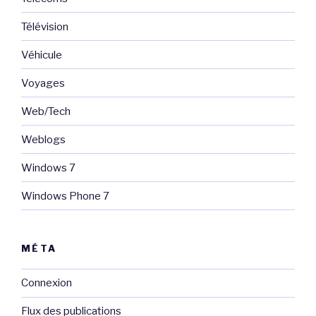
Télévision
Véhicule
Voyages
Web/Tech
Weblogs
Windows 7
Windows Phone 7
MÉTA
Connexion
Flux des publications