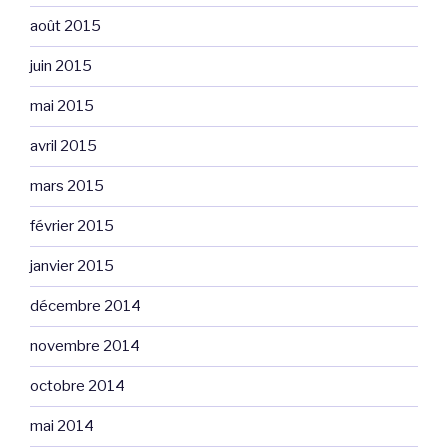
août 2015
juin 2015
mai 2015
avril 2015
mars 2015
février 2015
janvier 2015
décembre 2014
novembre 2014
octobre 2014
mai 2014