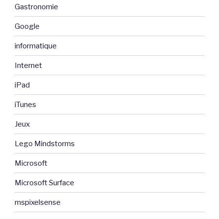
Gastronomie
Google
informatique
Internet
iPad
iTunes
Jeux
Lego Mindstorms
Microsoft
Microsoft Surface
mspixelsense