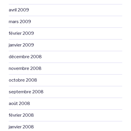
avril 2009
mars 2009
février 2009
janvier 2009
décembre 2008
novembre 2008
octobre 2008
septembre 2008
août 2008
février 2008
janvier 2008