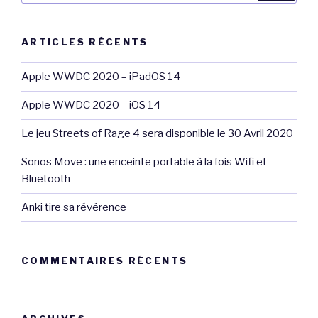
:
ARTICLES RÉCENTS
Apple WWDC 2020 – iPadOS 14
Apple WWDC 2020 – iOS 14
Le jeu Streets of Rage 4 sera disponible le 30 Avril 2020
Sonos Move : une enceinte portable à la fois Wifi et
Bluetooth
Anki tire sa révérence
COMMENTAIRES RÉCENTS