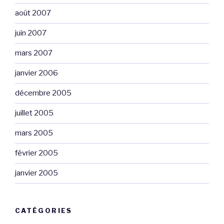
août 2007
juin 2007
mars 2007
janvier 2006
décembre 2005
juillet 2005
mars 2005
février 2005
janvier 2005
CATÉGORIES