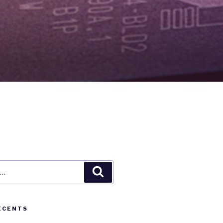
Recherche
ÉCENTS