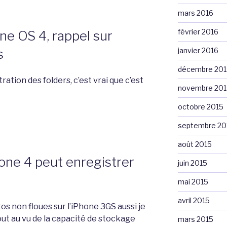
mars 2016
février 2016
e OS 4, rappel sur
s
janvier 2016
décembre 201
ation des folders, c’est vrai que c’est
novembre 201
octobre 2015
septembre 20
août 2015
ne 4 peut enregistrer
juin 2015
mai 2015
avril 2015
otos non floues sur l’iPhone 3GS aussi je
out au vu de la capacité de stockage
mars 2015