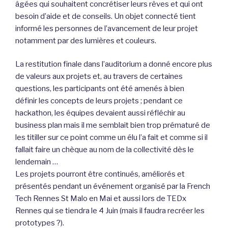
âgées qui souhaitent concrétiser leurs rêves et qui ont
besoin d’aide et de conseils. Un objet connecté tient
informé les personnes de l’avancement de leur projet
notamment par des lumières et couleurs.
La restitution finale dans l’auditorium a donné encore plus
de valeurs aux projets et, au travers de certaines
questions, les participants ont été amenés à bien
définir les concepts de leurs projets ; pendant ce
hackathon, les équipes devaient aussi réfléchir au
business plan mais il me semblait bien trop prématuré de
les titiller sur ce point comme un élu l’a fait et comme si il
fallait faire un chèque au nom de la collectivité dès le
lendemain …
Les projets pourront être continués, améliorés et
présentés pendant un événement organisé par la French
Tech Rennes St Malo en Mai et aussi lors de TEDx
Rennes qui se tiendra le 4 Juin (mais il faudra recréer les
prototypes ?).