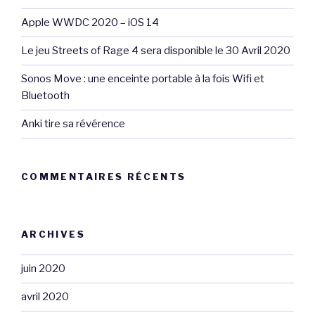
Apple WWDC 2020 – iOS 14
Le jeu Streets of Rage 4 sera disponible le 30 Avril 2020
Sonos Move : une enceinte portable à la fois Wifi et
Bluetooth
Anki tire sa révérence
COMMENTAIRES RÉCENTS
ARCHIVES
juin 2020
avril 2020