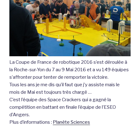
La Coupe de France de robotique 2016 s’est déroulée à
la Roche-sur-Yon du 7 au 9 Mai 2016 et a vu 149 équipes
s’affronter pour tenter de remporter la victoire.
Tous les ans je me dis qu’il faut que j’y assiste mais le
mois de Mai est toujours très chargé …
C’est l’équipe des Space Crackers qui a gagné la
compétition en battant en finale l’équipe de l’ESEO
d’Angers.
Plus d’informations :
Planète Sciences