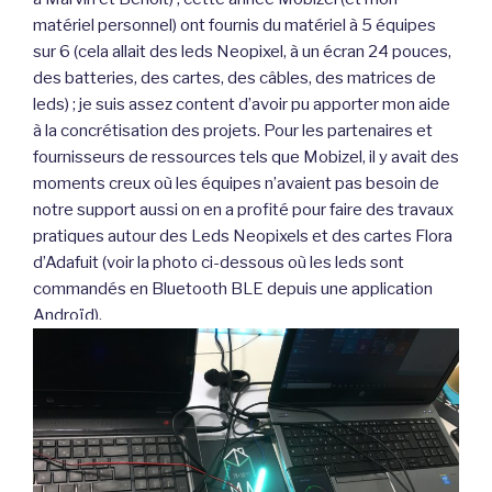
matériel personnel) ont fournis du matériel à 5 équipes
sur 6 (cela allait des leds Neopixel, à un écran 24 pouces,
des batteries, des cartes, des câbles, des matrices de
leds) ; je suis assez content d’avoir pu apporter mon aide
à la concrétisation des projets. Pour les partenaires et
fournisseurs de ressources tels que Mobizel, il y avait des
moments creux où les équipes n’avaient pas besoin de
notre support aussi on en a profité pour faire des travaux
pratiques autour des Leds Neopixels et des cartes Flora
d’Adafuit (voir la photo ci-dessous où les leds sont
commandés en Bluetooth BLE depuis une application
Androïd).