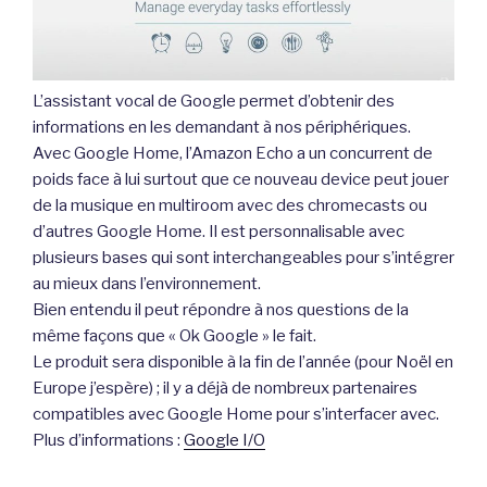
L’assistant vocal de Google permet d’obtenir des
informations en les demandant à nos périphériques.
Avec Google Home, l’Amazon Echo a un concurrent de
poids face à lui surtout que ce nouveau device peut jouer
de la musique en multiroom avec des chromecasts ou
d’autres Google Home. Il est personnalisable avec
plusieurs bases qui sont interchangeables pour s’intégrer
au mieux dans l’environnement.
Bien entendu il peut répondre à nos questions de la
même façons que « Ok Google » le fait.
Le produit sera disponible à la fin de l’année (pour Noël en
Europe j’espère) ; il y a déjà de nombreux partenaires
compatibles avec Google Home pour s’interfacer avec.
Plus d’informations :
Google I/O