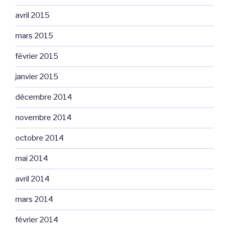
avril 2015
mars 2015
février 2015
janvier 2015
décembre 2014
novembre 2014
octobre 2014
mai 2014
avril 2014
mars 2014
février 2014