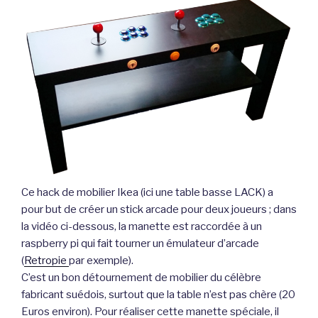
Ce hack de mobilier Ikea (ici une table basse LACK) a
pour but de créer un stick arcade pour deux joueurs ; dans
la vidéo ci-dessous, la manette est raccordée à un
raspberry pi qui fait tourner un émulateur d’arcade
(
Retropie
par exemple).
C’est un bon détournement de mobilier du célèbre
fabricant suédois, surtout que la table n’est pas chère (20
Euros environ). Pour réaliser cette manette spéciale, il