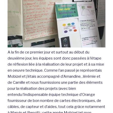
A la fin de ce premier jour et surtout au début du
deuxième jour, les équipes sont donc passées à l’étape
de réflexion liée à la réalisation de leur projet et à sa mise
en oeuvre technique. Comme l’an passé je représentais
Mobizel et j’étais accompagné d’Amandine, Jérémie et
de Camille et nous fournissions une partie des éléments
pour la réalisation des projets (avec bien
entendu l’indispensable équipe technique d’Orange
fournisseur de bon nombre de cartes électroniques, de
câbles, de capteur et d’aides, tout cela grâce notamment
à Marvin et Benoît) ; cette année Mobizel (et mon