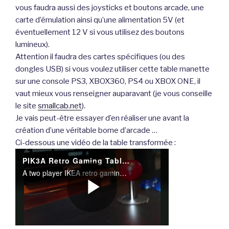
vous faudra aussi des joysticks et boutons arcade, une
carte d’émulation ainsi qu’une alimentation 5V (et
éventuellement 12 V si vous utilisez des boutons
lumineux).
Attention il faudra des cartes spécifiques (ou des
dongles USB) si vous voulez utiliser cette table manette
sur une console PS3, XBOX360, PS4 ou XBOX ONE, il
vaut mieux vous renseigner auparavant (je vous conseille
le site
smallcab.net
).
Je vais peut-être essayer d’en réaliser une avant la
création d’une véritable borne d’arcade …
Ci-dessous une vidéo de la table transformée :