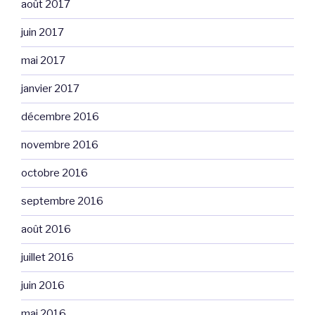
août 2017
juin 2017
mai 2017
janvier 2017
décembre 2016
novembre 2016
octobre 2016
septembre 2016
août 2016
juillet 2016
juin 2016
mai 2016