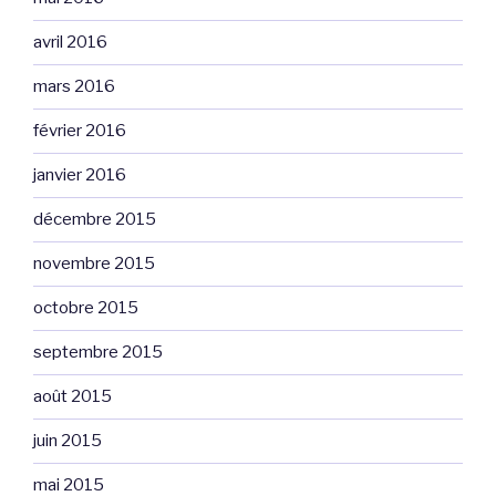
avril 2016
mars 2016
février 2016
janvier 2016
décembre 2015
novembre 2015
octobre 2015
septembre 2015
août 2015
juin 2015
mai 2015