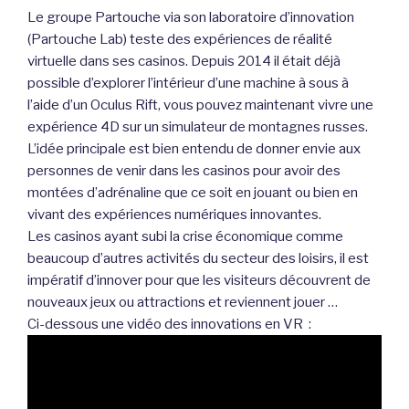
Le groupe Partouche via son laboratoire d’innovation
(Partouche Lab) teste des expériences de réalité
virtuelle dans ses casinos. Depuis 2014 il était déjà
possible d’explorer l’intérieur d’une machine à sous à
l’aide d’un Oculus Rift, vous pouvez maintenant vivre une
expérience 4D sur un simulateur de montagnes russes.
L’idée principale est bien entendu de donner envie aux
personnes de venir dans les casinos pour avoir des
montées d’adrénaline que ce soit en jouant ou bien en
vivant des expériences numériques innovantes.
Les casinos ayant subi la crise économique comme
beaucoup d’autres activités du secteur des loisirs, il est
impératif d’innover pour que les visiteurs découvrent de
nouveaux jeux ou attractions et reviennent jouer …
Ci-dessous une vidéo des innovations en VR :