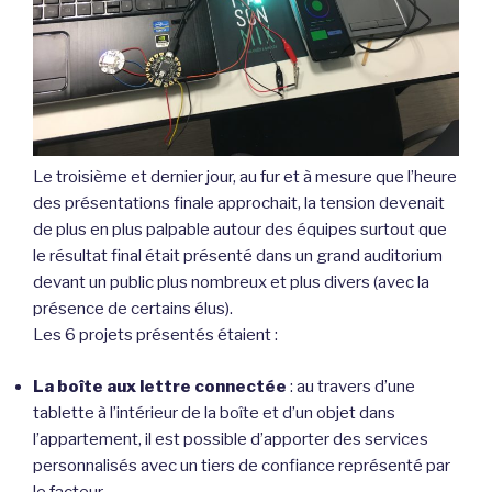
Le troisième et dernier jour, au fur et à mesure que l’heure
des présentations finale approchait, la tension devenait
de plus en plus palpable autour des équipes surtout que
le résultat final était présenté dans un grand auditorium
devant un public plus nombreux et plus divers (avec la
présence de certains élus).
Les 6 projets présentés étaient :
La boîte aux lettre connectée
: au travers d’une
tablette à l’intérieur de la boîte et d’un objet dans
l’appartement, il est possible d’apporter des services
personnalisés avec un tiers de confiance représenté par
le facteur