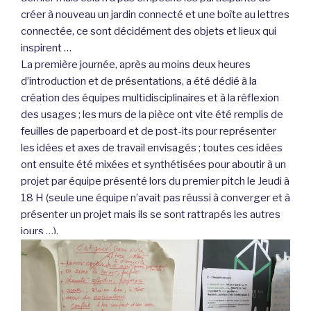
créer à nouveau un jardin connecté et une boîte au lettres
connectée, ce sont décidément des objets et lieux qui
inspirent …
La première journée, après au moins deux heures
d’introduction et de présentations, a été dédié à la
création des équipes multidisciplinaires et à la réflexion
des usages ; les murs de la pièce ont vite été remplis de
feuilles de paperboard et de post-its pour représenter
les idées et axes de travail envisagés ; toutes ces idées
ont ensuite été mixées et synthétisées pour aboutir à un
projet par équipe présenté lors du premier pitch le Jeudi à
18 H (seule une équipe n’avait pas réussi à converger et à
présenter un projet mais ils se sont rattrapés les autres
jours …).