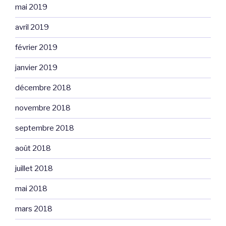
mai 2019
avril 2019
février 2019
janvier 2019
décembre 2018
novembre 2018
septembre 2018
août 2018
juillet 2018
mai 2018
mars 2018