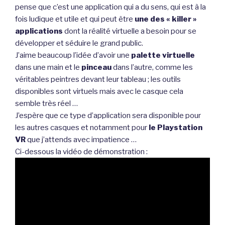
pense que c’est une application qui a du sens, qui est à la
fois ludique et utile et qui peut être
une des « killer »
applications
dont la réalité virtuelle a besoin pour se
développer et séduire le grand public.
J’aime beaucoup l’idée d’avoir une
palette virtuelle
dans une main et le
pinceau
dans l’autre, comme les
véritables peintres devant leur tableau ; les outils
disponibles sont virtuels mais avec le casque cela
semble très réel …
J’espère que ce type d’application sera disponible pour
les autres casques et notamment pour
le Playstation
VR
que j’attends avec impatience …
Ci-dessous la vidéo de démonstration :