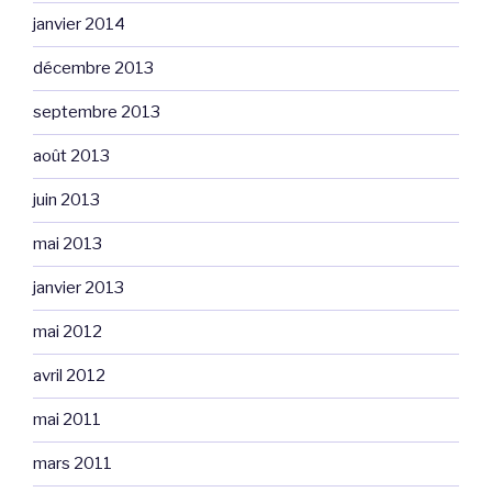
janvier 2014
décembre 2013
septembre 2013
août 2013
juin 2013
mai 2013
janvier 2013
mai 2012
avril 2012
mai 2011
mars 2011