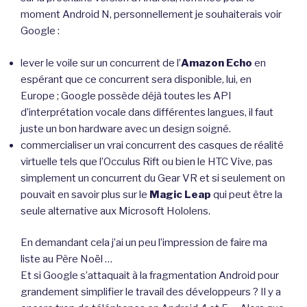
moment Android N, personnellement je souhaiterais voir
Google :
lever le voile sur un concurrent de l’
Amazon Echo
en
espérant que ce concurrent sera disponible, lui, en
Europe ; Google possède déjà toutes les API
d’interprétation vocale dans différentes langues, il faut
juste un bon hardware avec un design soigné.
commercialiser un vrai concurrent des casques de réalité
virtuelle tels que l’Occulus Rift ou bien le HTC Vive, pas
simplement un concurrent du Gear VR et si seulement on
pouvait en savoir plus sur le
Magic Leap
qui peut être la
seule alternative aux Microsoft Hololens.
En demandant cela j’ai un peu l’impression de faire ma
liste au Père Noël …
Et si Google s’attaquait à la fragmentation Android pour
grandement simplifier le travail des développeurs ? Il y a