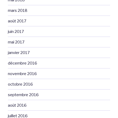
mars 2018
août 2017
juin 2017
mai 2017
janvier 2017
décembre 2016
novembre 2016
octobre 2016
septembre 2016
août 2016
juillet 2016