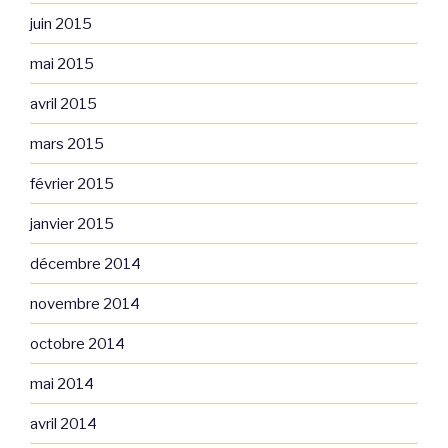
juin 2015
mai 2015
avril 2015
mars 2015
février 2015
janvier 2015
décembre 2014
novembre 2014
octobre 2014
mai 2014
avril 2014