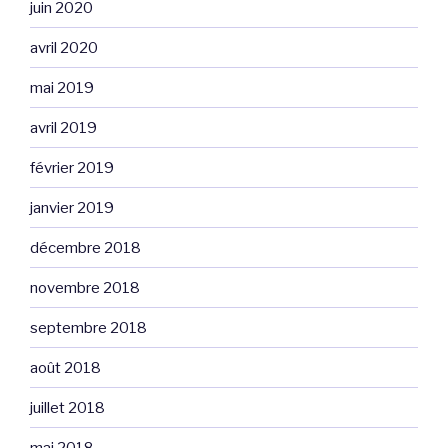
juin 2020
avril 2020
mai 2019
avril 2019
février 2019
janvier 2019
décembre 2018
novembre 2018
septembre 2018
août 2018
juillet 2018
mai 2018