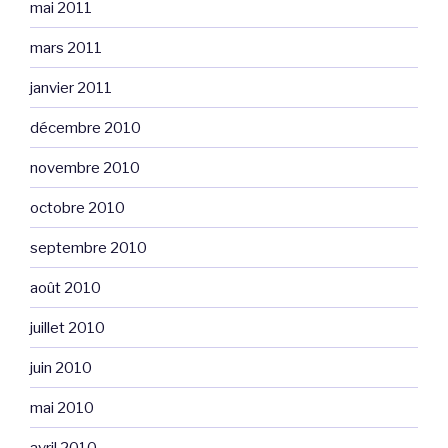
mai 2011
mars 2011
janvier 2011
décembre 2010
novembre 2010
octobre 2010
septembre 2010
août 2010
juillet 2010
juin 2010
mai 2010
avril 2010