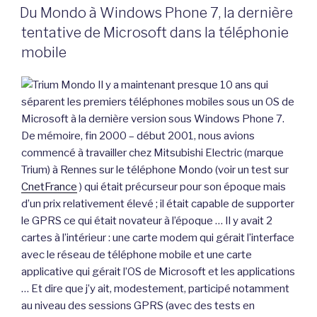
LE
Du Mondo à Windows Phone 7, la dernière
tentative de Microsoft dans la téléphonie
mobile
Il y a maintenant presque 10 ans qui
séparent les premiers téléphones mobiles sous un OS de
Microsoft à la dernière version sous Windows Phone 7.
De mémoire, fin 2000 – début 2001, nous avions
commencé à travailler chez Mitsubishi Electric (marque
Trium) à Rennes sur le téléphone Mondo (voir un test sur
CnetFrance
) qui était précurseur pour son époque mais
d’un prix relativement élevé ; il était capable de supporter
le GPRS ce qui était novateur à l’époque … Il y avait 2
cartes à l’intérieur : une carte modem qui gérait l’interface
avec le réseau de téléphone mobile et une carte
applicative qui gérait l’OS de Microsoft et les applications
… Et dire que j’y ait, modestement, participé notamment
au niveau des sessions GPRS (avec des tests en