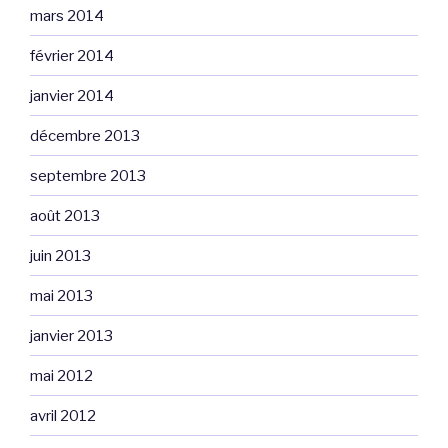
mars 2014
février 2014
janvier 2014
décembre 2013
septembre 2013
août 2013
juin 2013
mai 2013
janvier 2013
mai 2012
avril 2012