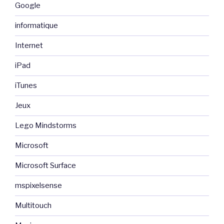
Google
informatique
Internet
iPad
iTunes
Jeux
Lego Mindstorms
Microsoft
Microsoft Surface
mspixelsense
Multitouch