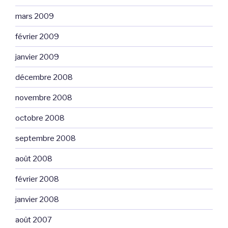
mars 2009
février 2009
janvier 2009
décembre 2008
novembre 2008
octobre 2008
septembre 2008
août 2008
février 2008
janvier 2008
août 2007