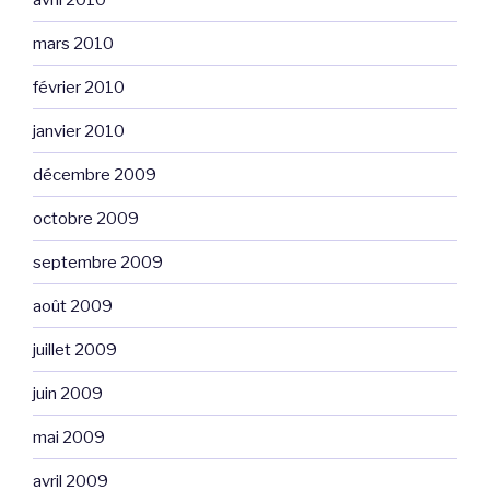
mars 2010
février 2010
janvier 2010
décembre 2009
octobre 2009
septembre 2009
août 2009
juillet 2009
juin 2009
mai 2009
avril 2009