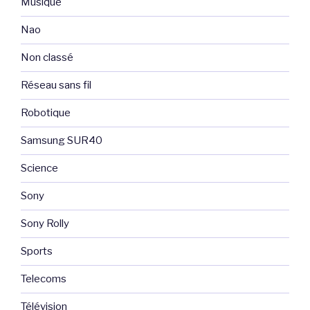
Musique
Nao
Non classé
Réseau sans fil
Robotique
Samsung SUR40
Science
Sony
Sony Rolly
Sports
Telecoms
Télévision