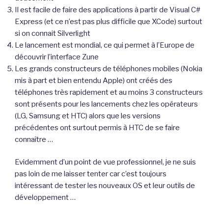
Il est facile de faire des applications à partir de Visual C#
Express (et ce n’est pas plus difficile que XCode) surtout
si on connait Silverlight
Le lancement est mondial, ce qui permet à l’Europe de
découvrir l’interface Zune
Les grands constructeurs de téléphones mobiles (Nokia
mis à part et bien entendu Apple) ont créés des
téléphones très rapidement et au moins 3 constructeurs
sont présents pour les lancements chez les opérateurs
(LG, Samsung et HTC) alors que les versions
précédentes ont surtout permis à HTC de se faire
connaître …
Evidemment d’un point de vue professionnel, je ne suis
pas loin de me laisser tenter car c’est toujours
intéressant de tester les nouveaux OS et leur outils de
développement …