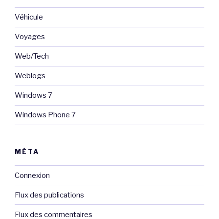
Véhicule
Voyages
Web/Tech
Weblogs
Windows 7
Windows Phone 7
MÉTA
Connexion
Flux des publications
Flux des commentaires