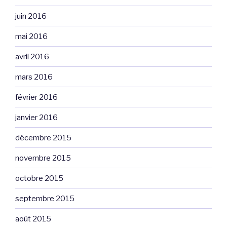
juin 2016
mai 2016
avril 2016
mars 2016
février 2016
janvier 2016
décembre 2015
novembre 2015
octobre 2015
septembre 2015
août 2015