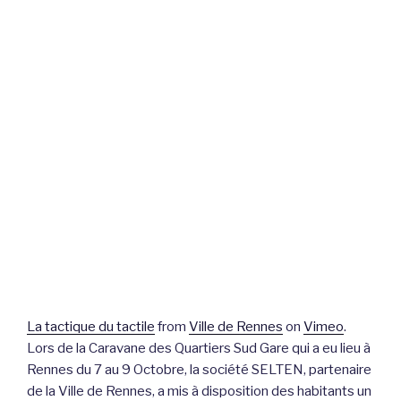
La tactique du tactile
from
Ville de Rennes
on
Vimeo
.
Lors de la Caravane des Quartiers Sud Gare qui a eu lieu à
Rennes du 7 au 9 Octobre, la société SELTEN, partenaire
de la Ville de Rennes, a mis à disposition des habitants un