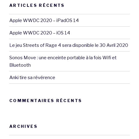
ARTICLES RÉCENTS
Apple WWDC 2020 – iPadOS 14
Apple WWDC 2020 – iOS 14
Le jeu Streets of Rage 4 sera disponible le 30 Avril 2020
Sonos Move : une enceinte portable à la fois Wifi et
Bluetooth
Anki tire sa révérence
COMMENTAIRES RÉCENTS
ARCHIVES