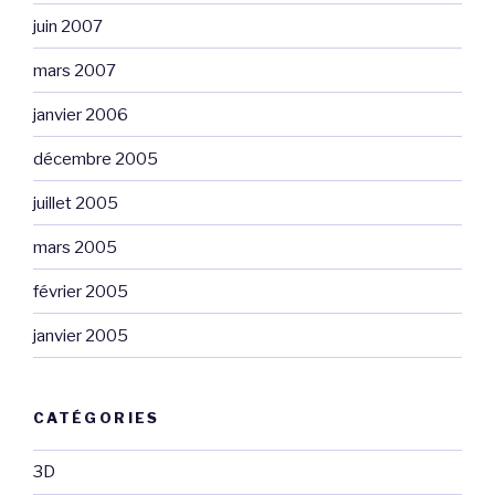
juin 2007
mars 2007
janvier 2006
décembre 2005
juillet 2005
mars 2005
février 2005
janvier 2005
CATÉGORIES
3D