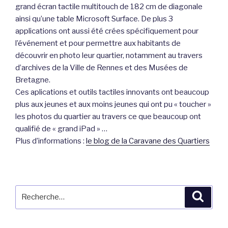
grand écran tactile multitouch de 182 cm de diagonale
ainsi qu’une table Microsoft Surface. De plus 3
applications ont aussi été crées spécifiquement pour
l’événement et pour permettre aux habitants de
découvrir en photo leur quartier, notamment au travers
d’archives de la Ville de Rennes et des Musées de
Bretagne.
Ces aplications et outils tactiles innovants ont beaucoup
plus aux jeunes et aux moins jeunes qui ont pu « toucher »
les photos du quartier au travers ce que beaucoup ont
qualifié de « grand iPad » …
Plus d’informations :
le blog de la Caravane des Quartiers
Recherche
Reche
pour
: