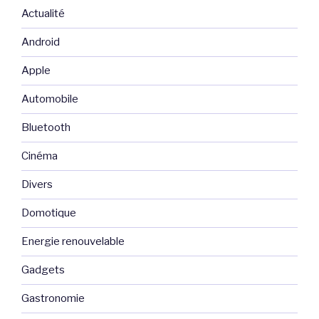
Actualité
Android
Apple
Automobile
Bluetooth
Cinéma
Divers
Domotique
Energie renouvelable
Gadgets
Gastronomie