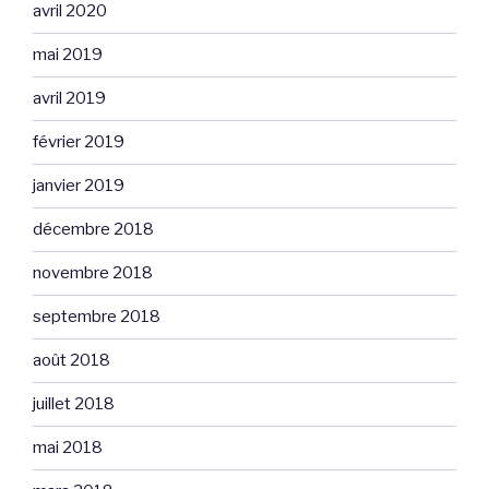
avril 2020
mai 2019
avril 2019
février 2019
janvier 2019
décembre 2018
novembre 2018
septembre 2018
août 2018
juillet 2018
mai 2018