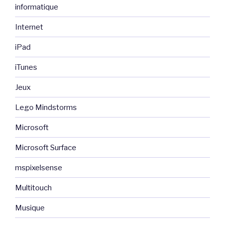
informatique
Internet
iPad
iTunes
Jeux
Lego Mindstorms
Microsoft
Microsoft Surface
mspixelsense
Multitouch
Musique