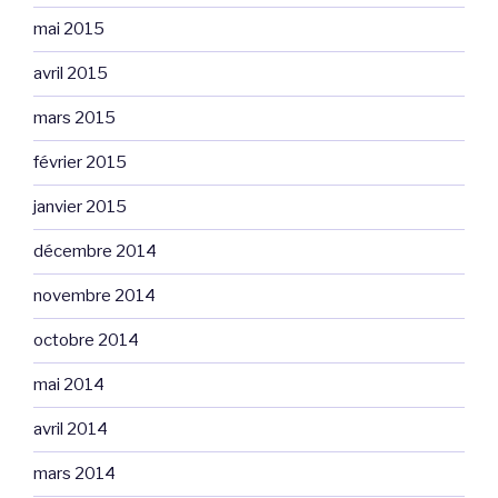
mai 2015
avril 2015
mars 2015
février 2015
janvier 2015
décembre 2014
novembre 2014
octobre 2014
mai 2014
avril 2014
mars 2014