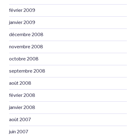
février 2009
janvier 2009
décembre 2008
novembre 2008
octobre 2008
septembre 2008
août 2008
février 2008
janvier 2008
août 2007
juin 2007