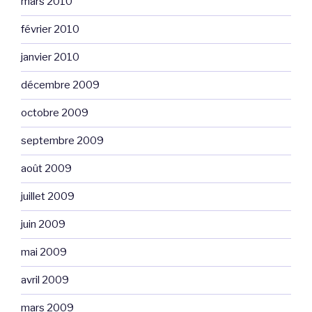
mars 2010
février 2010
janvier 2010
décembre 2009
octobre 2009
septembre 2009
août 2009
juillet 2009
juin 2009
mai 2009
avril 2009
mars 2009