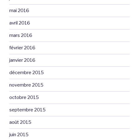
mai 2016
avril 2016
mars 2016
février 2016
janvier 2016
décembre 2015
novembre 2015
octobre 2015
septembre 2015
août 2015
juin 2015