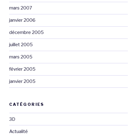
mars 2007
janvier 2006
décembre 2005
juillet 2005
mars 2005
février 2005
janvier 2005
CATÉGORIES
3D
Actualité