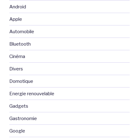
Android
Apple
Automobile
Bluetooth
Cinéma
Divers
Domotique
Energie renouvelable
Gadgets
Gastronomie
Google