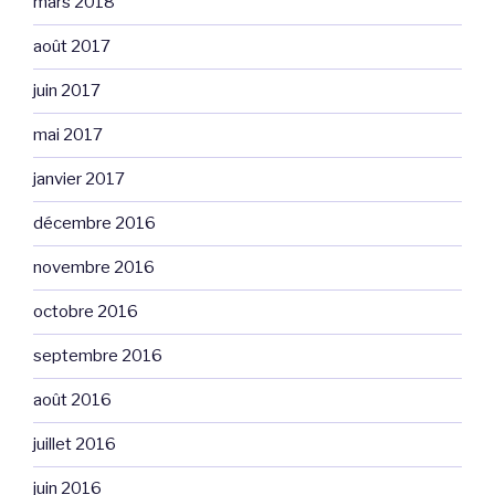
mars 2018
août 2017
juin 2017
mai 2017
janvier 2017
décembre 2016
novembre 2016
octobre 2016
septembre 2016
août 2016
juillet 2016
juin 2016