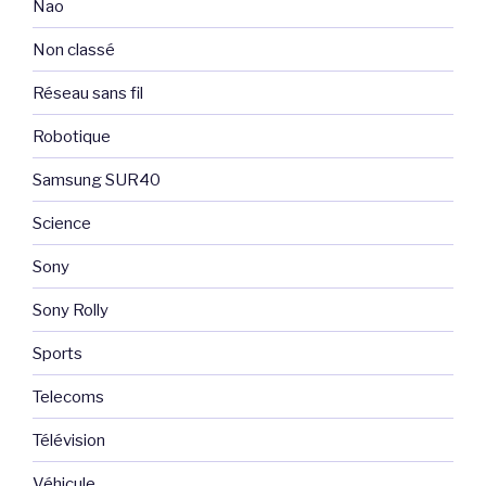
Nao
Non classé
Réseau sans fil
Robotique
Samsung SUR40
Science
Sony
Sony Rolly
Sports
Telecoms
Télévision
Véhicule