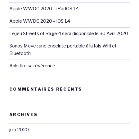
Apple WWDC 2020 – iPadOS 14
Apple WWDC 2020 – iOS 14
Le jeu Streets of Rage 4 sera disponible le 30 Avril 2020
Sonos Move : une enceinte portable à la fois Wifi et
Bluetooth
Anki tire sa révérence
COMMENTAIRES RÉCENTS
ARCHIVES
juin 2020