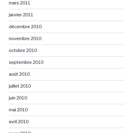
mars 2011
janvier 2011
décembre 2010
novembre 2010
octobre 2010
septembre 2010
août 2010
juillet 2010
juin 2010
mai 2010
avril 2010