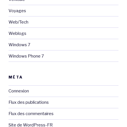
Voyages
Web/Tech
Weblogs
Windows 7
Windows Phone 7
MÉTA
Connexion
Flux des publications
Flux des commentaires
Site de WordPress-FR