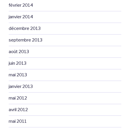
février 2014
janvier 2014
décembre 2013
septembre 2013
août 2013
juin 2013
mai 2013
janvier 2013
mai 2012
avril 2012
mai 2011