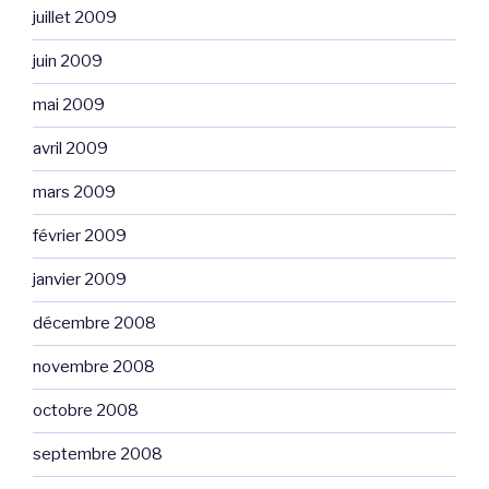
juillet 2009
juin 2009
mai 2009
avril 2009
mars 2009
février 2009
janvier 2009
décembre 2008
novembre 2008
octobre 2008
septembre 2008