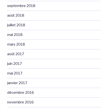
septembre 2018
août 2018
juillet 2018
mai 2018
mars 2018
août 2017
juin 2017
mai 2017
janvier 2017
décembre 2016
novembre 2016