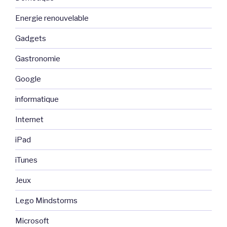
Energie renouvelable
Gadgets
Gastronomie
Google
informatique
Internet
iPad
iTunes
Jeux
Lego Mindstorms
Microsoft