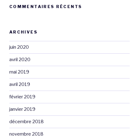
COMMENTAIRES RÉCENTS
ARCHIVES
juin 2020
avril 2020
mai 2019
avril 2019
février 2019
janvier 2019
décembre 2018
novembre 2018