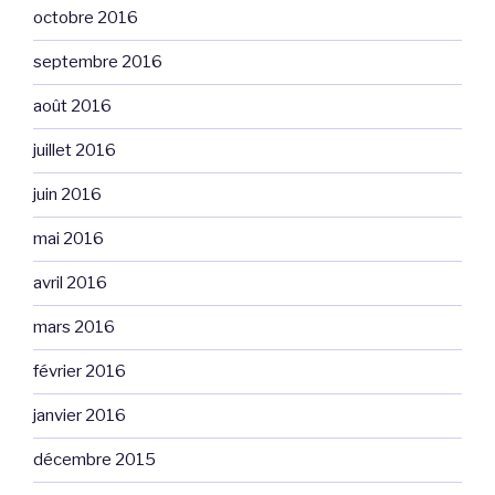
octobre 2016
septembre 2016
août 2016
juillet 2016
juin 2016
mai 2016
avril 2016
mars 2016
février 2016
janvier 2016
décembre 2015