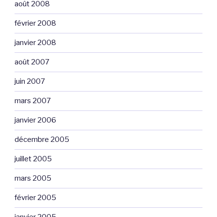
août 2008
février 2008
janvier 2008
août 2007
juin 2007
mars 2007
janvier 2006
décembre 2005
juillet 2005
mars 2005
février 2005