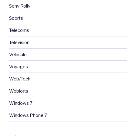
Sony Rolly
Sports
Telecoms
Télévision
Véhicule
Voyages
Web/Tech
Weblogs
Windows 7
Windows Phone 7