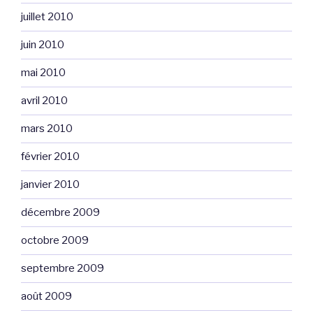
juillet 2010
juin 2010
mai 2010
avril 2010
mars 2010
février 2010
janvier 2010
décembre 2009
octobre 2009
septembre 2009
août 2009