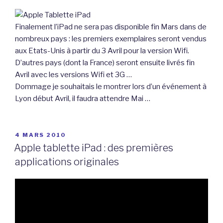
Finalement l’iPad ne sera pas disponible fin Mars dans de
nombreux pays : les premiers exemplaires seront vendus
aux Etats-Unis à partir du 3 Avril pour la version Wifi.
D’autres pays (dont la France) seront ensuite livrés fin
Avril avec les versions Wifi et 3G …
Dommage je souhaitais le montrer lors d’un événement à
Lyon début Avril, il faudra attendre Mai …
PUBLIÉ
4 MARS 2010
LE
Apple tablette iPad : des premières
applications originales