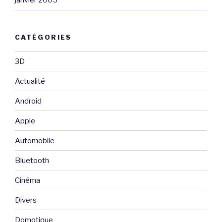
janvier 2005
CATÉGORIES
3D
Actualité
Android
Apple
Automobile
Bluetooth
Cinéma
Divers
Domotique