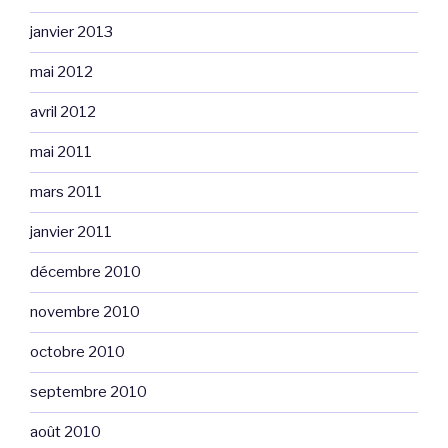
janvier 2013
mai 2012
avril 2012
mai 2011
mars 2011
janvier 2011
décembre 2010
novembre 2010
octobre 2010
septembre 2010
août 2010