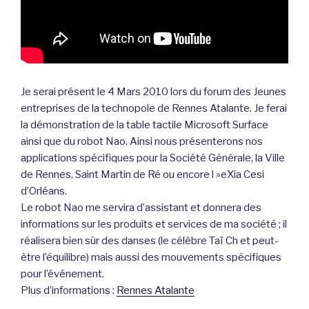
Je serai présent le 4 Mars 2010 lors du forum des Jeunes
entreprises de la technopole de Rennes Atalante. Je ferai
la démonstration de la table tactile Microsoft Surface
ainsi que du robot Nao. Ainsi nous présenterons nos
applications spécifiques pour la Société Générale, la Ville
de Rennes, Saint Martin de Ré ou encore l »eXia Cesi
d’Orléans.
Le robot Nao me servira d’assistant et donnera des
informations sur les produits et services de ma société ; il
réalisera bien sûr des danses (le célèbre Taï Ch et peut-
être l’équilibre) mais aussi des mouvements spécifiques
pour l’événement.
Plus d’informations :
Rennes Atalante