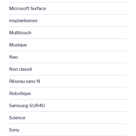
Microsoft Surface
mspixelsense
Multitouch
Musique
Nao
Non classé
Réseau sans fil
Robotique
Samsung SUR40
Science
Sony