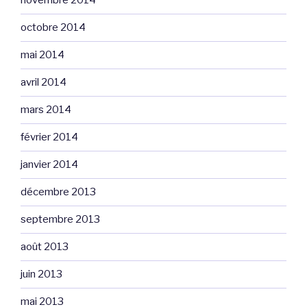
novembre 2014
octobre 2014
mai 2014
avril 2014
mars 2014
février 2014
janvier 2014
décembre 2013
septembre 2013
août 2013
juin 2013
mai 2013