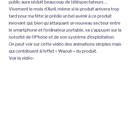
public aura séduit beaucoup de téléspectateurs …
Vivement le mois d’Avril, même si le produit arrivera trop
tard pour ma fête; je prédis un bel avenir à ce produit
innovant qui, bien qu’attaquant un nouveau secteur entre
le smartphone et l’ordinateur portable, va s’appuyer sur la
notorité de l’iPhone et de son système d’exploitation.
On peut voir sur cette vidéo des animations simples mais
qui contribuent à l’effet « Waouh » du produit.
Voir la vidéo :