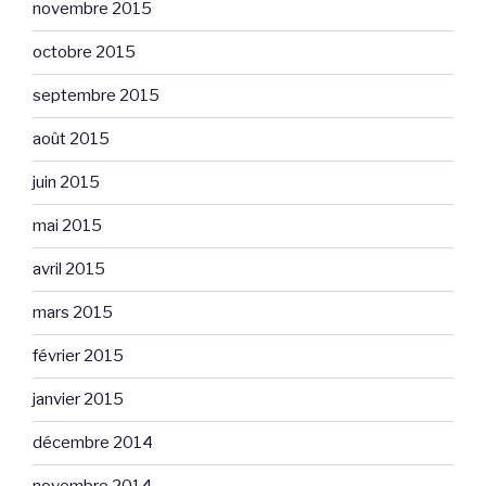
novembre 2015
octobre 2015
septembre 2015
août 2015
juin 2015
mai 2015
avril 2015
mars 2015
février 2015
janvier 2015
décembre 2014