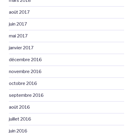
mars 2018
août 2017
juin 2017
mai 2017
janvier 2017
décembre 2016
novembre 2016
octobre 2016
septembre 2016
août 2016
juillet 2016
juin 2016