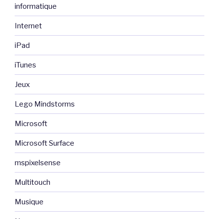
informatique
Internet
iPad
iTunes
Jeux
Lego Mindstorms
Microsoft
Microsoft Surface
mspixelsense
Multitouch
Musique