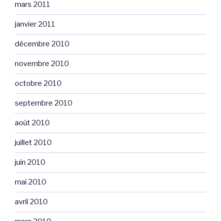
mars 2011
janvier 2011
décembre 2010
novembre 2010
octobre 2010
septembre 2010
août 2010
juillet 2010
juin 2010
mai 2010
avril 2010