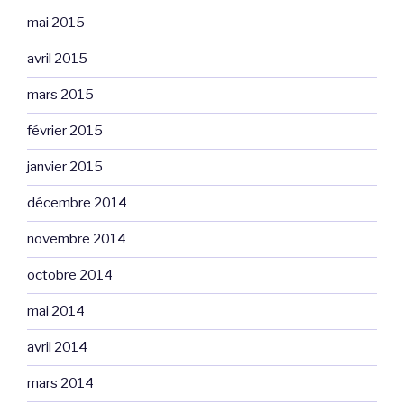
mai 2015
avril 2015
mars 2015
février 2015
janvier 2015
décembre 2014
novembre 2014
octobre 2014
mai 2014
avril 2014
mars 2014