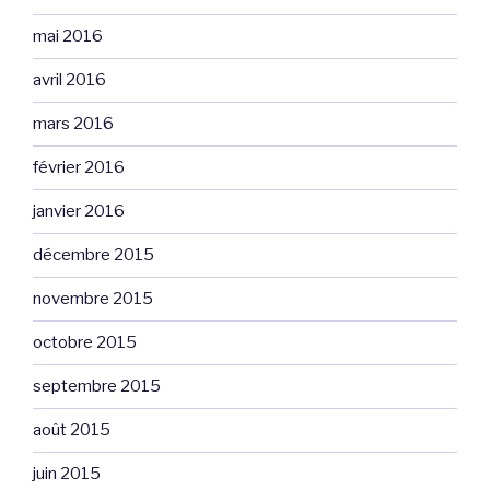
mai 2016
avril 2016
mars 2016
février 2016
janvier 2016
décembre 2015
novembre 2015
octobre 2015
septembre 2015
août 2015
juin 2015