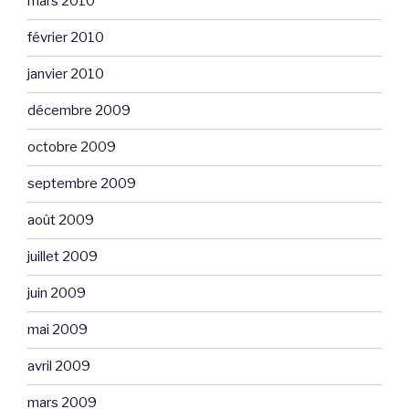
mars 2010
février 2010
janvier 2010
décembre 2009
octobre 2009
septembre 2009
août 2009
juillet 2009
juin 2009
mai 2009
avril 2009
mars 2009