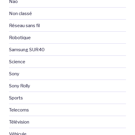
Nao
Non classé
Réseau sans fil
Robotique
Samsung SUR40
Science
Sony
Sony Rolly
Sports
Telecoms
Télévision
Véhicule