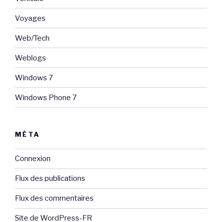
Voyages
Web/Tech
Weblogs
Windows 7
Windows Phone 7
MÉTA
Connexion
Flux des publications
Flux des commentaires
Site de WordPress-FR