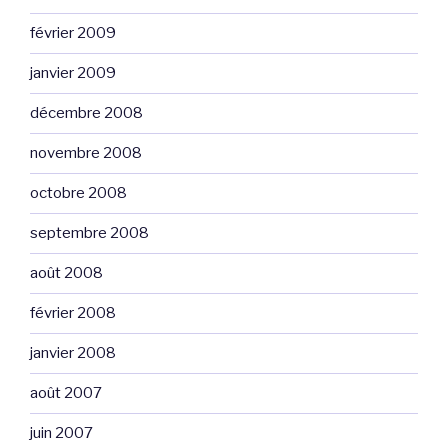
février 2009
janvier 2009
décembre 2008
novembre 2008
octobre 2008
septembre 2008
août 2008
février 2008
janvier 2008
août 2007
juin 2007