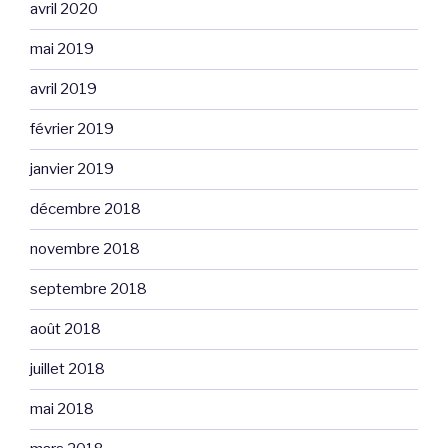
avril 2020
mai 2019
avril 2019
février 2019
janvier 2019
décembre 2018
novembre 2018
septembre 2018
août 2018
juillet 2018
mai 2018