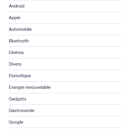
Android
Apple
Automobile
Bluetooth
Cinéma
Divers
Domotique
Energie renouvelable
Gadgets
Gastronomie
Google