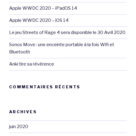
Apple WWDC 2020 – iPadOS 14
Apple WWDC 2020 – iOS 14
Le jeu Streets of Rage 4 sera disponible le 30 Avril 2020
Sonos Move : une enceinte portable à la fois Wifi et
Bluetooth
Anki tire sa révérence
COMMENTAIRES RÉCENTS
ARCHIVES
juin 2020