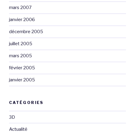
mars 2007
janvier 2006
décembre 2005
juillet 2005
mars 2005
février 2005
janvier 2005
CATÉGORIES
3D
Actualité