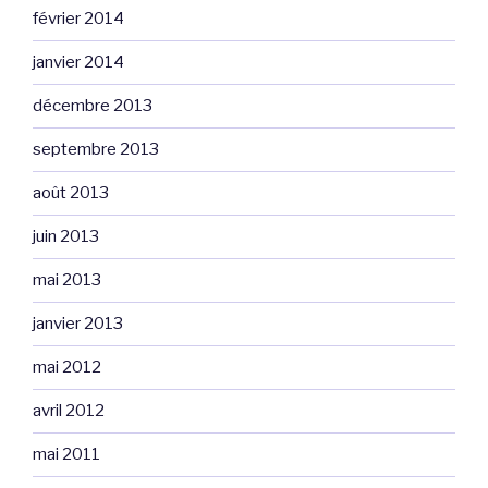
février 2014
janvier 2014
décembre 2013
septembre 2013
août 2013
juin 2013
mai 2013
janvier 2013
mai 2012
avril 2012
mai 2011