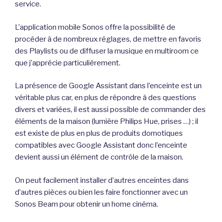
service.
L’application mobile Sonos offre la possibilité de
procéder à de nombreux réglages, de mettre en favoris
des Playlists ou de diffuser la musique en multiroom ce
que j’apprécie particulièrement.
La présence de Google Assistant dans l’enceinte est un
véritable plus car, en plus de répondre à des questions
divers et variées, il est aussi possible de commander des
éléments de la maison (lumière Philips Hue, prises …) ; il
est existe de plus en plus de produits domotiques
compatibles avec Google Assistant donc l’enceinte
devient aussi un élément de contrôle de la maison.
On peut facilement installer d’autres enceintes dans
d’autres pièces ou bien les faire fonctionner avec un
Sonos Beam pour obtenir un home cinéma.