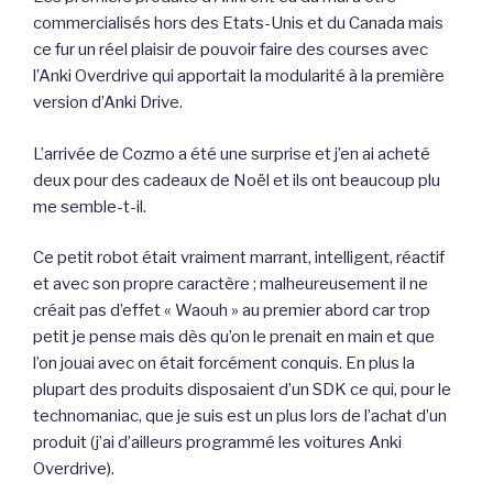
commercialisés hors des Etats-Unis et du Canada mais
ce fur un réel plaisir de pouvoir faire des courses avec
l’Anki Overdrive qui apportait la modularité à la première
version d’Anki Drive.
L’arrivée de Cozmo a été une surprise et j’en ai acheté
deux pour des cadeaux de Noël et ils ont beaucoup plu
me semble-t-il.
Ce petit robot était vraiment marrant, intelligent, réactif
et avec son propre caractère ; malheureusement il ne
créait pas d’effet « Waouh » au premier abord car trop
petit je pense mais dès qu’on le prenait en main et que
l’on jouai avec on était forcément conquis. En plus la
plupart des produits disposaient d’un SDK ce qui, pour le
technomaniac, que je suis est un plus lors de l’achat d’un
produit (j’ai d’ailleurs programmé les voitures Anki
Overdrive).