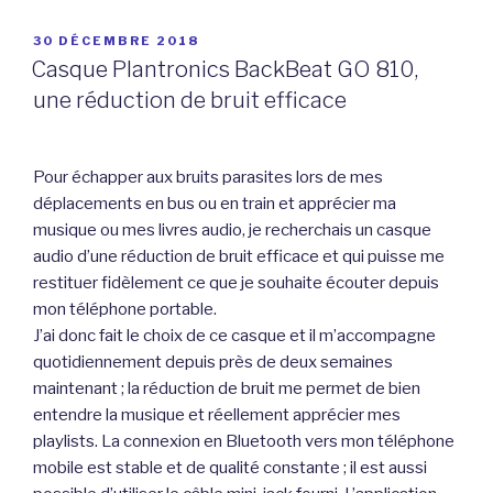
PUBLIÉ
30 DÉCEMBRE 2018
LE
Casque Plantronics BackBeat GO 810,
une réduction de bruit efficace
Pour échapper aux bruits parasites lors de mes
déplacements en bus ou en train et apprécier ma
musique ou mes livres audio, je recherchais un casque
audio d’une réduction de bruit efficace et qui puisse me
restituer fidèlement ce que je souhaite écouter depuis
mon téléphone portable.
J’ai donc fait le choix de ce casque et il m’accompagne
quotidiennement depuis près de deux semaines
maintenant ; la réduction de bruit me permet de bien
entendre la musique et réellement apprécier mes
playlists. La connexion en Bluetooth vers mon téléphone
mobile est stable et de qualité constante ; il est aussi