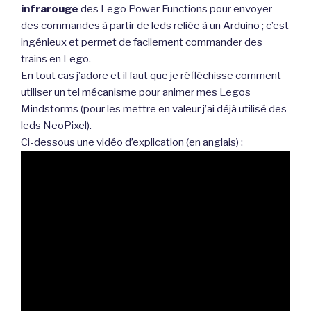
infrarouge
des Lego Power Functions pour envoyer
des commandes à partir de leds reliée à un Arduino ; c’est
ingénieux et permet de facilement commander des
trains en Lego.
En tout cas j’adore et il faut que je réfléchisse comment
utiliser un tel mécanisme pour animer mes Legos
Mindstorms (pour les mettre en valeur j’ai déjà utilisé des
leds NeoPixel).
Ci-dessous une vidéo d’explication (en anglais) :