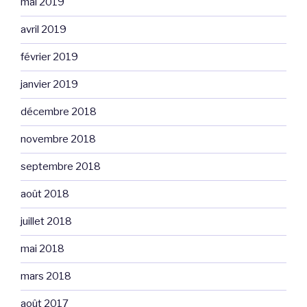
mai 2019
avril 2019
février 2019
janvier 2019
décembre 2018
novembre 2018
septembre 2018
août 2018
juillet 2018
mai 2018
mars 2018
août 2017