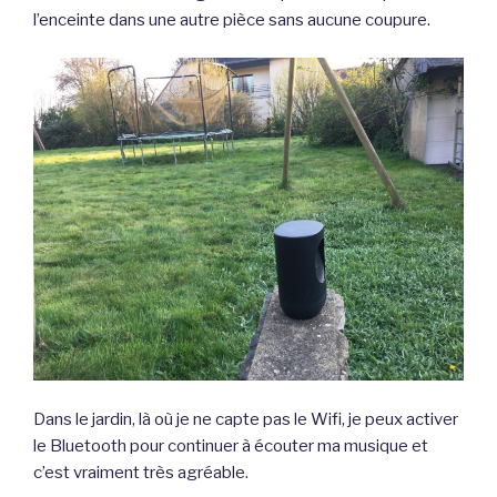
l’enceinte dans une autre pièce sans aucune coupure.
Dans le jardin, là où je ne capte pas le Wifi, je peux activer
le Bluetooth pour continuer à écouter ma musique et
c’est vraiment très agréable.