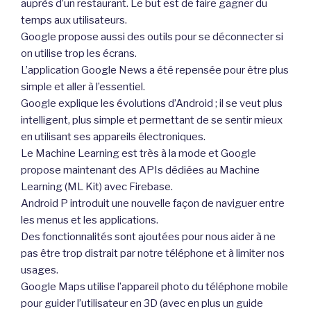
auprès d’un restaurant. Le but est de faire gagner du
temps aux utilisateurs.
Google propose aussi des outils pour se déconnecter si
on utilise trop les écrans.
L’application Google News a été repensée pour être plus
simple et aller à l’essentiel.
Google explique les évolutions d’Android ; il se veut plus
intelligent, plus simple et permettant de se sentir mieux
en utilisant ses appareils électroniques.
Le Machine Learning est très à la mode et Google
propose maintenant des APIs dédiées au Machine
Learning (ML Kit) avec Firebase.
Android P introduit une nouvelle façon de naviguer entre
les menus et les applications.
Des fonctionnalités sont ajoutées pour nous aider à ne
pas être trop distrait par notre téléphone et à limiter nos
usages.
Google Maps utilise l’appareil photo du téléphone mobile
pour guider l’utilisateur en 3D (avec en plus un guide