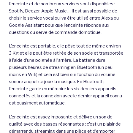
l’enceinte et de nombreux services sont disponibles :
Spotify, Deezer, Apple Music … Il est aussi possible de
choisir le service vocal qui va être utilisé entre Alexa ou
Google Assistant pour que l’enceinte réponde aux
questions ou serve de commande domotique.
L’enceinte est portable, elle pèse tout de même environ
3 Kg et elle peut être retirée de son socle et transportée
à l’aide d’une poignée à l’arrière. La batterie dure
plusieurs heures de streaming en Bluetooth (un peu
moins en Wifi) et cela est bien sûr fonction du volume
sonore auquel se joue la musique. En Bluetooth,
l’enceinte garde en mémoire les six derniers appareils
connectés et la connexion avec le dernier appareil connu
est quasiment automatique.
L’enceinte est assez imposante et délivre un son de
qualité avec des basses résonnantes ; c’est un plaisir de
démarrer du streaming dans une pièce et d’emporter