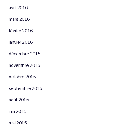
avril 2016
mars 2016
février 2016
janvier 2016
décembre 2015
novembre 2015
octobre 2015
septembre 2015
août 2015
juin 2015
mai 2015