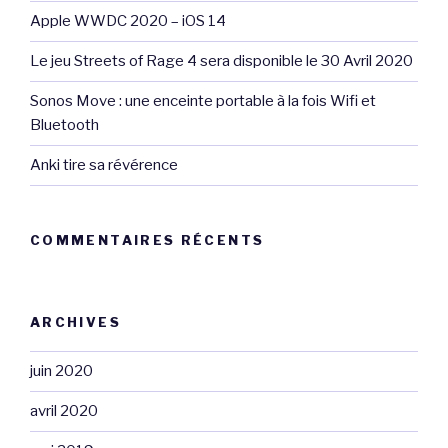
Apple WWDC 2020 – iOS 14
Le jeu Streets of Rage 4 sera disponible le 30 Avril 2020
Sonos Move : une enceinte portable à la fois Wifi et
Bluetooth
Anki tire sa révérence
COMMENTAIRES RÉCENTS
ARCHIVES
juin 2020
avril 2020