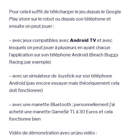
Pour cela il suffit de télécharger le jeu depuis le Google
Play store sur le robot ou depuis son téléphone et
ensuite on peut jouer :
– avec jeux compatibles avec
Android TV
et avec
lesquels on peut jouer à plusieurs en ayant chacun
l’application sur son téléphone Android (Beach Buggy
Racing par exemple)
– avec un simulateur de Joystick sur son téléphone
Android (pas encore essayer mais théoriquement cela
doit fonctionner)
– avec une manette Bluetooth ; personnellement j’ai
acheté une manette GameSir T1 à 30 Euros et cela
fonctionne bien
Vidéo de démonstration avec un jeu vidéo :