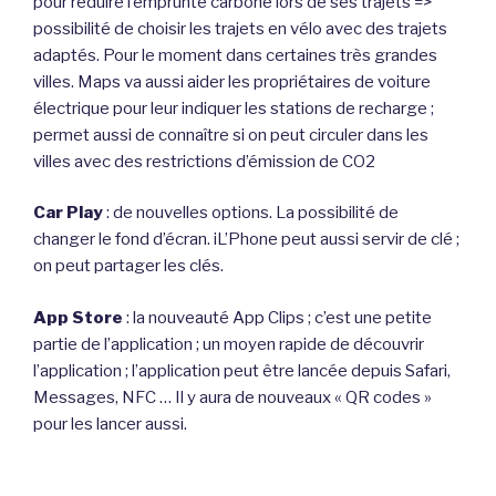
pour réduire l’emprunte carbone lors de ses trajets =>
possibilité de choisir les trajets en vélo avec des trajets
adaptés. Pour le moment dans certaines très grandes
villes. Maps va aussi aider les propriétaires de voiture
électrique pour leur indiquer les stations de recharge ;
permet aussi de connaître si on peut circuler dans les
villes avec des restrictions d’émission de CO2
Car Play
: de nouvelles options. La possibilité de
changer le fond d’écran. iL’Phone peut aussi servir de clé ;
on peut partager les clés.
App Store
: la nouveauté App Clips ; c’est une petite
partie de l’application ; un moyen rapide de découvrir
l’application ; l’application peut être lancée depuis Safari,
Messages, NFC … Il y aura de nouveaux « QR codes »
pour les lancer aussi.