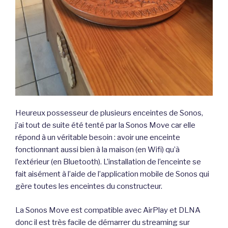
Heureux possesseur de plusieurs enceintes de Sonos,
j’ai tout de suite été tenté par la Sonos Move car elle
répond à un véritable besoin : avoir une enceinte
fonctionnant aussi bien à la maison (en Wifi) qu’à
l’extérieur (en Bluetooth). L’installation de l’enceinte se
fait aisément à l’aide de l’application mobile de Sonos qui
gère toutes les enceintes du constructeur.
La Sonos Move est compatible avec AirPlay et DLNA
donc il est très facile de démarrer du streaming sur