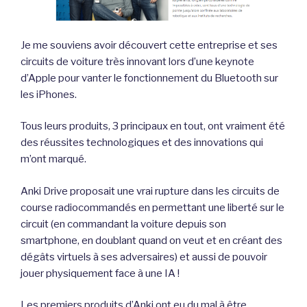
Je me souviens avoir découvert cette entreprise et ses
circuits de voiture très innovant lors d’une keynote
d’Apple pour vanter le fonctionnement du Bluetooth sur
les iPhones.
Tous leurs produits, 3 principaux en tout, ont vraiment été
des réussites technologiques et des innovations qui
m’ont marqué.
Anki Drive proposait une vrai rupture dans les circuits de
course radiocommandés en permettant une liberté sur le
circuit (en commandant la voiture depuis son
smartphone, en doublant quand on veut et en créant des
dégâts virtuels à ses adversaires) et aussi de pouvoir
jouer physiquement face à une IA !
Les premiers produits d’Anki ont eu du mal à être