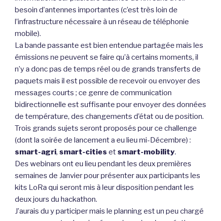
besoin d’antennes importantes (c’est très loin de
l’infrastructure nécessaire à un réseau de téléphonie
mobile).
La bande passante est bien entendue partagée mais les
émissions ne peuvent se faire qu’à certains moments, il
n’y a donc pas de temps réel ou de grands transferts de
paquets mais il est possible de recevoir ou envoyer des
messages courts ; ce genre de communication
bidirectionnelle est suffisante pour envoyer des données
de température, des changements d’état ou de position.
Trois grands sujets seront proposés pour ce challenge
(dont la soirée de lancement a eu lieu mi-Décembre) :
smart-agri
,
smart-cities
et
smart-mobility
.
Des webinars ont eu lieu pendant les deux premières
semaines de Janvier pour présenter aux participants les
kits LoRa qui seront mis à leur disposition pendant les
deux jours du hackathon.
J’aurais du y participer mais le planning est un peu chargé