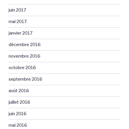
juin 2017
mai 2017
janvier 2017
décembre 2016
novembre 2016
octobre 2016
septembre 2016
août 2016
juillet 2016
juin 2016
mai 2016