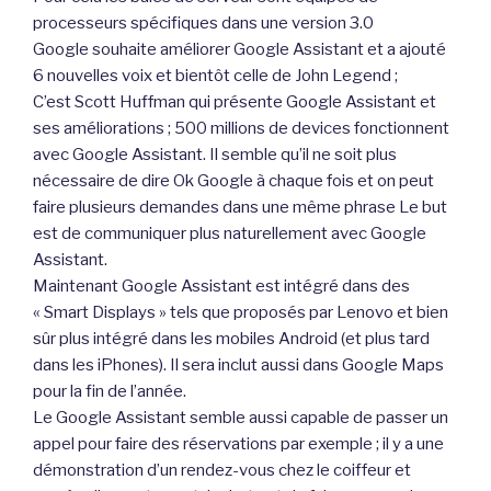
processeurs spécifiques dans une version 3.0
Google souhaite améliorer Google Assistant et a ajouté
6 nouvelles voix et bientôt celle de John Legend ;
C’est Scott Huffman qui présente Google Assistant et
ses améliorations ; 500 millions de devices fonctionnent
avec Google Assistant. Il semble qu’il ne soit plus
nécessaire de dire Ok Google à chaque fois et on peut
faire plusieurs demandes dans une même phrase Le but
est de communiquer plus naturellement avec Google
Assistant.
Maintenant Google Assistant est intégré dans des
« Smart Displays » tels que proposés par Lenovo et bien
sûr plus intégré dans les mobiles Android (et plus tard
dans les iPhones). Il sera inclut aussi dans Google Maps
pour la fin de l’année.
Le Google Assistant semble aussi capable de passer un
appel pour faire des réservations par exemple ; il y a une
démonstration d’un rendez-vous chez le coiffeur et