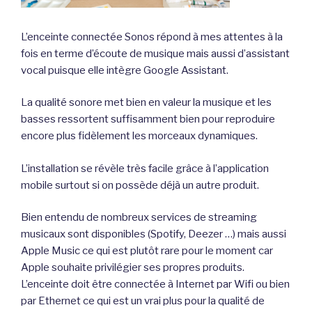
L’enceinte connectée Sonos répond à mes attentes à la
fois en terme d’écoute de musique mais aussi d’assistant
vocal puisque elle intègre Google Assistant.
La qualité sonore met bien en valeur la musique et les
basses ressortent suffisamment bien pour reproduire
encore plus fidèlement les morceaux dynamiques.
L’installation se révèle très facile grâce à l’application
mobile surtout si on possède déjà un autre produit.
Bien entendu de nombreux services de streaming
musicaux sont disponibles (Spotify, Deezer …) mais aussi
Apple Music ce qui est plutôt rare pour le moment car
Apple souhaite privilégier ses propres produits.
L’enceinte doit être connectée à Internet par Wifi ou bien
par Ethernet ce qui est un vrai plus pour la qualité de