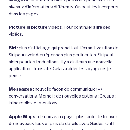
niveaux d’informations différents. On peut les incorporer
dans les pages.
Picture in picture
vidéos. Pour continuer à lire ses
vidéos.
Siri
: plus d’affichage qui prend tout l’écran. Evolution de
Siri pour avoir des réponses plus pertinentes. Siri peut
aider pour les traductions. Il y a d’ailleurs une nouvelle
application : Translate. Cela va aider les voyageurs je
pense.
Messages
: nouvelle façon de communiquer =>
conversations. Memoji : de nouvelles options ; Groups :
inline replies et mentions.
Apple Maps
: de nouveaux pays ; plus facile de trouver
de nouveaux lieux et plus de détails avec Guides. Outil