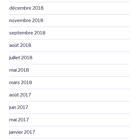
décembre 2018
novembre 2018
septembre 2018
août 2018
juillet 2018
mai 2018
mars 2018
août 2017
juin 2017
mai 2017
janvier 2017