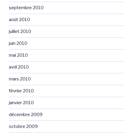
septembre 2010
août 2010
juillet 2010
juin 2010
mai 2010
avril 2010
mars 2010
février 2010
janvier 2010
décembre 2009
octobre 2009