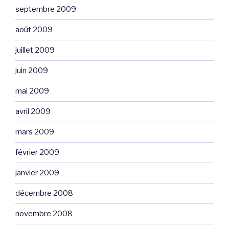
septembre 2009
août 2009
juillet 2009
juin 2009
mai 2009
avril 2009
mars 2009
février 2009
janvier 2009
décembre 2008
novembre 2008