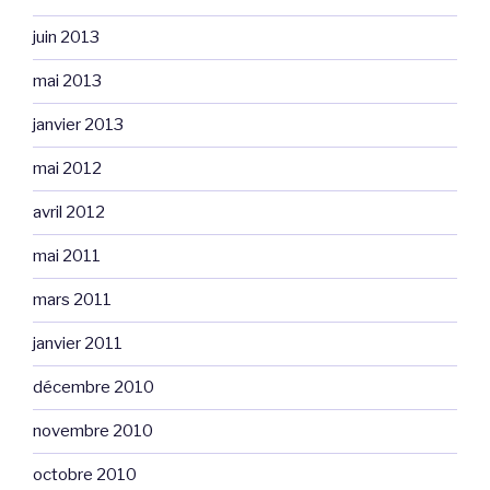
juin 2013
mai 2013
janvier 2013
mai 2012
avril 2012
mai 2011
mars 2011
janvier 2011
décembre 2010
novembre 2010
octobre 2010