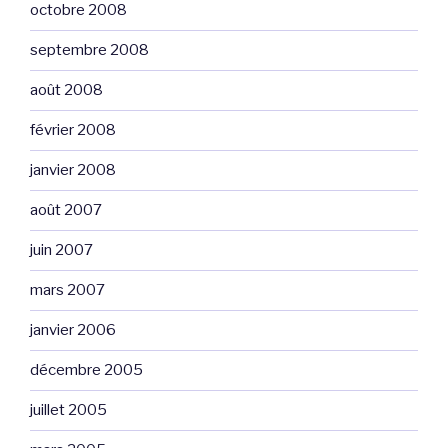
octobre 2008
septembre 2008
août 2008
février 2008
janvier 2008
août 2007
juin 2007
mars 2007
janvier 2006
décembre 2005
juillet 2005