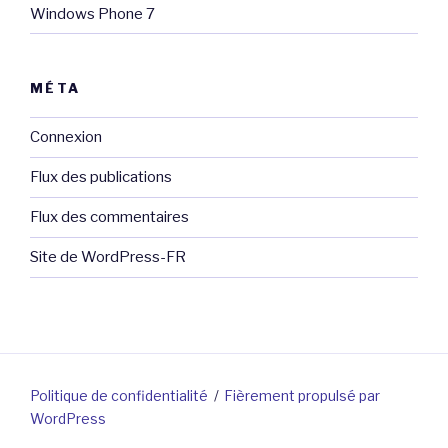
Windows Phone 7
MÉTA
Connexion
Flux des publications
Flux des commentaires
Site de WordPress-FR
Politique de confidentialité
Fièrement propulsé par
WordPress