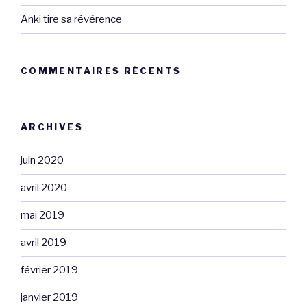
Anki tire sa révérence
COMMENTAIRES RÉCENTS
ARCHIVES
juin 2020
avril 2020
mai 2019
avril 2019
février 2019
janvier 2019