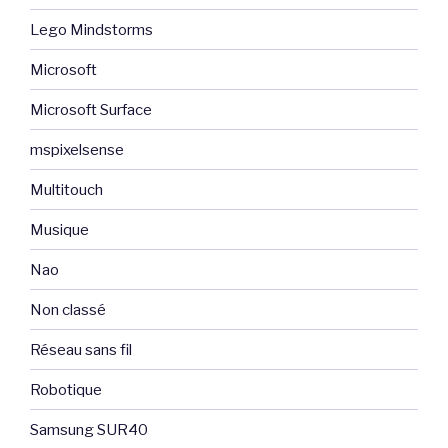
Lego Mindstorms
Microsoft
Microsoft Surface
mspixelsense
Multitouch
Musique
Nao
Non classé
Réseau sans fil
Robotique
Samsung SUR40