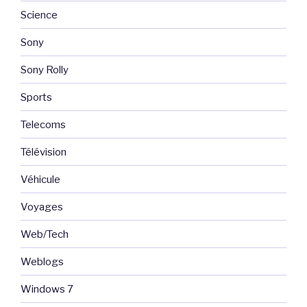
Science
Sony
Sony Rolly
Sports
Telecoms
Télévision
Véhicule
Voyages
Web/Tech
Weblogs
Windows 7