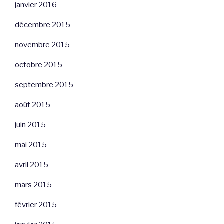
janvier 2016
décembre 2015
novembre 2015
octobre 2015
septembre 2015
août 2015
juin 2015
mai 2015
avril 2015
mars 2015
février 2015