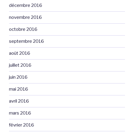
décembre 2016
novembre 2016
octobre 2016
septembre 2016
août 2016
juillet 2016
juin 2016
mai 2016
avril 2016
mars 2016
février 2016