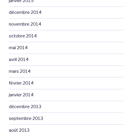
janvier 2015
décembre 2014
novembre 2014
octobre 2014
mai 2014
avril 2014
mars 2014
février 2014
janvier 2014
décembre 2013
septembre 2013
août 2013