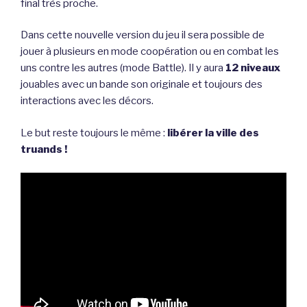
final très proche.
Dans cette nouvelle version du jeu il sera possible de
jouer à plusieurs en mode coopération ou en combat les
uns contre les autres (mode Battle). Il y aura
12 niveaux
jouables avec un bande son originale et toujours des
interactions avec les décors.
Le but reste toujours le même :
libérer la ville des
truands !