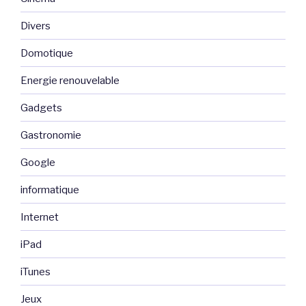
Divers
Domotique
Energie renouvelable
Gadgets
Gastronomie
Google
informatique
Internet
iPad
iTunes
Jeux