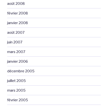
août 2008
février 2008
janvier 2008
août 2007
juin 2007
mars 2007
janvier 2006
décembre 2005
juillet 2005
mars 2005
février 2005