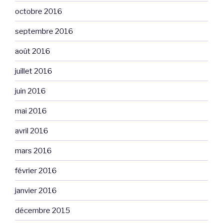
octobre 2016
septembre 2016
août 2016
juillet 2016
juin 2016
mai 2016
avril 2016
mars 2016
février 2016
janvier 2016
décembre 2015