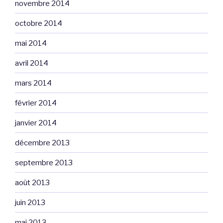
novembre 2014
octobre 2014
mai 2014
avril 2014
mars 2014
février 2014
janvier 2014
décembre 2013
septembre 2013
août 2013
juin 2013
mai 2013