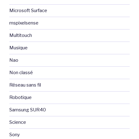
Microsoft Surface
mspixelsense
Multitouch
Musique
Nao
Non classé
Réseau sans fil
Robotique
Samsung SUR40
Science
Sony