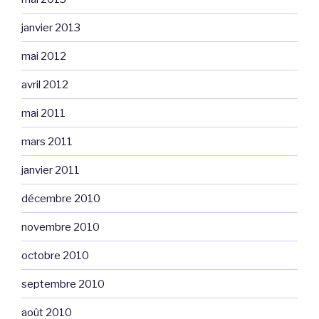
janvier 2013
mai 2012
avril 2012
mai 2011
mars 2011
janvier 2011
décembre 2010
novembre 2010
octobre 2010
septembre 2010
août 2010