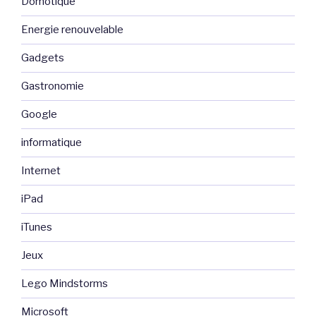
Domotique
Energie renouvelable
Gadgets
Gastronomie
Google
informatique
Internet
iPad
iTunes
Jeux
Lego Mindstorms
Microsoft