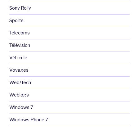
Sony Rolly
Sports
Telecoms
Télévision
Véhicule
Voyages
Web/Tech
Weblogs
Windows 7
Windows Phone 7