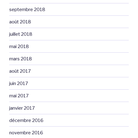
septembre 2018
août 2018
juillet 2018
mai 2018
mars 2018
août 2017
juin 2017
mai 2017
janvier 2017
décembre 2016
novembre 2016