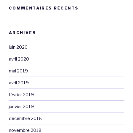
COMMENTAIRES RÉCENTS
ARCHIVES
juin 2020
avril 2020
mai 2019
avril 2019
février 2019
janvier 2019
décembre 2018
novembre 2018