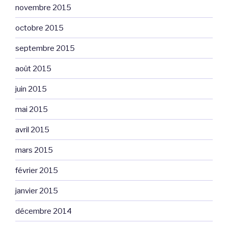
novembre 2015
octobre 2015
septembre 2015
août 2015
juin 2015
mai 2015
avril 2015
mars 2015
février 2015
janvier 2015
décembre 2014