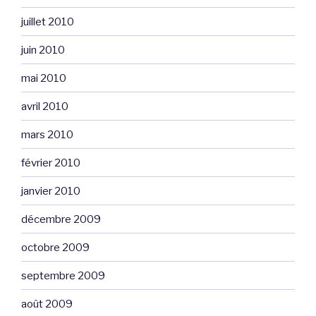
juillet 2010
juin 2010
mai 2010
avril 2010
mars 2010
février 2010
janvier 2010
décembre 2009
octobre 2009
septembre 2009
août 2009