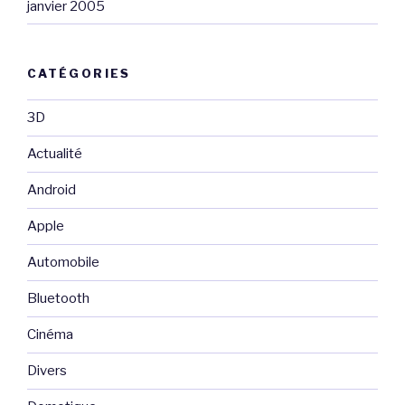
janvier 2005
CATÉGORIES
3D
Actualité
Android
Apple
Automobile
Bluetooth
Cinéma
Divers