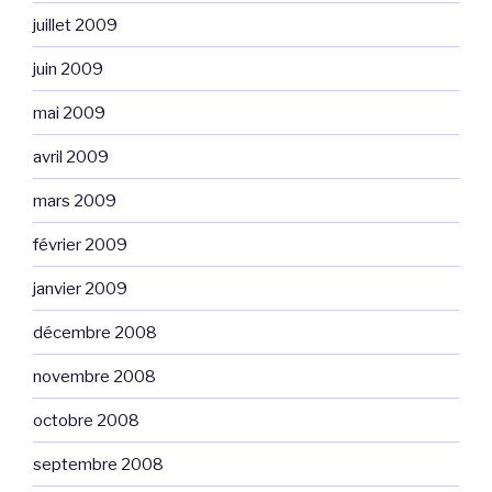
juillet 2009
juin 2009
mai 2009
avril 2009
mars 2009
février 2009
janvier 2009
décembre 2008
novembre 2008
octobre 2008
septembre 2008