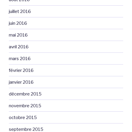
juillet 2016
juin 2016
mai 2016
avril 2016
mars 2016
février 2016
janvier 2016
décembre 2015
novembre 2015
octobre 2015
septembre 2015