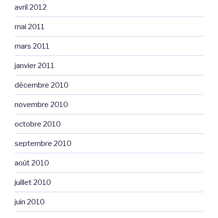
avril 2012
mai 2011
mars 2011
janvier 2011
décembre 2010
novembre 2010
octobre 2010
septembre 2010
août 2010
juillet 2010
juin 2010