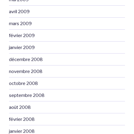
avril 2009
mars 2009
février 2009
janvier 2009
décembre 2008
novembre 2008
octobre 2008
septembre 2008
août 2008
février 2008
janvier 2008