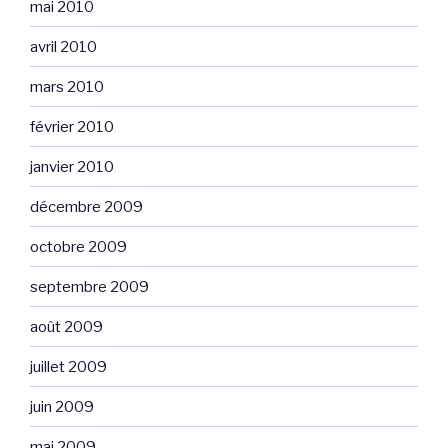
mai 2010
avril 2010
mars 2010
février 2010
janvier 2010
décembre 2009
octobre 2009
septembre 2009
août 2009
juillet 2009
juin 2009
mai 2009