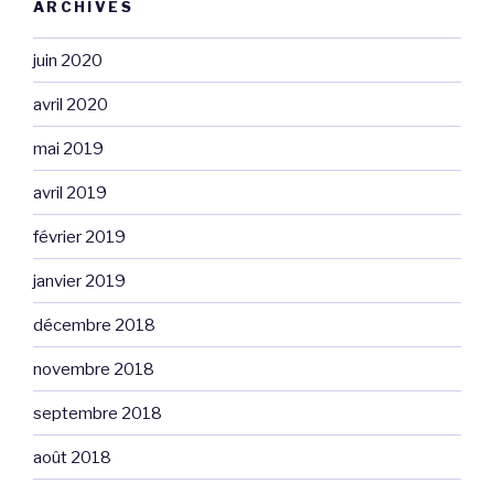
ARCHIVES
juin 2020
avril 2020
mai 2019
avril 2019
février 2019
janvier 2019
décembre 2018
novembre 2018
septembre 2018
août 2018