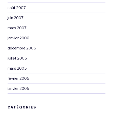
août 2007
juin 2007
mars 2007
janvier 2006
décembre 2005
juillet 2005
mars 2005
février 2005
janvier 2005
CATÉGORIES