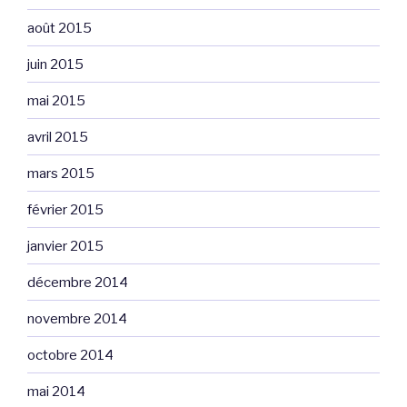
août 2015
juin 2015
mai 2015
avril 2015
mars 2015
février 2015
janvier 2015
décembre 2014
novembre 2014
octobre 2014
mai 2014