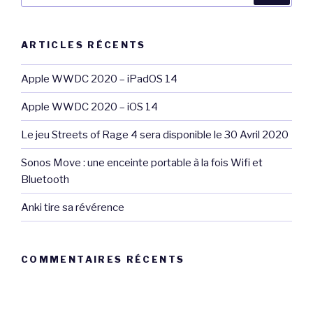
:
ARTICLES RÉCENTS
Apple WWDC 2020 – iPadOS 14
Apple WWDC 2020 – iOS 14
Le jeu Streets of Rage 4 sera disponible le 30 Avril 2020
Sonos Move : une enceinte portable à la fois Wifi et
Bluetooth
Anki tire sa révérence
COMMENTAIRES RÉCENTS