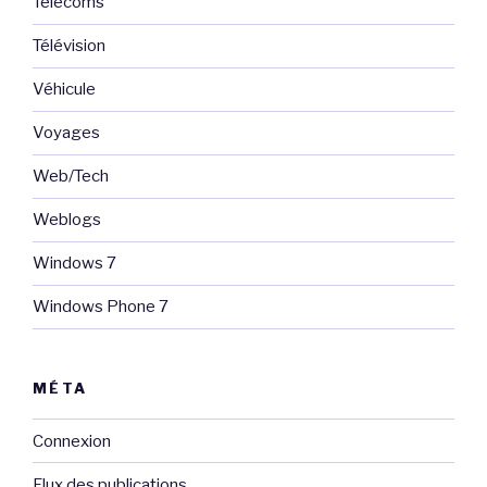
Telecoms
Télévision
Véhicule
Voyages
Web/Tech
Weblogs
Windows 7
Windows Phone 7
MÉTA
Connexion
Flux des publications