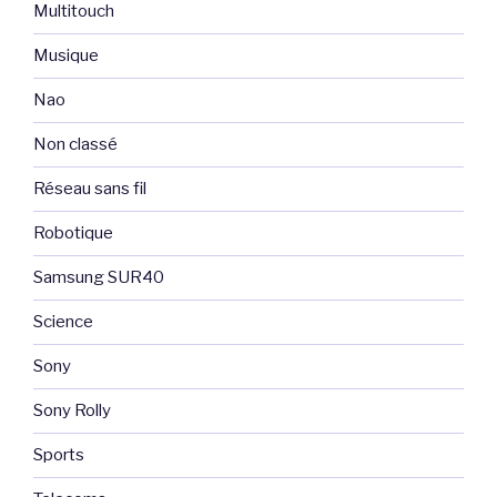
Multitouch
Musique
Nao
Non classé
Réseau sans fil
Robotique
Samsung SUR40
Science
Sony
Sony Rolly
Sports