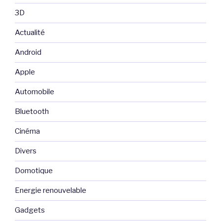
3D
Actualité
Android
Apple
Automobile
Bluetooth
Cinéma
Divers
Domotique
Energie renouvelable
Gadgets