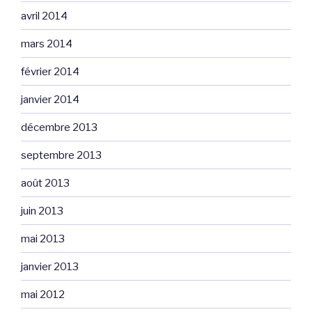
avril 2014
mars 2014
février 2014
janvier 2014
décembre 2013
septembre 2013
août 2013
juin 2013
mai 2013
janvier 2013
mai 2012