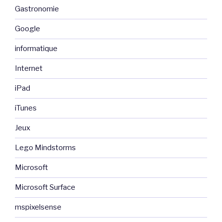
Gastronomie
Google
informatique
Internet
iPad
iTunes
Jeux
Lego Mindstorms
Microsoft
Microsoft Surface
mspixelsense