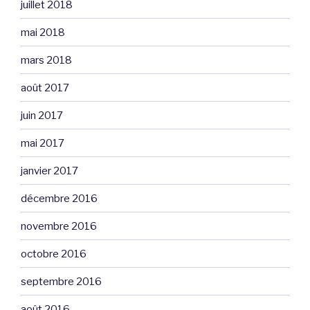
juillet 2018
mai 2018
mars 2018
août 2017
juin 2017
mai 2017
janvier 2017
décembre 2016
novembre 2016
octobre 2016
septembre 2016
août 2016