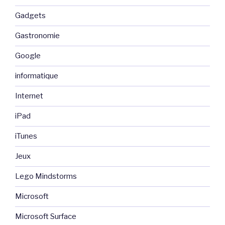
Gadgets
Gastronomie
Google
informatique
Internet
iPad
iTunes
Jeux
Lego Mindstorms
Microsoft
Microsoft Surface