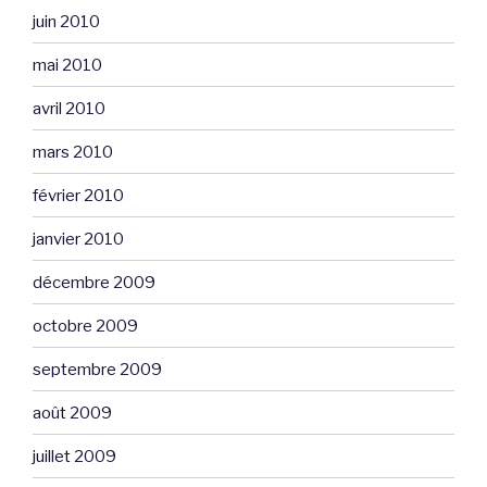
juin 2010
mai 2010
avril 2010
mars 2010
février 2010
janvier 2010
décembre 2009
octobre 2009
septembre 2009
août 2009
juillet 2009