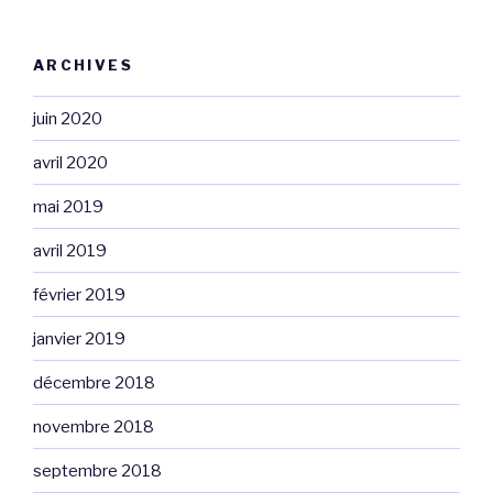
ARCHIVES
juin 2020
avril 2020
mai 2019
avril 2019
février 2019
janvier 2019
décembre 2018
novembre 2018
septembre 2018