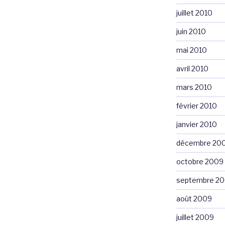
juillet 2010
juin 2010
mai 2010
avril 2010
mars 2010
février 2010
janvier 2010
décembre 20
octobre 2009
septembre 2
août 2009
juillet 2009