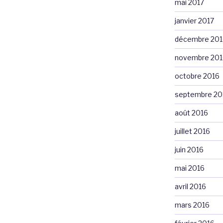
mai 2017
janvier 2017
décembre 201
novembre 201
octobre 2016
septembre 20
août 2016
juillet 2016
juin 2016
mai 2016
avril 2016
mars 2016