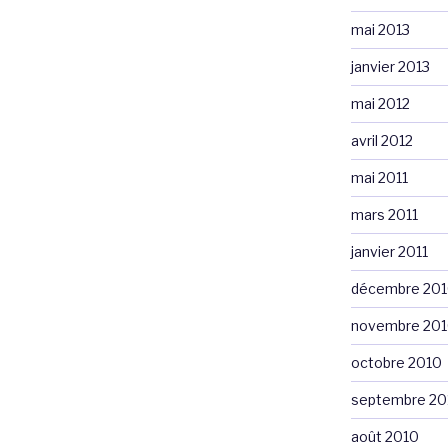
mai 2013
janvier 2013
mai 2012
avril 2012
mai 2011
mars 2011
janvier 2011
décembre 20
novembre 20
octobre 2010
septembre 20
août 2010