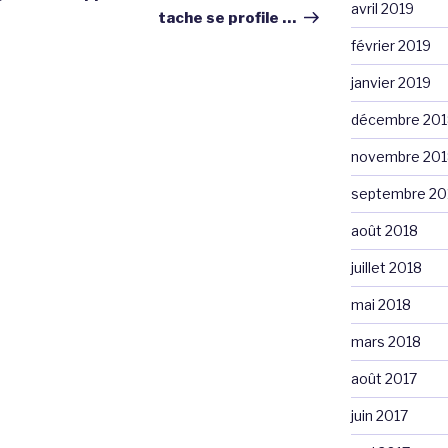
avril 2019
tache se profile …
février 2019
janvier 2019
décembre 201
novembre 201
septembre 20
août 2018
juillet 2018
mai 2018
mars 2018
août 2017
juin 2017