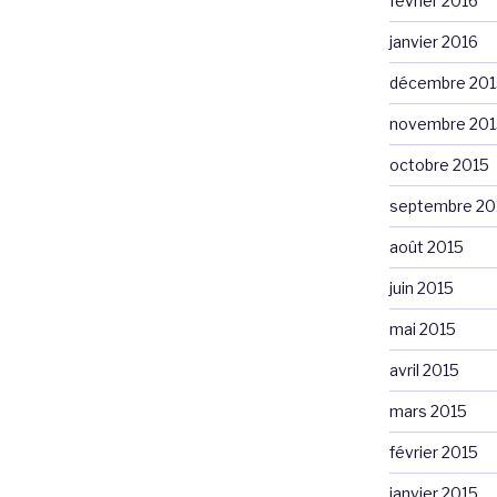
février 2016
janvier 2016
décembre 201
novembre 201
octobre 2015
septembre 20
août 2015
juin 2015
mai 2015
avril 2015
mars 2015
février 2015
janvier 2015