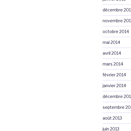
décembre 201
novembre 201
octobre 2014
mai 2014
avril 2014
mars 2014
février 2014
janvier 2014
décembre 201
septembre 20
août 2013
juin 2013