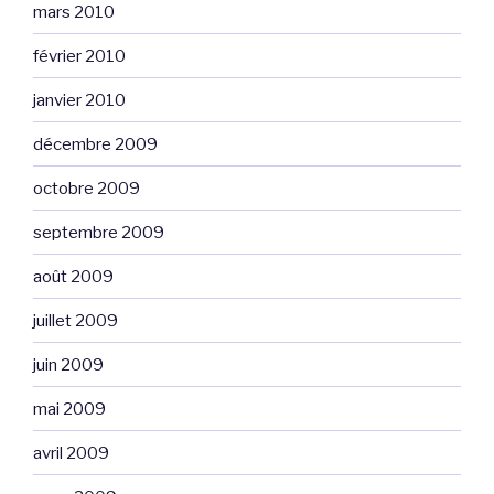
mars 2010
février 2010
janvier 2010
décembre 2009
octobre 2009
septembre 2009
août 2009
juillet 2009
juin 2009
mai 2009
avril 2009