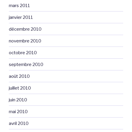
mars 2011
janvier 2011
décembre 2010
novembre 2010
octobre 2010
septembre 2010
août 2010
juillet 2010
juin 2010
mai 2010
avril 2010