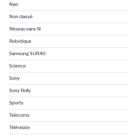
Nao
Non classé
Réseau sans fil
Robotique
Samsung SUR40
Science
Sony
Sony Rolly
Sports
Telecoms
Télévision