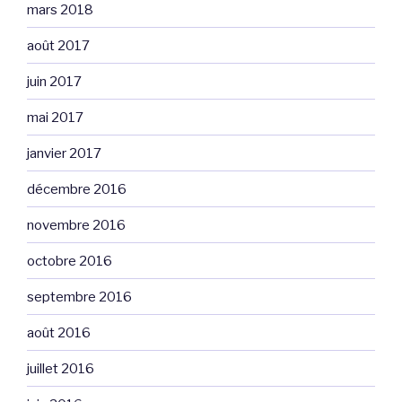
mars 2018
août 2017
juin 2017
mai 2017
janvier 2017
décembre 2016
novembre 2016
octobre 2016
septembre 2016
août 2016
juillet 2016