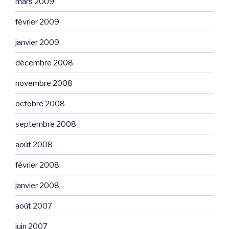
mars 2009
février 2009
janvier 2009
décembre 2008
novembre 2008
octobre 2008
septembre 2008
août 2008
février 2008
janvier 2008
août 2007
juin 2007