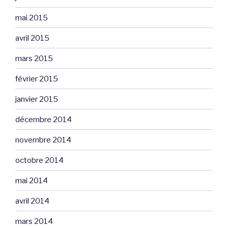
mai 2015
avril 2015
mars 2015
février 2015
janvier 2015
décembre 2014
novembre 2014
octobre 2014
mai 2014
avril 2014
mars 2014