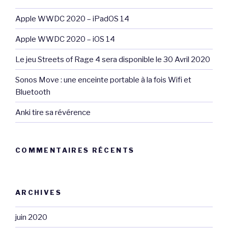
Apple WWDC 2020 – iPadOS 14
Apple WWDC 2020 – iOS 14
Le jeu Streets of Rage 4 sera disponible le 30 Avril 2020
Sonos Move : une enceinte portable à la fois Wifi et
Bluetooth
Anki tire sa révérence
COMMENTAIRES RÉCENTS
ARCHIVES
juin 2020