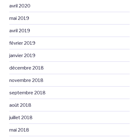
avril 2020
mai 2019
avril 2019
février 2019
janvier 2019
décembre 2018
novembre 2018
septembre 2018
août 2018
juillet 2018
mai 2018