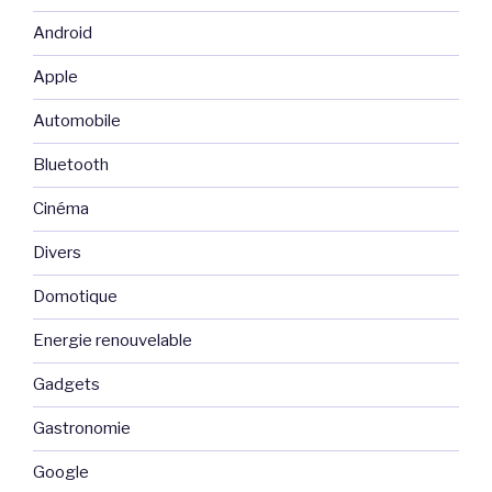
Android
Apple
Automobile
Bluetooth
Cinéma
Divers
Domotique
Energie renouvelable
Gadgets
Gastronomie
Google