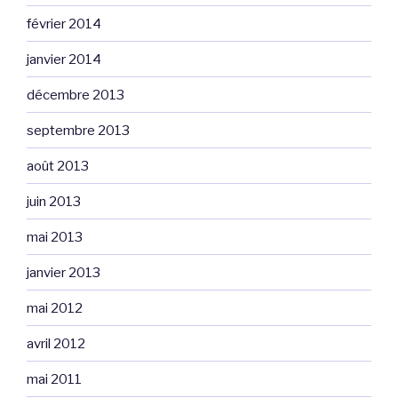
février 2014
janvier 2014
décembre 2013
septembre 2013
août 2013
juin 2013
mai 2013
janvier 2013
mai 2012
avril 2012
mai 2011