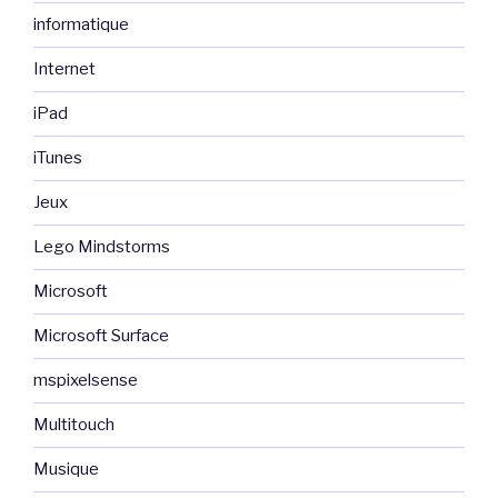
informatique
Internet
iPad
iTunes
Jeux
Lego Mindstorms
Microsoft
Microsoft Surface
mspixelsense
Multitouch
Musique