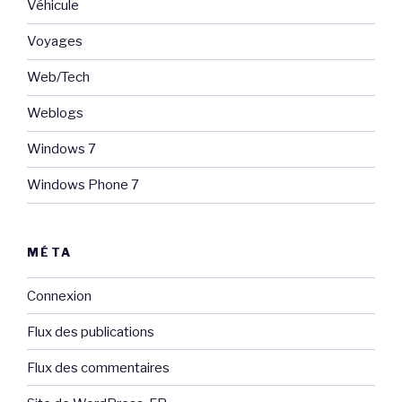
Véhicule
Voyages
Web/Tech
Weblogs
Windows 7
Windows Phone 7
MÉTA
Connexion
Flux des publications
Flux des commentaires