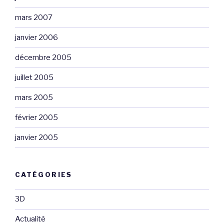
mars 2007
janvier 2006
décembre 2005
juillet 2005
mars 2005
février 2005
janvier 2005
CATÉGORIES
3D
Actualité