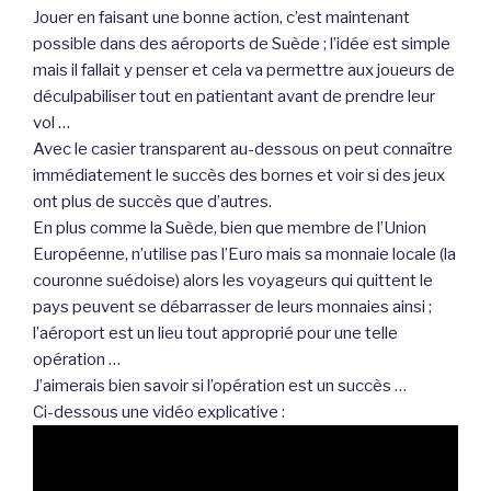
Jouer en faisant une bonne action, c’est maintenant
possible dans des aéroports de Suède ; l’idée est simple
mais il fallait y penser et cela va permettre aux joueurs de
déculpabiliser tout en patientant avant de prendre leur
vol …
Avec le casier transparent au-dessous on peut connaître
immédiatement le succès des bornes et voir si des jeux
ont plus de succès que d’autres.
En plus comme la Suède, bien que membre de l’Union
Européenne, n’utilise pas l’Euro mais sa monnaie locale (la
couronne suédoise) alors les voyageurs qui quittent le
pays peuvent se débarrasser de leurs monnaies ainsi ;
l’aéroport est un lieu tout approprié pour une telle
opération …
J’aimerais bien savoir si l’opération est un succès …
Ci-dessous une vidéo explicative :