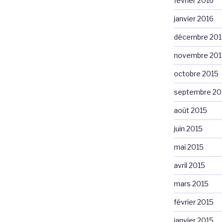
février 2016
janvier 2016
décembre 201
novembre 201
octobre 2015
septembre 20
août 2015
juin 2015
mai 2015
avril 2015
mars 2015
février 2015
janvier 2015