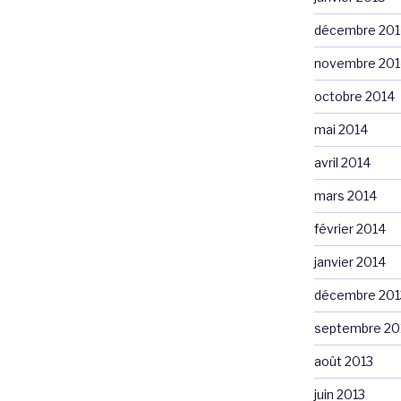
décembre 201
novembre 201
octobre 2014
mai 2014
avril 2014
mars 2014
février 2014
janvier 2014
décembre 201
septembre 20
août 2013
juin 2013