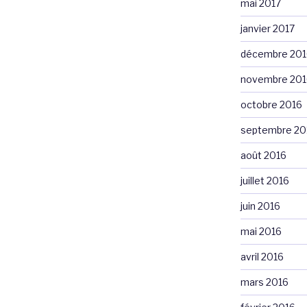
mai 2017
janvier 2017
décembre 201
novembre 201
octobre 2016
septembre 20
août 2016
juillet 2016
juin 2016
mai 2016
avril 2016
mars 2016