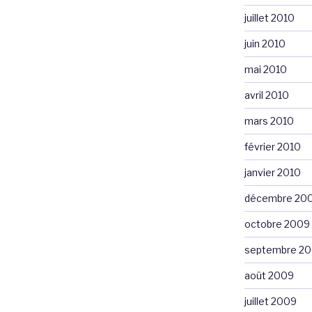
juillet 2010
juin 2010
mai 2010
avril 2010
mars 2010
février 2010
janvier 2010
décembre 20
octobre 2009
septembre 2
août 2009
juillet 2009