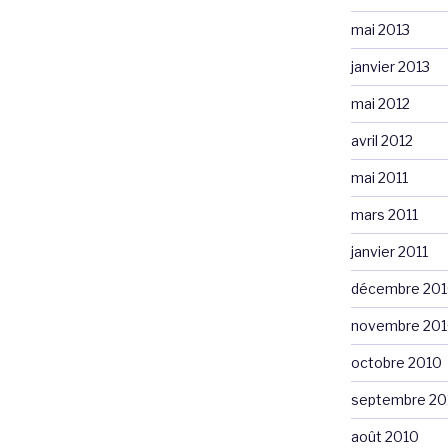
mai 2013
janvier 2013
mai 2012
avril 2012
mai 2011
mars 2011
janvier 2011
décembre 20
novembre 20
octobre 2010
septembre 20
août 2010