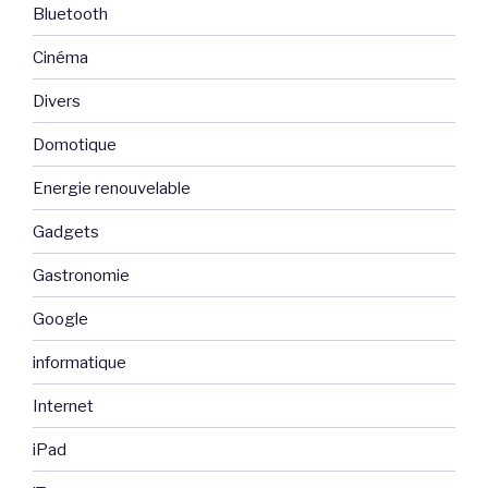
Bluetooth
Cinéma
Divers
Domotique
Energie renouvelable
Gadgets
Gastronomie
Google
informatique
Internet
iPad