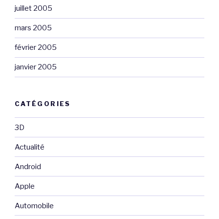
juillet 2005
mars 2005
février 2005
janvier 2005
CATÉGORIES
3D
Actualité
Android
Apple
Automobile