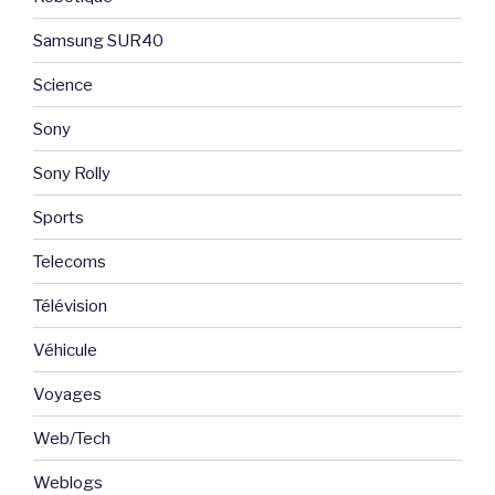
Samsung SUR40
Science
Sony
Sony Rolly
Sports
Telecoms
Télévision
Véhicule
Voyages
Web/Tech
Weblogs