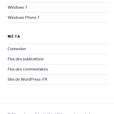
Windows 7
Windows Phone 7
MÉTA
Connexion
Flux des publications
Flux des commentaires
Site de WordPress-FR