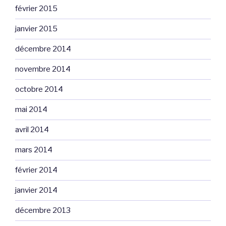
février 2015
janvier 2015
décembre 2014
novembre 2014
octobre 2014
mai 2014
avril 2014
mars 2014
février 2014
janvier 2014
décembre 2013