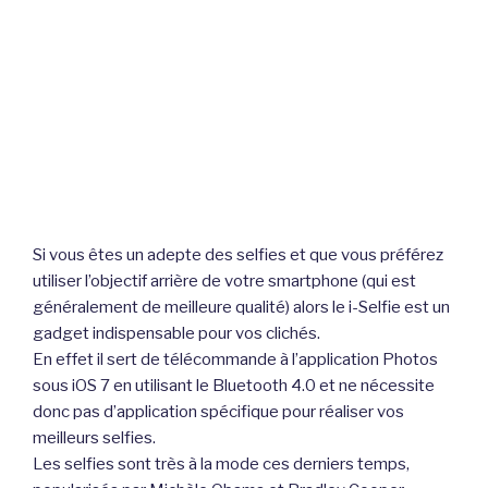
Si vous êtes un adepte des selfies et que vous préférez
utiliser l’objectif arrière de votre smartphone (qui est
généralement de meilleure qualité) alors le i-Selfie est un
gadget indispensable pour vos clichés.
En effet il sert de télécommande à l’application Photos
sous iOS 7 en utilisant le Bluetooth 4.0 et ne nécessite
donc pas d’application spécifique pour réaliser vos
meilleurs selfies.
Les selfies sont très à la mode ces derniers temps,