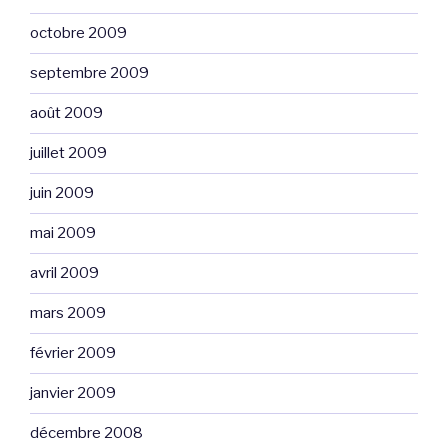
octobre 2009
septembre 2009
août 2009
juillet 2009
juin 2009
mai 2009
avril 2009
mars 2009
février 2009
janvier 2009
décembre 2008