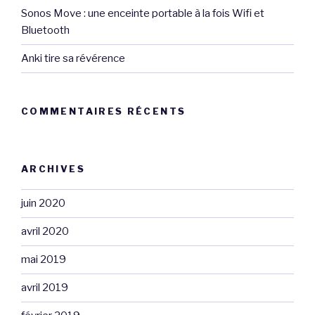
Sonos Move : une enceinte portable à la fois Wifi et
Bluetooth
Anki tire sa révérence
COMMENTAIRES RÉCENTS
ARCHIVES
juin 2020
avril 2020
mai 2019
avril 2019