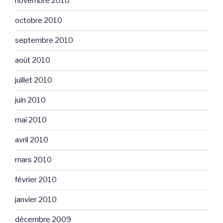
novembre 2010
octobre 2010
septembre 2010
août 2010
juillet 2010
juin 2010
mai 2010
avril 2010
mars 2010
février 2010
janvier 2010
décembre 2009