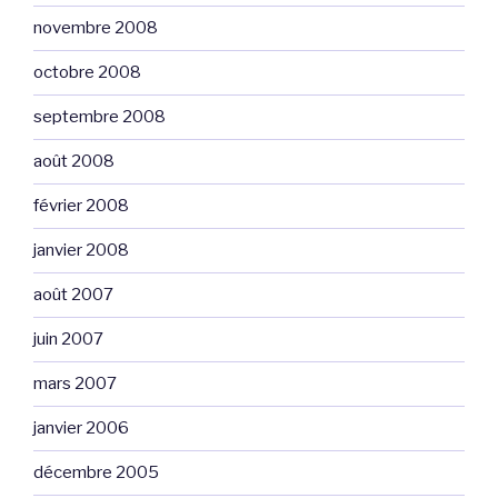
novembre 2008
octobre 2008
septembre 2008
août 2008
février 2008
janvier 2008
août 2007
juin 2007
mars 2007
janvier 2006
décembre 2005