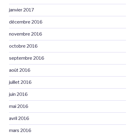
janvier 2017
décembre 2016
novembre 2016
octobre 2016
septembre 2016
août 2016
juillet 2016
juin 2016
mai 2016
avril 2016
mars 2016