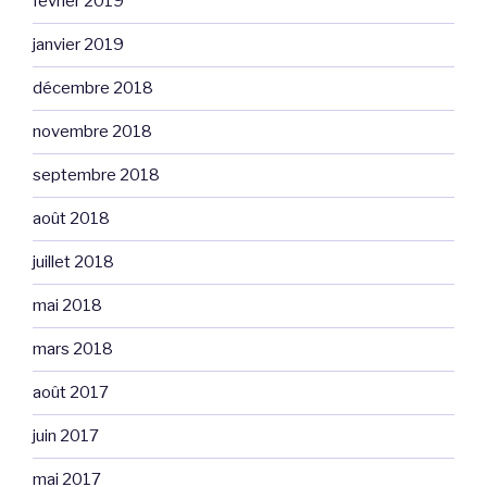
février 2019
janvier 2019
décembre 2018
novembre 2018
septembre 2018
août 2018
juillet 2018
mai 2018
mars 2018
août 2017
juin 2017
mai 2017