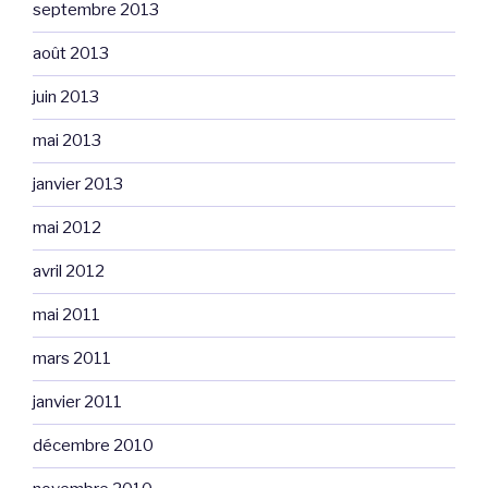
septembre 2013
août 2013
juin 2013
mai 2013
janvier 2013
mai 2012
avril 2012
mai 2011
mars 2011
janvier 2011
décembre 2010