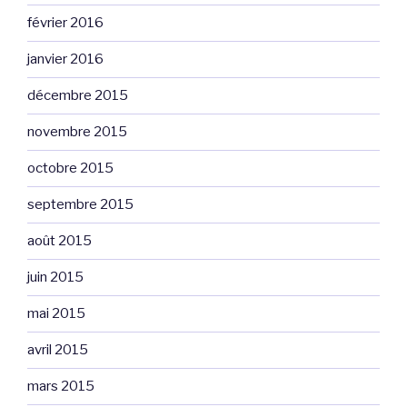
février 2016
janvier 2016
décembre 2015
novembre 2015
octobre 2015
septembre 2015
août 2015
juin 2015
mai 2015
avril 2015
mars 2015