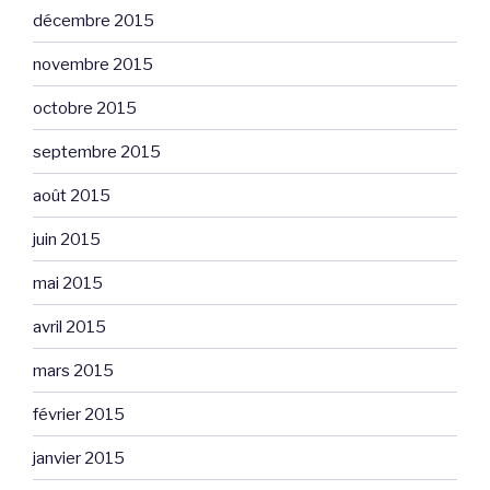
décembre 2015
novembre 2015
octobre 2015
septembre 2015
août 2015
juin 2015
mai 2015
avril 2015
mars 2015
février 2015
janvier 2015