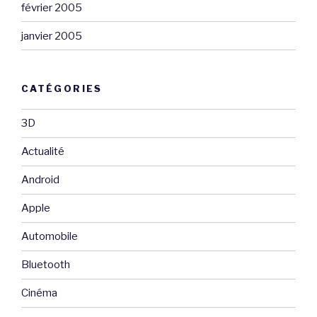
février 2005
janvier 2005
CATÉGORIES
3D
Actualité
Android
Apple
Automobile
Bluetooth
Cinéma