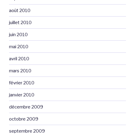
août 2010
juillet 2010
juin 2010
mai 2010
avril 2010
mars 2010
février 2010
janvier 2010
décembre 2009
octobre 2009
septembre 2009