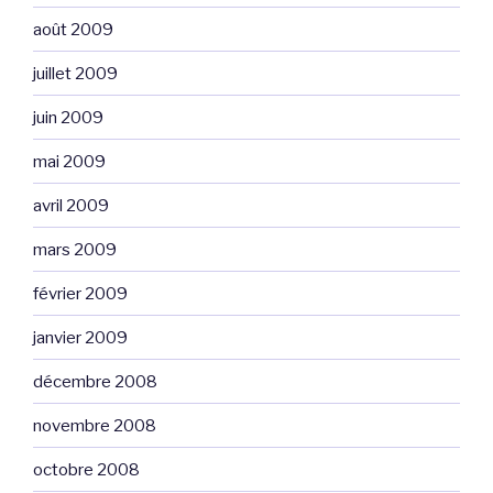
août 2009
juillet 2009
juin 2009
mai 2009
avril 2009
mars 2009
février 2009
janvier 2009
décembre 2008
novembre 2008
octobre 2008