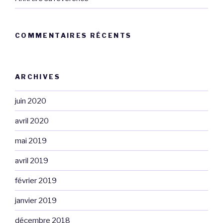
COMMENTAIRES RÉCENTS
ARCHIVES
juin 2020
avril 2020
mai 2019
avril 2019
février 2019
janvier 2019
décembre 2018