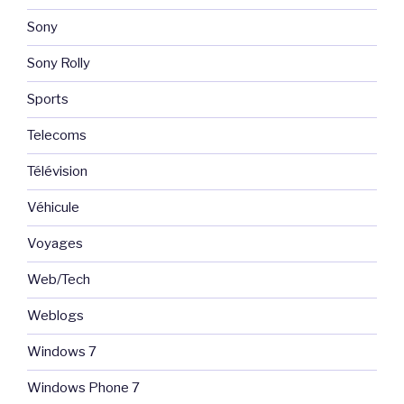
Sony
Sony Rolly
Sports
Telecoms
Télévision
Véhicule
Voyages
Web/Tech
Weblogs
Windows 7
Windows Phone 7