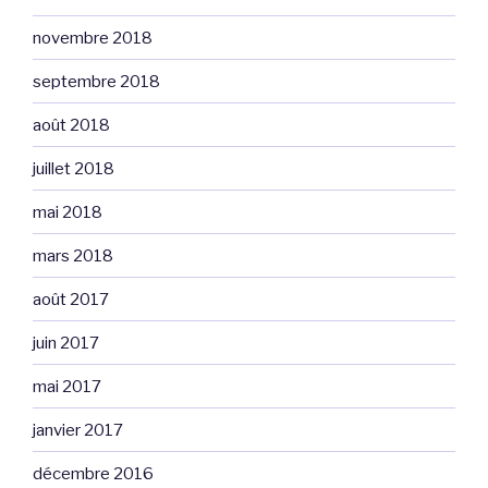
novembre 2018
septembre 2018
août 2018
juillet 2018
mai 2018
mars 2018
août 2017
juin 2017
mai 2017
janvier 2017
décembre 2016