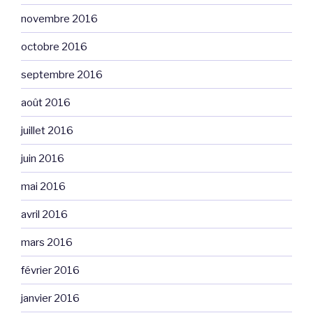
novembre 2016
octobre 2016
septembre 2016
août 2016
juillet 2016
juin 2016
mai 2016
avril 2016
mars 2016
février 2016
janvier 2016