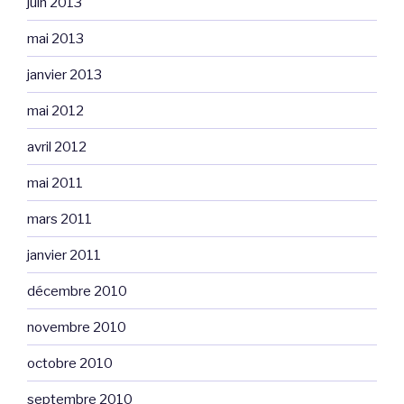
juin 2013
mai 2013
janvier 2013
mai 2012
avril 2012
mai 2011
mars 2011
janvier 2011
décembre 2010
novembre 2010
octobre 2010
septembre 2010