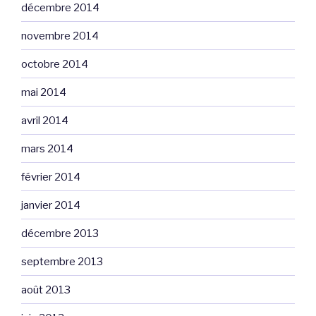
décembre 2014
novembre 2014
octobre 2014
mai 2014
avril 2014
mars 2014
février 2014
janvier 2014
décembre 2013
septembre 2013
août 2013