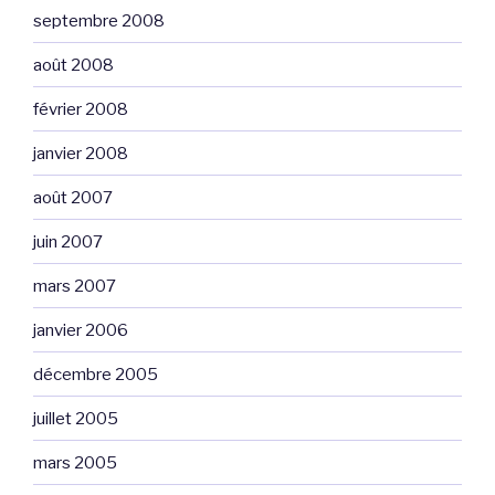
septembre 2008
août 2008
février 2008
janvier 2008
août 2007
juin 2007
mars 2007
janvier 2006
décembre 2005
juillet 2005
mars 2005