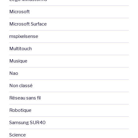
Microsoft
Microsoft Surface
mspixelsense
Multitouch
Musique
Nao
Non classé
Réseau sans fil
Robotique
Samsung SUR40
Science