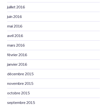
juillet 2016
juin 2016
mai 2016
avril 2016
mars 2016
février 2016
janvier 2016
décembre 2015
novembre 2015
octobre 2015
septembre 2015