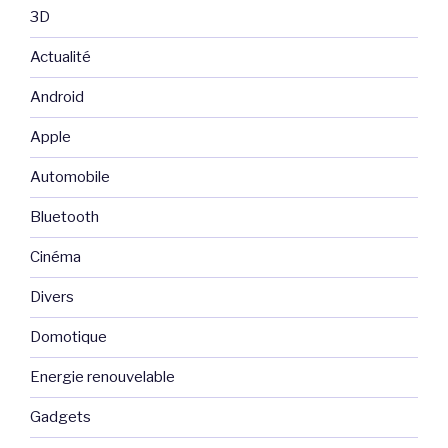
3D
Actualité
Android
Apple
Automobile
Bluetooth
Cinéma
Divers
Domotique
Energie renouvelable
Gadgets