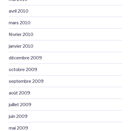
avril 2010
mars 2010
février 2010
janvier 2010
décembre 2009
octobre 2009
septembre 2009
août 2009
juillet 2009
juin 2009
mai 2009