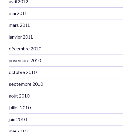
avril 2012
mai 2011
mars 2011
janvier 2011
décembre 2010
novembre 2010
octobre 2010
septembre 2010
août 2010
juillet 2010
juin 2010
mai 2010