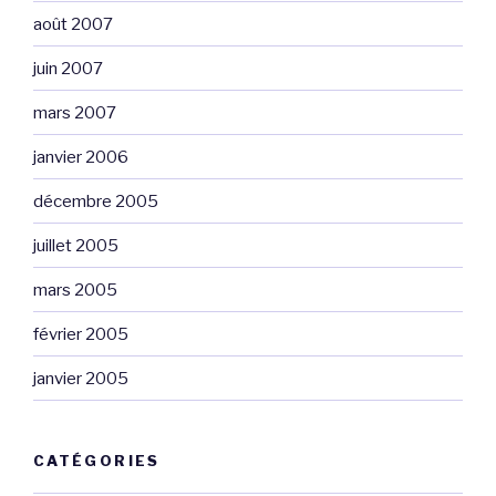
août 2007
juin 2007
mars 2007
janvier 2006
décembre 2005
juillet 2005
mars 2005
février 2005
janvier 2005
CATÉGORIES