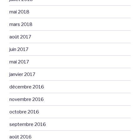
mai 2018
mars 2018
août 2017
juin 2017
mai 2017
janvier 2017
décembre 2016
novembre 2016
octobre 2016
septembre 2016
août 2016