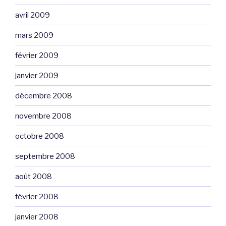
avril 2009
mars 2009
février 2009
janvier 2009
décembre 2008
novembre 2008
octobre 2008
septembre 2008
août 2008
février 2008
janvier 2008