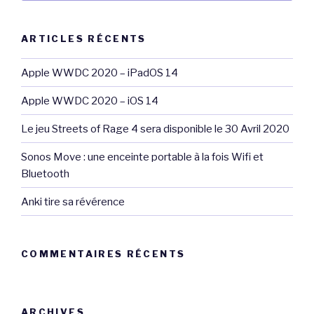
:
ARTICLES RÉCENTS
Apple WWDC 2020 – iPadOS 14
Apple WWDC 2020 – iOS 14
Le jeu Streets of Rage 4 sera disponible le 30 Avril 2020
Sonos Move : une enceinte portable à la fois Wifi et
Bluetooth
Anki tire sa révérence
COMMENTAIRES RÉCENTS
ARCHIVES