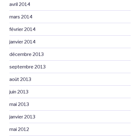
avril 2014
mars 2014
février 2014
janvier 2014
décembre 2013
septembre 2013
août 2013
juin 2013
mai 2013
janvier 2013
mai 2012