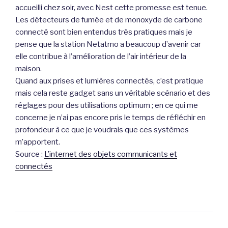
accueilli chez soir, avec Nest cette promesse est tenue.
Les détecteurs de fumée et de monoxyde de carbone
connecté sont bien entendus très pratiques mais je
pense que la station Netatmo a beaucoup d’avenir car
elle contribue à l’amélioration de l’air intérieur de la
maison.
Quand aux prises et lumières connectés, c’est pratique
mais cela reste gadget sans un véritable scénario et des
réglages pour des utilisations optimum ; en ce qui me
concerne je n’ai pas encore pris le temps de réfléchir en
profondeur à ce que je voudrais que ces systèmes
m’apportent.
Source :
L’internet des objets communicants et
connectés