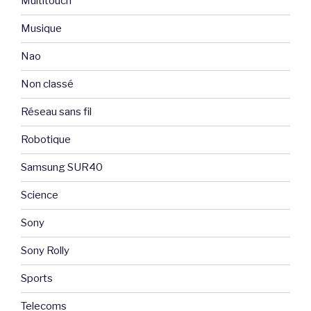
Multitouch
Musique
Nao
Non classé
Réseau sans fil
Robotique
Samsung SUR40
Science
Sony
Sony Rolly
Sports
Telecoms