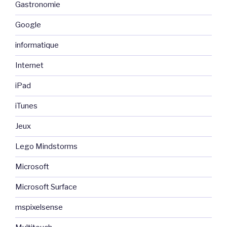
Gastronomie
Google
informatique
Internet
iPad
iTunes
Jeux
Lego Mindstorms
Microsoft
Microsoft Surface
mspixelsense