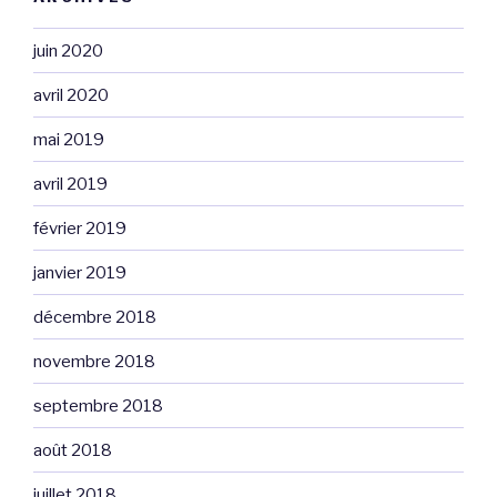
juin 2020
avril 2020
mai 2019
avril 2019
février 2019
janvier 2019
décembre 2018
novembre 2018
septembre 2018
août 2018
juillet 2018