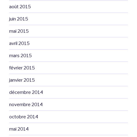
août 2015
juin 2015
mai 2015
avril 2015
mars 2015
février 2015
janvier 2015
décembre 2014
novembre 2014
octobre 2014
mai 2014