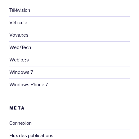
Télévision
Véhicule
Voyages
Web/Tech
Weblogs
Windows 7
Windows Phone 7
MÉTA
Connexion
Flux des publications