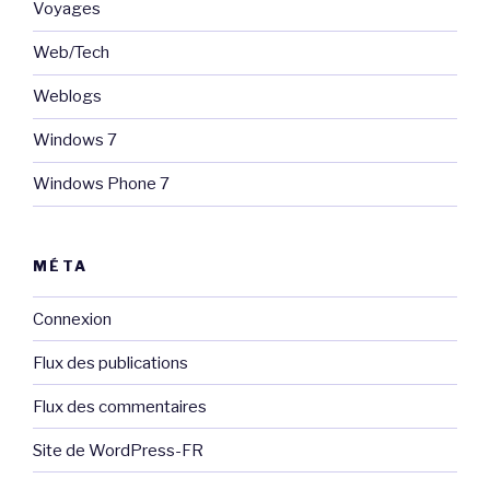
Voyages
Web/Tech
Weblogs
Windows 7
Windows Phone 7
MÉTA
Connexion
Flux des publications
Flux des commentaires
Site de WordPress-FR