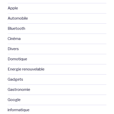
Apple
Automobile
Bluetooth
Cinéma
Divers
Domotique
Energie renouvelable
Gadgets
Gastronomie
Google
informatique