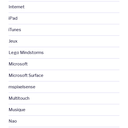
Internet
iPad
iTunes
Jeux
Lego Mindstorms
Microsoft
Microsoft Surface
mspixelsense
Multitouch
Musique
Nao