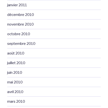
janvier 2011
décembre 2010
novembre 2010
octobre 2010
septembre 2010
août 2010
juillet 2010
juin 2010
mai 2010
avril 2010
mars 2010