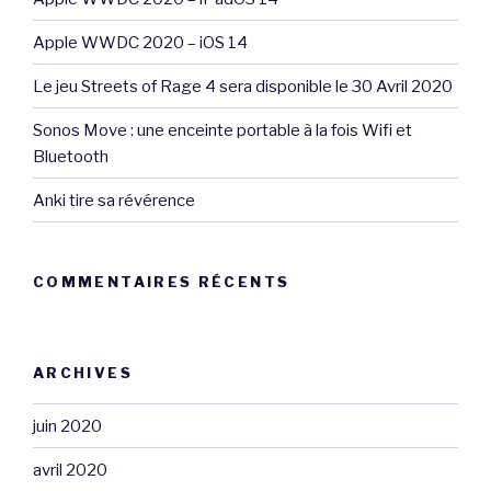
Apple WWDC 2020 – iOS 14
Le jeu Streets of Rage 4 sera disponible le 30 Avril 2020
Sonos Move : une enceinte portable à la fois Wifi et
Bluetooth
Anki tire sa révérence
COMMENTAIRES RÉCENTS
ARCHIVES
juin 2020
avril 2020