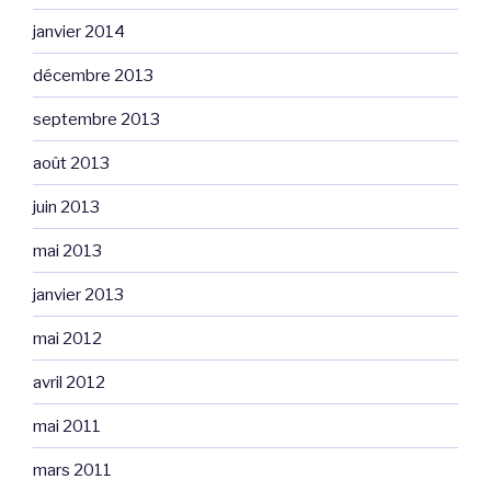
janvier 2014
décembre 2013
septembre 2013
août 2013
juin 2013
mai 2013
janvier 2013
mai 2012
avril 2012
mai 2011
mars 2011