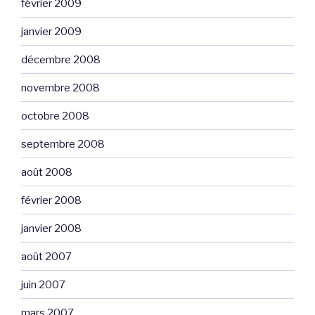
février 2009
janvier 2009
décembre 2008
novembre 2008
octobre 2008
septembre 2008
août 2008
février 2008
janvier 2008
août 2007
juin 2007
mars 2007