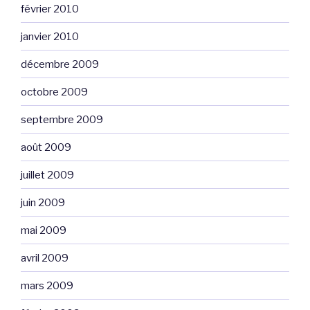
février 2010
janvier 2010
décembre 2009
octobre 2009
septembre 2009
août 2009
juillet 2009
juin 2009
mai 2009
avril 2009
mars 2009