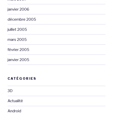
janvier 2006
décembre 2005
juillet 2005
mars 2005
février 2005
janvier 2005
CATÉGORIES
3D
Actualité
Android