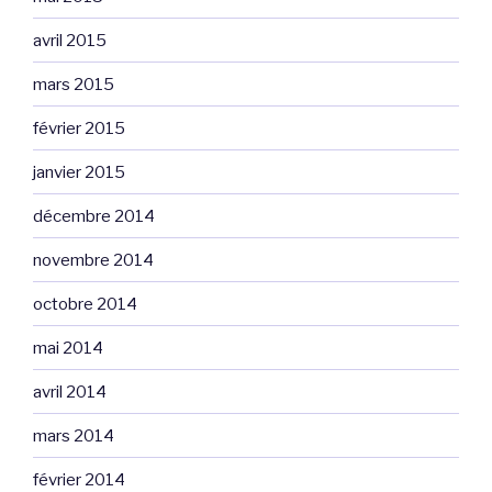
avril 2015
mars 2015
février 2015
janvier 2015
décembre 2014
novembre 2014
octobre 2014
mai 2014
avril 2014
mars 2014
février 2014