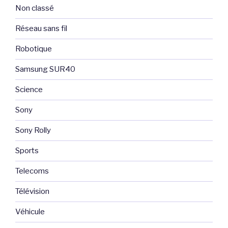
Non classé
Réseau sans fil
Robotique
Samsung SUR40
Science
Sony
Sony Rolly
Sports
Telecoms
Télévision
Véhicule