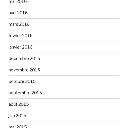
mai 2016
avril 2016
mars 2016
février 2016
janvier 2016
décembre 2015
novembre 2015
octobre 2015
septembre 2015
août 2015
juin 2015
mai 2015