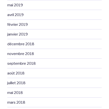
mai 2019
avril 2019
février 2019
janvier 2019
décembre 2018
novembre 2018
septembre 2018
août 2018
juillet 2018
mai 2018
mars 2018