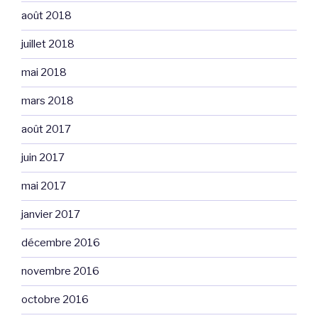
août 2018
juillet 2018
mai 2018
mars 2018
août 2017
juin 2017
mai 2017
janvier 2017
décembre 2016
novembre 2016
octobre 2016