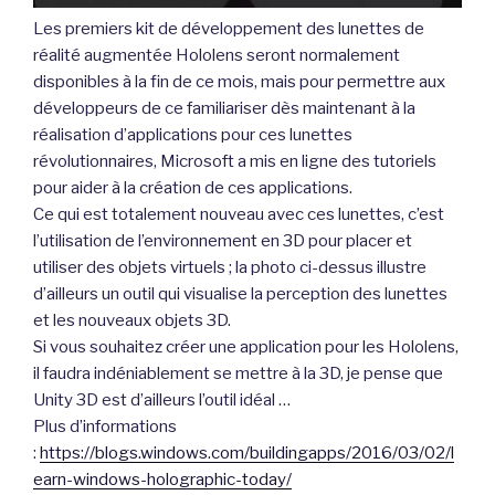
Les premiers kit de développement des lunettes de
réalité augmentée Hololens seront normalement
disponibles à la fin de ce mois, mais pour permettre aux
développeurs de ce familiariser dès maintenant à la
réalisation d’applications pour ces lunettes
révolutionnaires, Microsoft a mis en ligne des tutoriels
pour aider à la création de ces applications.
Ce qui est totalement nouveau avec ces lunettes, c’est
l’utilisation de l’environnement en 3D pour placer et
utiliser des objets virtuels ; la photo ci-dessus illustre
d’ailleurs un outil qui visualise la perception des lunettes
et les nouveaux objets 3D.
Si vous souhaitez créer une application pour les Hololens,
il faudra indéniablement se mettre à la 3D, je pense que
Unity 3D est d’ailleurs l’outil idéal …
Plus d’informations
:
https://blogs.windows.com/buildingapps/2016/03/02/l
earn-windows-holographic-today/