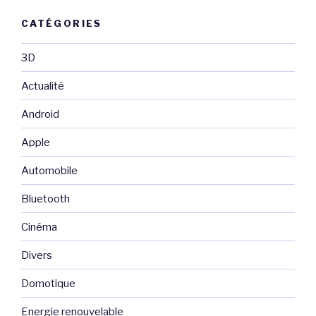
CATÉGORIES
3D
Actualité
Android
Apple
Automobile
Bluetooth
Cinéma
Divers
Domotique
Energie renouvelable