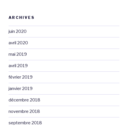
ARCHIVES
juin 2020
avril 2020
mai 2019
avril 2019
février 2019
janvier 2019
décembre 2018
novembre 2018
septembre 2018