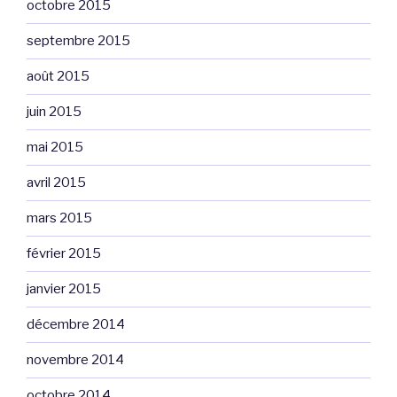
octobre 2015
septembre 2015
août 2015
juin 2015
mai 2015
avril 2015
mars 2015
février 2015
janvier 2015
décembre 2014
novembre 2014
octobre 2014