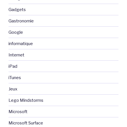
Gadgets
Gastronomie
Google
informatique
Internet
iPad
iTunes
Jeux
Lego Mindstorms
Microsoft
Microsoft Surface