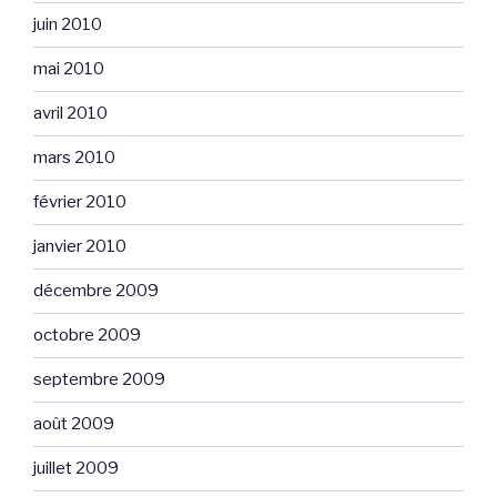
juin 2010
mai 2010
avril 2010
mars 2010
février 2010
janvier 2010
décembre 2009
octobre 2009
septembre 2009
août 2009
juillet 2009