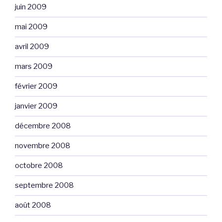
juin 2009
mai 2009
avril 2009
mars 2009
février 2009
janvier 2009
décembre 2008
novembre 2008
octobre 2008
septembre 2008
août 2008