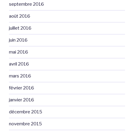
septembre 2016
août 2016
juillet 2016
juin 2016
mai 2016
avril 2016
mars 2016
février 2016
janvier 2016
décembre 2015
novembre 2015