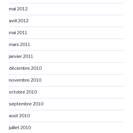
mai 2012
avril 2012
mai 2011
mars 2011
janvier 2011
décembre 2010
novembre 2010
octobre 2010
septembre 2010
août 2010
juillet 2010