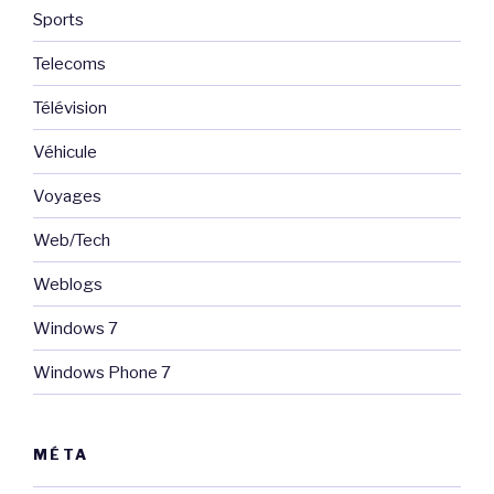
Sports
Telecoms
Télévision
Véhicule
Voyages
Web/Tech
Weblogs
Windows 7
Windows Phone 7
MÉTA