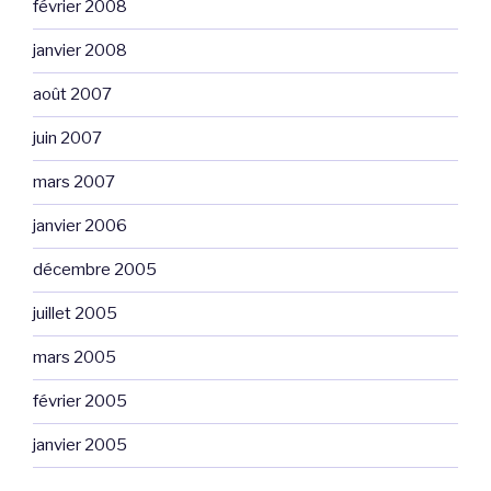
février 2008
janvier 2008
août 2007
juin 2007
mars 2007
janvier 2006
décembre 2005
juillet 2005
mars 2005
février 2005
janvier 2005