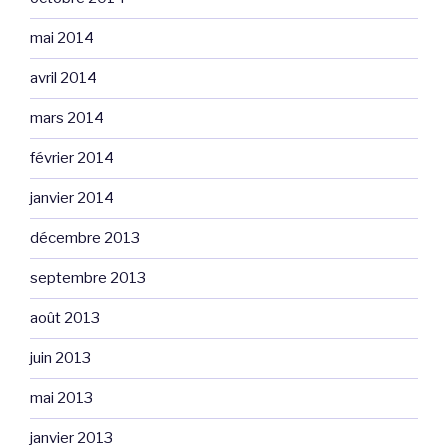
mai 2014
avril 2014
mars 2014
février 2014
janvier 2014
décembre 2013
septembre 2013
août 2013
juin 2013
mai 2013
janvier 2013