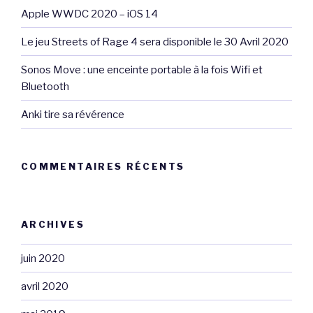
Apple WWDC 2020 – iOS 14
Le jeu Streets of Rage 4 sera disponible le 30 Avril 2020
Sonos Move : une enceinte portable à la fois Wifi et
Bluetooth
Anki tire sa révérence
COMMENTAIRES RÉCENTS
ARCHIVES
juin 2020
avril 2020