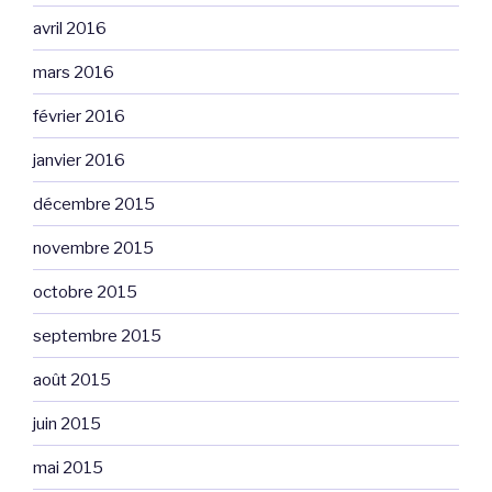
avril 2016
mars 2016
février 2016
janvier 2016
décembre 2015
novembre 2015
octobre 2015
septembre 2015
août 2015
juin 2015
mai 2015