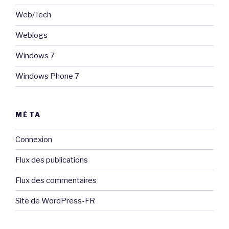
Web/Tech
Weblogs
Windows 7
Windows Phone 7
MÉTA
Connexion
Flux des publications
Flux des commentaires
Site de WordPress-FR