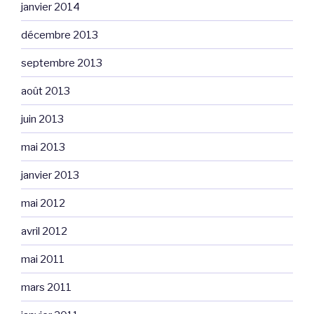
janvier 2014
décembre 2013
septembre 2013
août 2013
juin 2013
mai 2013
janvier 2013
mai 2012
avril 2012
mai 2011
mars 2011