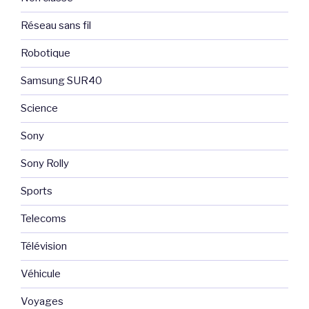
Réseau sans fil
Robotique
Samsung SUR40
Science
Sony
Sony Rolly
Sports
Telecoms
Télévision
Véhicule
Voyages