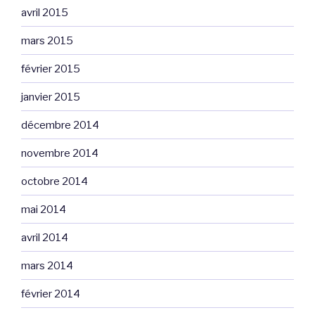
avril 2015
mars 2015
février 2015
janvier 2015
décembre 2014
novembre 2014
octobre 2014
mai 2014
avril 2014
mars 2014
février 2014