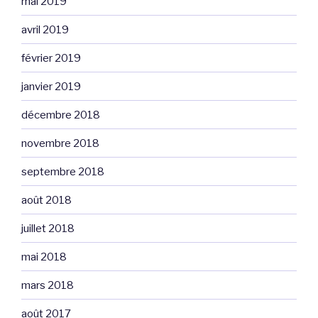
mai 2019
avril 2019
février 2019
janvier 2019
décembre 2018
novembre 2018
septembre 2018
août 2018
juillet 2018
mai 2018
mars 2018
août 2017