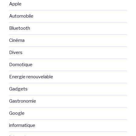
Apple
Automobile
Bluetooth
Cinéma
Divers
Domotique
Energie renouvelable
Gadgets
Gastronomie
Google
informatique