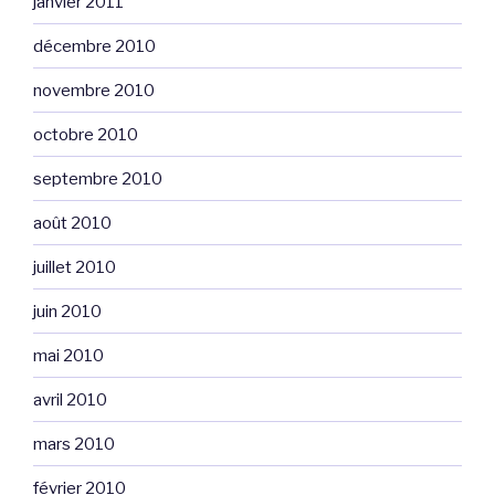
janvier 2011
décembre 2010
novembre 2010
octobre 2010
septembre 2010
août 2010
juillet 2010
juin 2010
mai 2010
avril 2010
mars 2010
février 2010