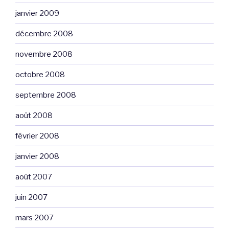
janvier 2009
décembre 2008
novembre 2008
octobre 2008
septembre 2008
août 2008
février 2008
janvier 2008
août 2007
juin 2007
mars 2007