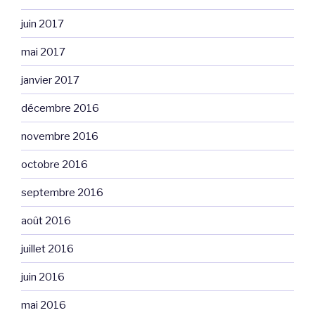
juin 2017
mai 2017
janvier 2017
décembre 2016
novembre 2016
octobre 2016
septembre 2016
août 2016
juillet 2016
juin 2016
mai 2016