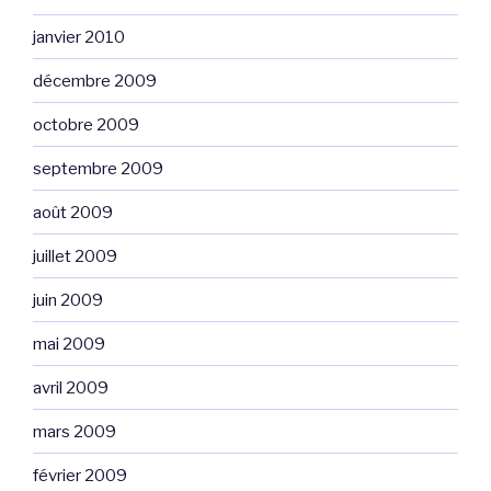
janvier 2010
décembre 2009
octobre 2009
septembre 2009
août 2009
juillet 2009
juin 2009
mai 2009
avril 2009
mars 2009
février 2009