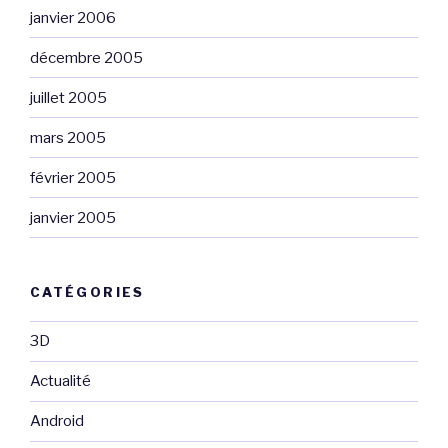
janvier 2006
décembre 2005
juillet 2005
mars 2005
février 2005
janvier 2005
CATÉGORIES
3D
Actualité
Android