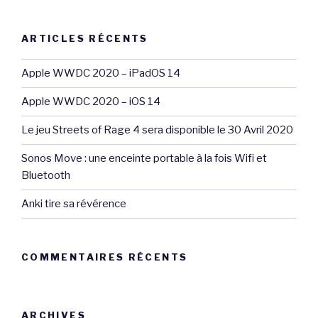
:
ARTICLES RÉCENTS
Apple WWDC 2020 – iPadOS 14
Apple WWDC 2020 – iOS 14
Le jeu Streets of Rage 4 sera disponible le 30 Avril 2020
Sonos Move : une enceinte portable à la fois Wifi et
Bluetooth
Anki tire sa révérence
COMMENTAIRES RÉCENTS
ARCHIVES