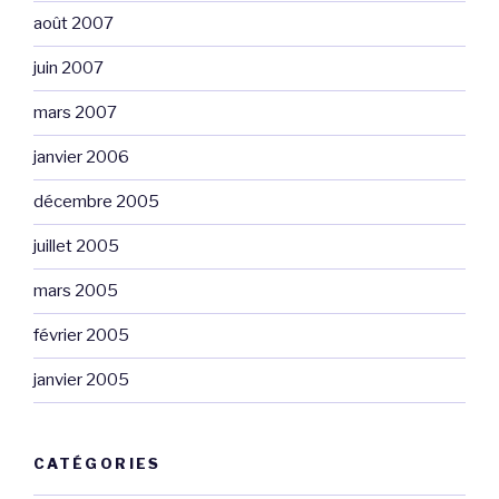
août 2007
juin 2007
mars 2007
janvier 2006
décembre 2005
juillet 2005
mars 2005
février 2005
janvier 2005
CATÉGORIES