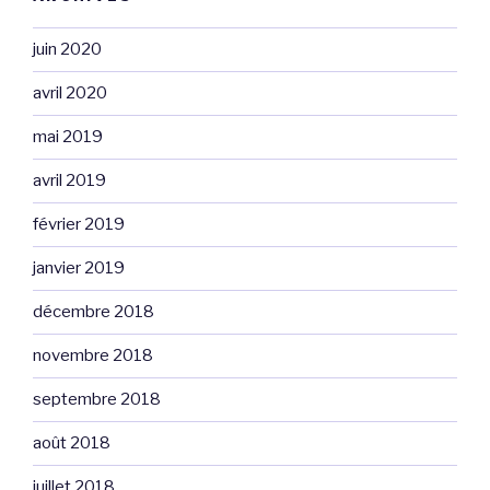
juin 2020
avril 2020
mai 2019
avril 2019
février 2019
janvier 2019
décembre 2018
novembre 2018
septembre 2018
août 2018
juillet 2018