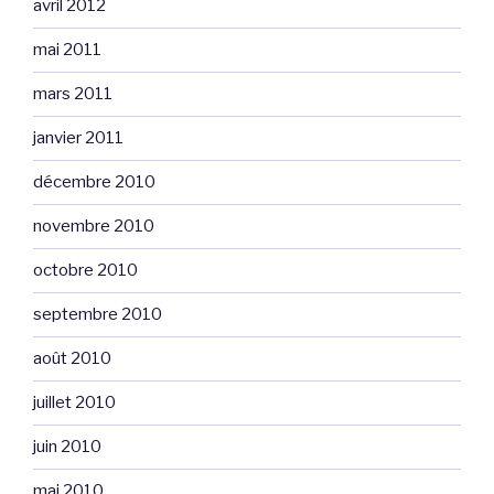
avril 2012
mai 2011
mars 2011
janvier 2011
décembre 2010
novembre 2010
octobre 2010
septembre 2010
août 2010
juillet 2010
juin 2010
mai 2010