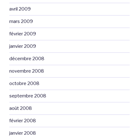
avril 2009
mars 2009
février 2009
janvier 2009
décembre 2008
novembre 2008
octobre 2008
septembre 2008
août 2008
février 2008
janvier 2008