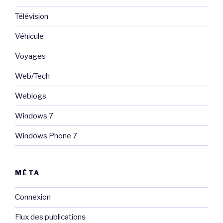
Télévision
Véhicule
Voyages
Web/Tech
Weblogs
Windows 7
Windows Phone 7
MÉTA
Connexion
Flux des publications