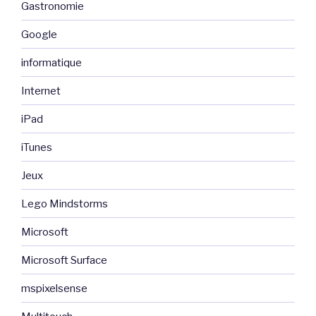
Gastronomie
Google
informatique
Internet
iPad
iTunes
Jeux
Lego Mindstorms
Microsoft
Microsoft Surface
mspixelsense