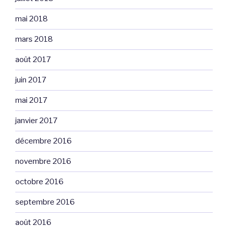
mai 2018
mars 2018
août 2017
juin 2017
mai 2017
janvier 2017
décembre 2016
novembre 2016
octobre 2016
septembre 2016
août 2016