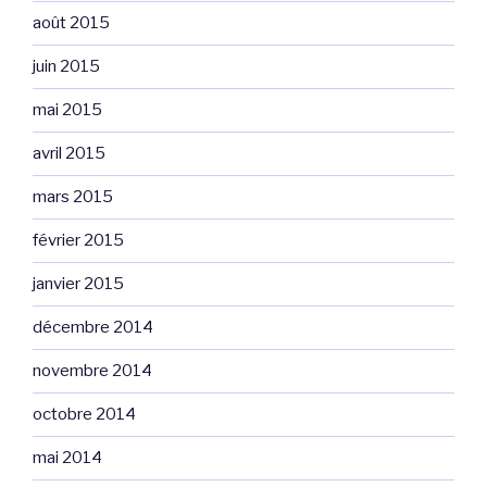
août 2015
juin 2015
mai 2015
avril 2015
mars 2015
février 2015
janvier 2015
décembre 2014
novembre 2014
octobre 2014
mai 2014