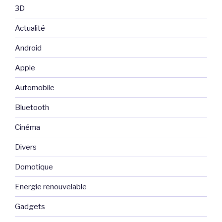
3D
Actualité
Android
Apple
Automobile
Bluetooth
Cinéma
Divers
Domotique
Energie renouvelable
Gadgets