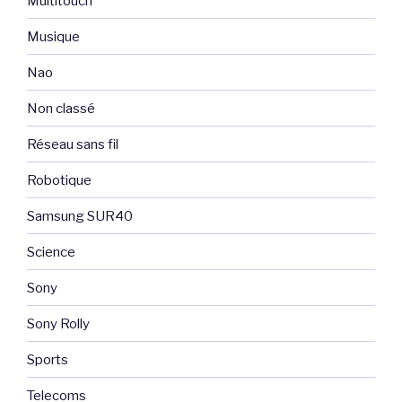
Multitouch
Musique
Nao
Non classé
Réseau sans fil
Robotique
Samsung SUR40
Science
Sony
Sony Rolly
Sports
Telecoms