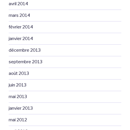
avril 2014
mars 2014
février 2014
janvier 2014
décembre 2013
septembre 2013
août 2013
juin 2013
mai 2013
janvier 2013
mai 2012