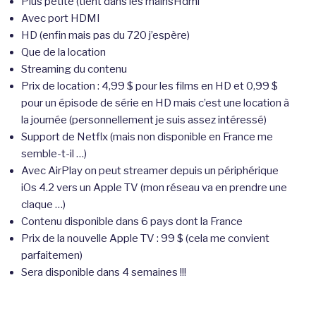
Plus petite (tient dans les mainsHdmi
Avec port HDMI
HD (enfin mais pas du 720 j’espère)
Que de la location
Streaming du contenu
Prix de location : 4,99 $ pour les films en HD et 0,99 $
pour un épisode de série en HD mais c’est une location à
la journée (personnellement je suis assez intéressé)
Support de Netflx (mais non disponible en France me
semble-t-il …)
Avec AirPlay on peut streamer depuis un périphérique
iOs 4.2 vers un Apple TV (mon réseau va en prendre une
claque …)
Contenu disponible dans 6 pays dont la France
Prix de la nouvelle Apple TV : 99 $ (cela me convient
parfaitemen)
Sera disponible dans 4 semaines !!!