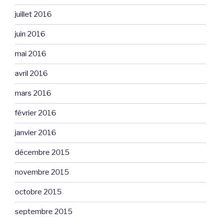
juillet 2016
juin 2016
mai 2016
avril 2016
mars 2016
février 2016
janvier 2016
décembre 2015
novembre 2015
octobre 2015
septembre 2015