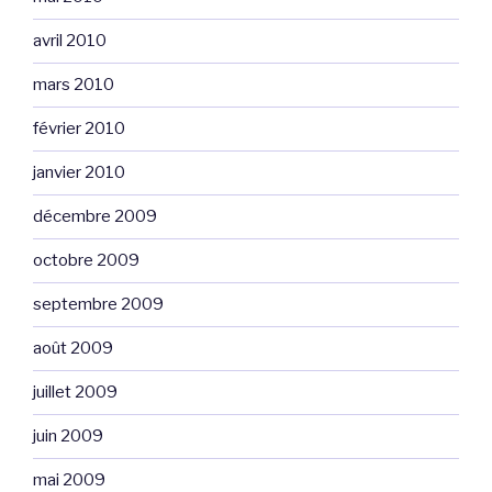
avril 2010
mars 2010
février 2010
janvier 2010
décembre 2009
octobre 2009
septembre 2009
août 2009
juillet 2009
juin 2009
mai 2009