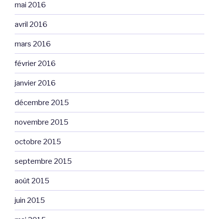
mai 2016
avril 2016
mars 2016
février 2016
janvier 2016
décembre 2015
novembre 2015
octobre 2015
septembre 2015
août 2015
juin 2015