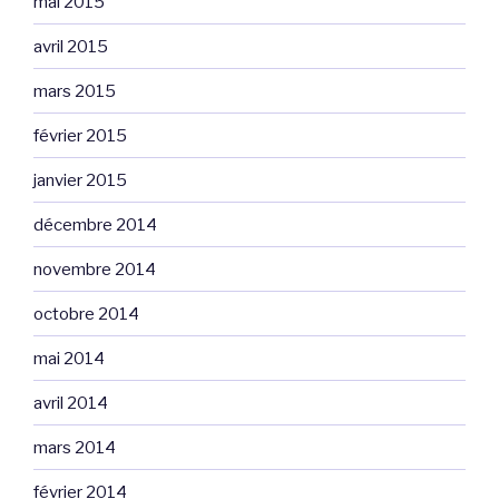
mai 2015
avril 2015
mars 2015
février 2015
janvier 2015
décembre 2014
novembre 2014
octobre 2014
mai 2014
avril 2014
mars 2014
février 2014