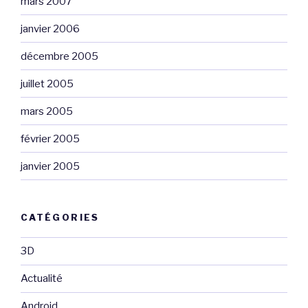
mars 2007
janvier 2006
décembre 2005
juillet 2005
mars 2005
février 2005
janvier 2005
CATÉGORIES
3D
Actualité
Android