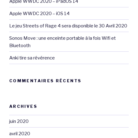
Apple WWDC 2020 – iPadOS 14
Apple WWDC 2020 – iOS 14
Le jeu Streets of Rage 4 sera disponible le 30 Avril 2020
Sonos Move : une enceinte portable à la fois Wifi et
Bluetooth
Anki tire sa révérence
COMMENTAIRES RÉCENTS
ARCHIVES
juin 2020
avril 2020