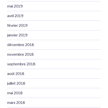
mai 2019
avril 2019
février 2019
janvier 2019
décembre 2018
novembre 2018
septembre 2018
août 2018
juillet 2018
mai 2018
mars 2018