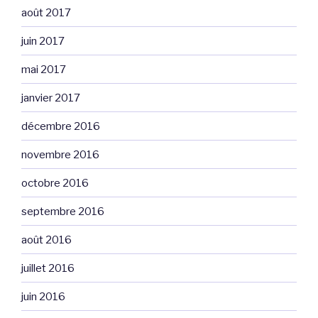
août 2017
juin 2017
mai 2017
janvier 2017
décembre 2016
novembre 2016
octobre 2016
septembre 2016
août 2016
juillet 2016
juin 2016