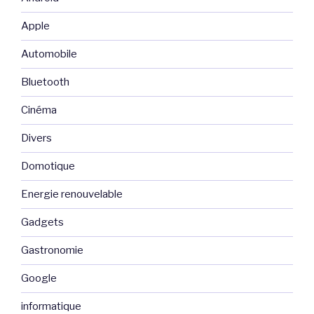
Apple
Automobile
Bluetooth
Cinéma
Divers
Domotique
Energie renouvelable
Gadgets
Gastronomie
Google
informatique