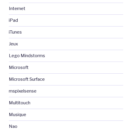
Internet
iPad
iTunes
Jeux
Lego Mindstorms
Microsoft
Microsoft Surface
mspixelsense
Multitouch
Musique
Nao