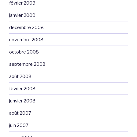
février 2009
janvier 2009
décembre 2008
novembre 2008
octobre 2008
septembre 2008
août 2008
février 2008
janvier 2008
août 2007
juin 2007