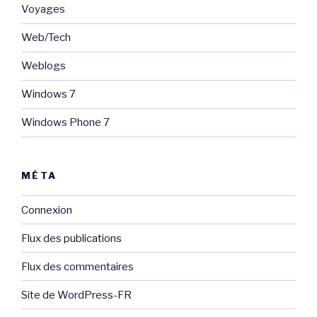
Voyages
Web/Tech
Weblogs
Windows 7
Windows Phone 7
MÉTA
Connexion
Flux des publications
Flux des commentaires
Site de WordPress-FR