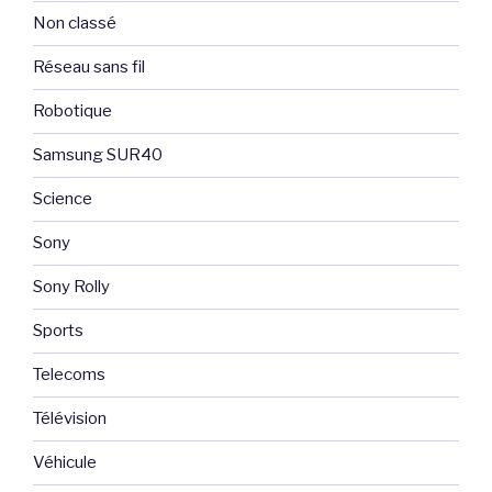
Non classé
Réseau sans fil
Robotique
Samsung SUR40
Science
Sony
Sony Rolly
Sports
Telecoms
Télévision
Véhicule