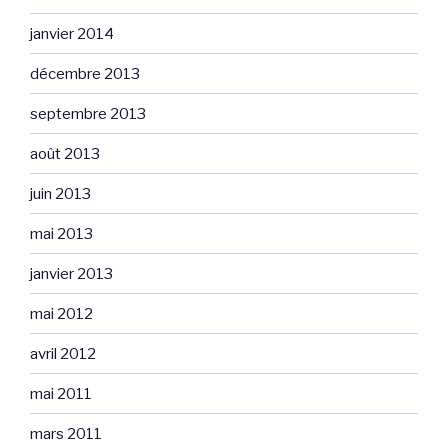
janvier 2014
décembre 2013
septembre 2013
août 2013
juin 2013
mai 2013
janvier 2013
mai 2012
avril 2012
mai 2011
mars 2011