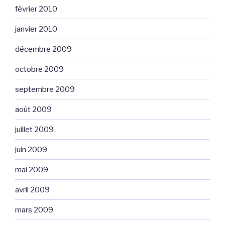
février 2010
janvier 2010
décembre 2009
octobre 2009
septembre 2009
août 2009
juillet 2009
juin 2009
mai 2009
avril 2009
mars 2009