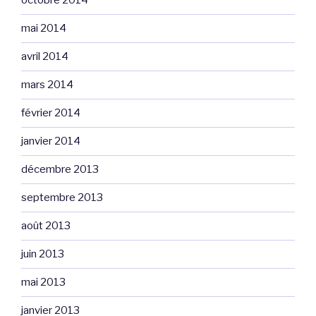
octobre 2014
mai 2014
avril 2014
mars 2014
février 2014
janvier 2014
décembre 2013
septembre 2013
août 2013
juin 2013
mai 2013
janvier 2013