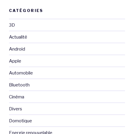
CATÉGORIES
3D
Actualité
Android
Apple
Automobile
Bluetooth
Cinéma
Divers
Domotique
Energie renouvelable