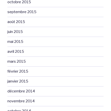
octobre 2015
septembre 2015
août 2015
juin 2015
mai 2015
avril 2015
mars 2015
février 2015
janvier 2015
décembre 2014
novembre 2014