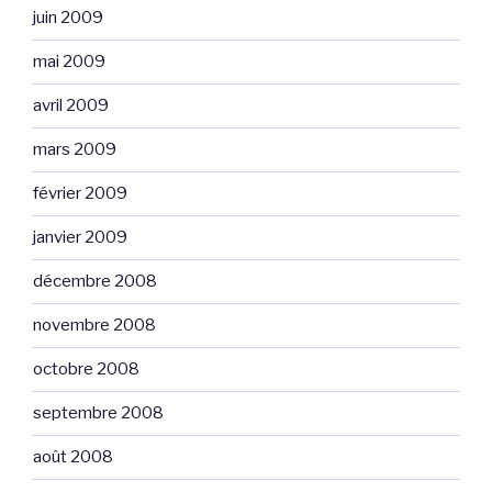
juin 2009
mai 2009
avril 2009
mars 2009
février 2009
janvier 2009
décembre 2008
novembre 2008
octobre 2008
septembre 2008
août 2008