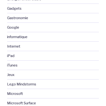
Gadgets
Gastronomie
Google
informatique
Internet
iPad
iTunes
Jeux
Lego Mindstorms
Microsoft
Microsoft Surface