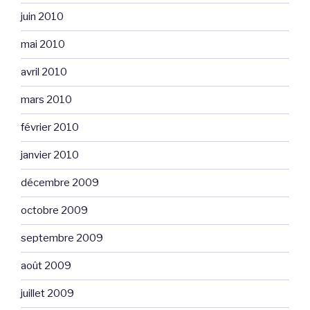
juin 2010
mai 2010
avril 2010
mars 2010
février 2010
janvier 2010
décembre 2009
octobre 2009
septembre 2009
août 2009
juillet 2009