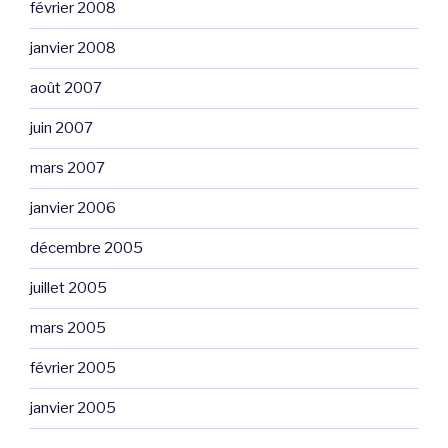
février 2008
janvier 2008
août 2007
juin 2007
mars 2007
janvier 2006
décembre 2005
juillet 2005
mars 2005
février 2005
janvier 2005