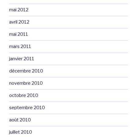
mai 2012
avril 2012
mai 2011
mars 2011
janvier 2011
décembre 2010
novembre 2010
octobre 2010
septembre 2010
août 2010
juillet 2010