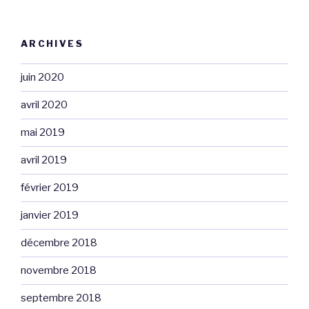
ARCHIVES
juin 2020
avril 2020
mai 2019
avril 2019
février 2019
janvier 2019
décembre 2018
novembre 2018
septembre 2018