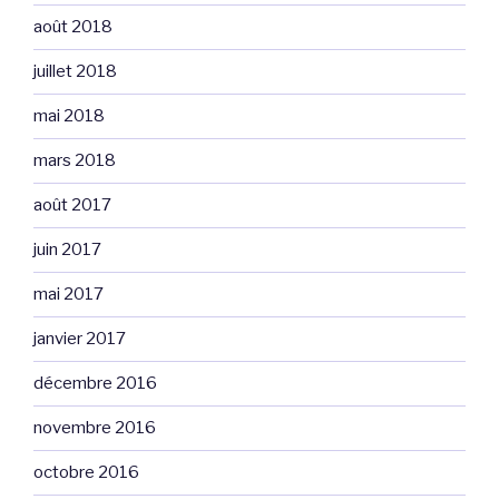
août 2018
juillet 2018
mai 2018
mars 2018
août 2017
juin 2017
mai 2017
janvier 2017
décembre 2016
novembre 2016
octobre 2016