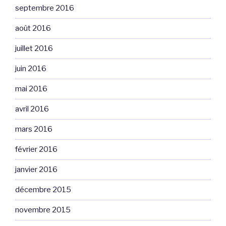
septembre 2016
août 2016
juillet 2016
juin 2016
mai 2016
avril 2016
mars 2016
février 2016
janvier 2016
décembre 2015
novembre 2015