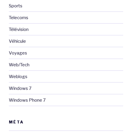
Sports
Telecoms
Télévision
Véhicule
Voyages
Web/Tech
Weblogs
Windows 7
Windows Phone 7
MÉTA