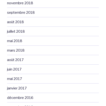
novembre 2018
septembre 2018
août 2018
juillet 2018
mai 2018
mars 2018
août 2017
juin 2017
mai 2017
janvier 2017
décembre 2016