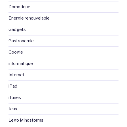
Domotique
Energie renouvelable
Gadgets
Gastronomie
Google
informatique
Internet
iPad
iTunes
Jeux
Lego Mindstorms