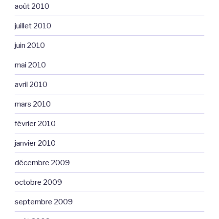
août 2010
juillet 2010
juin 2010
mai 2010
avril 2010
mars 2010
février 2010
janvier 2010
décembre 2009
octobre 2009
septembre 2009