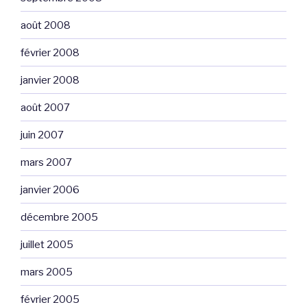
août 2008
février 2008
janvier 2008
août 2007
juin 2007
mars 2007
janvier 2006
décembre 2005
juillet 2005
mars 2005
février 2005