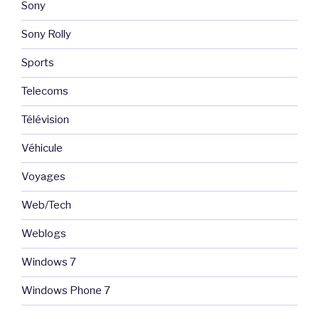
Sony
Sony Rolly
Sports
Telecoms
Télévision
Véhicule
Voyages
Web/Tech
Weblogs
Windows 7
Windows Phone 7