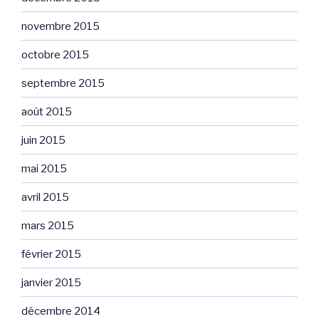
novembre 2015
octobre 2015
septembre 2015
août 2015
juin 2015
mai 2015
avril 2015
mars 2015
février 2015
janvier 2015
décembre 2014