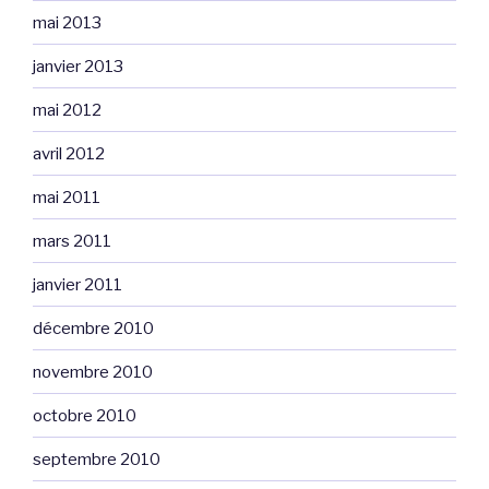
mai 2013
janvier 2013
mai 2012
avril 2012
mai 2011
mars 2011
janvier 2011
décembre 2010
novembre 2010
octobre 2010
septembre 2010