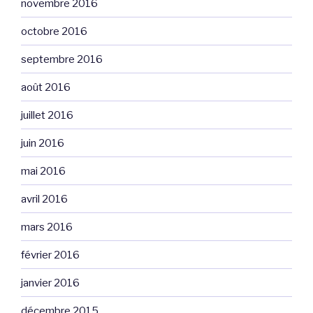
novembre 2016
octobre 2016
septembre 2016
août 2016
juillet 2016
juin 2016
mai 2016
avril 2016
mars 2016
février 2016
janvier 2016
décembre 2015