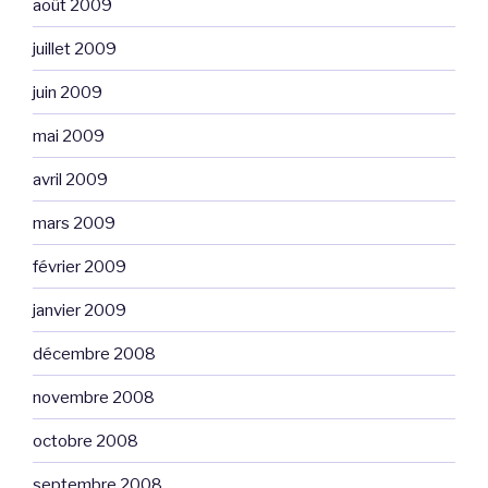
août 2009
juillet 2009
juin 2009
mai 2009
avril 2009
mars 2009
février 2009
janvier 2009
décembre 2008
novembre 2008
octobre 2008
septembre 2008