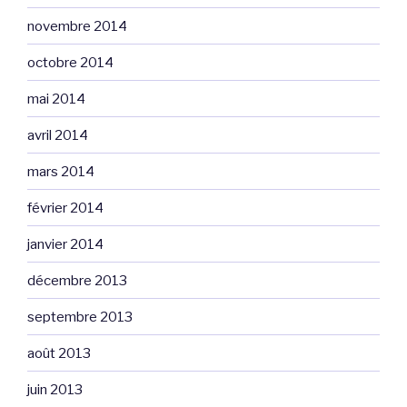
novembre 2014
octobre 2014
mai 2014
avril 2014
mars 2014
février 2014
janvier 2014
décembre 2013
septembre 2013
août 2013
juin 2013