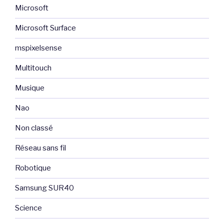
Microsoft
Microsoft Surface
mspixelsense
Multitouch
Musique
Nao
Non classé
Réseau sans fil
Robotique
Samsung SUR40
Science