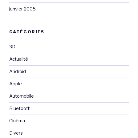
janvier 2005
CATÉGORIES
3D
Actualité
Android
Apple
Automobile
Bluetooth
Cinéma
Divers