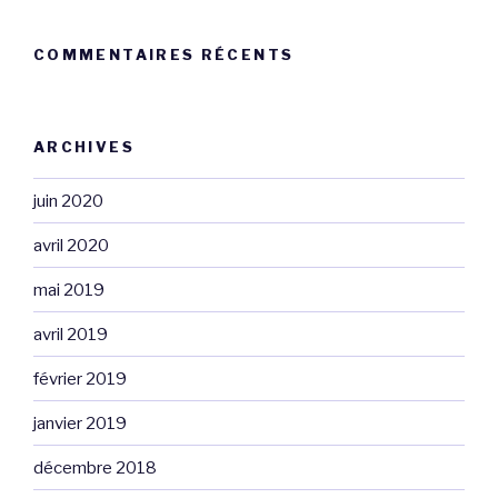
COMMENTAIRES RÉCENTS
ARCHIVES
juin 2020
avril 2020
mai 2019
avril 2019
février 2019
janvier 2019
décembre 2018