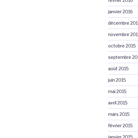
février 2016
janvier 2016
décembre 201
novembre 201
octobre 2015
septembre 20
août 2015
juin 2015
mai 2015
avril 2015
mars 2015
février 2015
janvier 2015