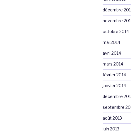
décembre 201
novembre 201
octobre 2014
mai 2014
avril 2014
mars 2014
février 2014
janvier 2014
décembre 201
septembre 20
août 2013
juin 2013