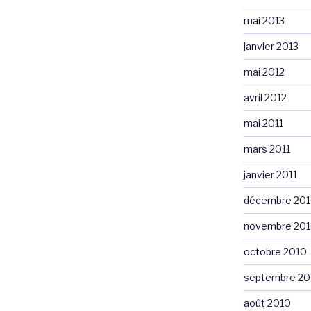
mai 2013
janvier 2013
mai 2012
avril 2012
mai 2011
mars 2011
janvier 2011
décembre 20
novembre 20
octobre 2010
septembre 20
août 2010