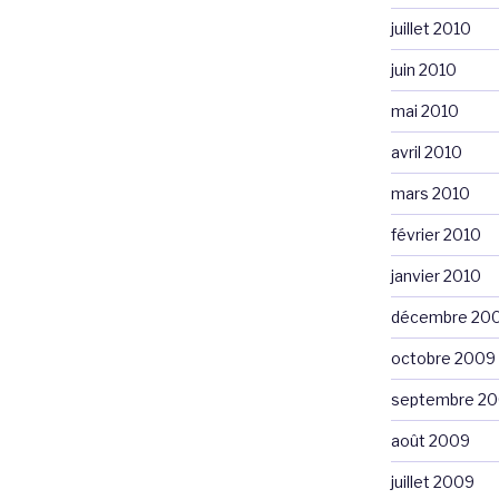
juillet 2010
juin 2010
mai 2010
avril 2010
mars 2010
février 2010
janvier 2010
décembre 20
octobre 2009
septembre 2
août 2009
juillet 2009