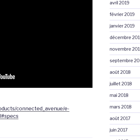
avril 2019
février 2019
janvier 2019
décembre 201
novembre 201
septembre 20
août 2018
juillet 2018
mai 2018
mars 2018
roducts/connected_avenue/e-
l#specs
août 2017
juin 2017