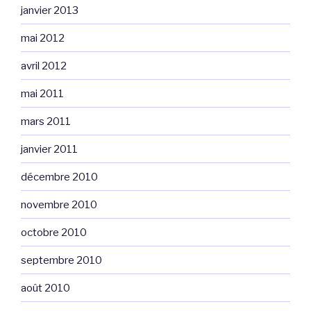
janvier 2013
mai 2012
avril 2012
mai 2011
mars 2011
janvier 2011
décembre 2010
novembre 2010
octobre 2010
septembre 2010
août 2010