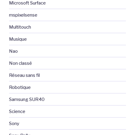
Microsoft Surface
mspixelsense
Multitouch
Musique
Nao
Non classé
Réseau sans fil
Robotique
Samsung SUR40
Science
Sony