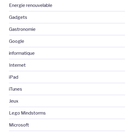
Energie renouvelable
Gadgets
Gastronomie
Google
informatique
Internet
iPad
iTunes
Jeux
Lego Mindstorms
Microsoft