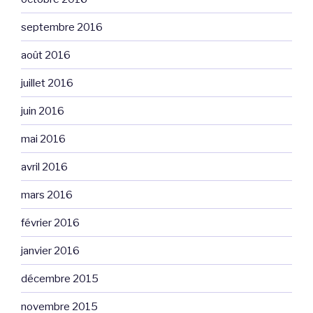
septembre 2016
août 2016
juillet 2016
juin 2016
mai 2016
avril 2016
mars 2016
février 2016
janvier 2016
décembre 2015
novembre 2015