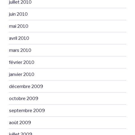
juillet 2010
juin 2010
mai 2010
avril 2010
mars 2010
février 2010
janvier 2010
décembre 2009
octobre 2009
septembre 2009
août 2009
juillet 2009