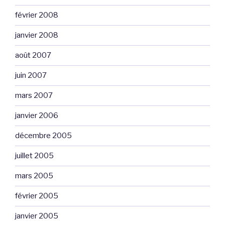
février 2008
janvier 2008
août 2007
juin 2007
mars 2007
janvier 2006
décembre 2005
juillet 2005
mars 2005
février 2005
janvier 2005