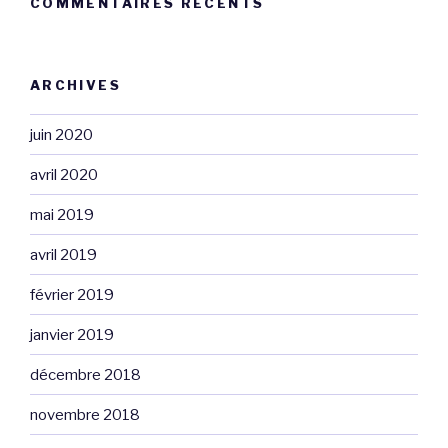
COMMENTAIRES RÉCENTS
ARCHIVES
juin 2020
avril 2020
mai 2019
avril 2019
février 2019
janvier 2019
décembre 2018
novembre 2018