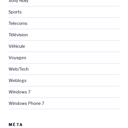
Sony Rolly
Sports
Telecoms
Télévision
Véhicule
Voyages
Web/Tech
Weblogs
Windows 7
Windows Phone 7
MÉTA