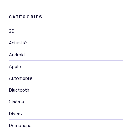
CATÉGORIES
3D
Actualité
Android
Apple
Automobile
Bluetooth
Cinéma
Divers
Domotique