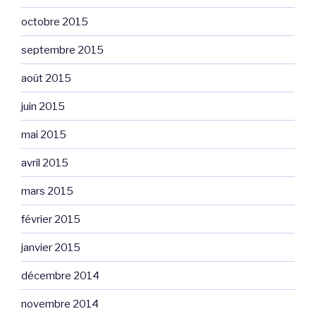
octobre 2015
septembre 2015
août 2015
juin 2015
mai 2015
avril 2015
mars 2015
février 2015
janvier 2015
décembre 2014
novembre 2014