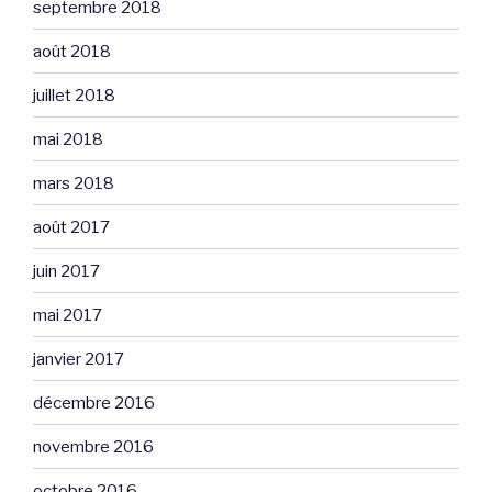
septembre 2018
août 2018
juillet 2018
mai 2018
mars 2018
août 2017
juin 2017
mai 2017
janvier 2017
décembre 2016
novembre 2016
octobre 2016