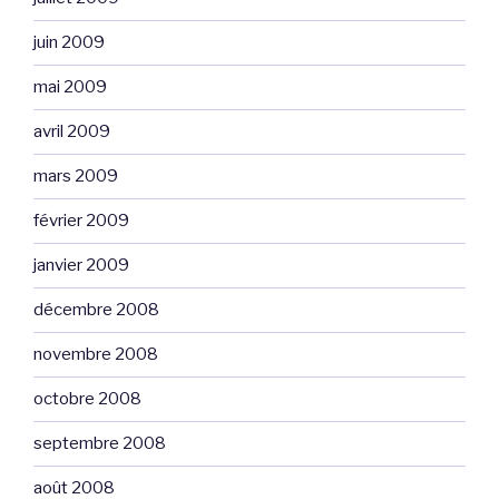
juin 2009
mai 2009
avril 2009
mars 2009
février 2009
janvier 2009
décembre 2008
novembre 2008
octobre 2008
septembre 2008
août 2008