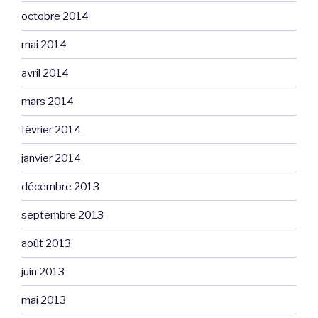
octobre 2014
mai 2014
avril 2014
mars 2014
février 2014
janvier 2014
décembre 2013
septembre 2013
août 2013
juin 2013
mai 2013