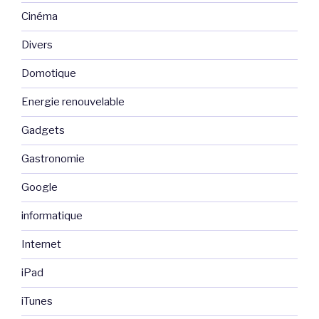
Cinéma
Divers
Domotique
Energie renouvelable
Gadgets
Gastronomie
Google
informatique
Internet
iPad
iTunes