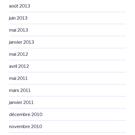
août 2013
juin 2013
mai 2013
janvier 2013
mai 2012
avril 2012
mai 2011
mars 2011
janvier 2011
décembre 2010
novembre 2010