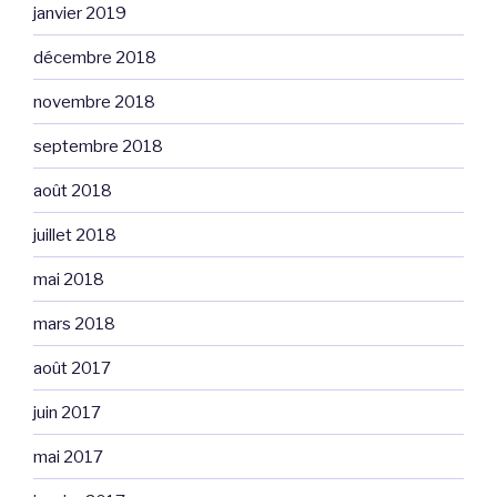
janvier 2019
décembre 2018
novembre 2018
septembre 2018
août 2018
juillet 2018
mai 2018
mars 2018
août 2017
juin 2017
mai 2017