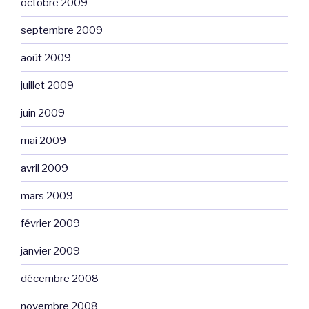
octobre 2009
septembre 2009
août 2009
juillet 2009
juin 2009
mai 2009
avril 2009
mars 2009
février 2009
janvier 2009
décembre 2008
novembre 2008