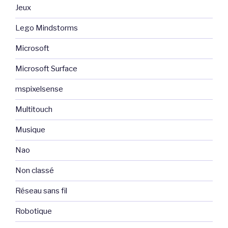
Jeux
Lego Mindstorms
Microsoft
Microsoft Surface
mspixelsense
Multitouch
Musique
Nao
Non classé
Réseau sans fil
Robotique