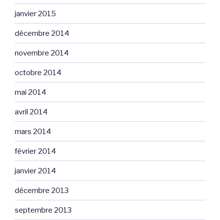
janvier 2015
décembre 2014
novembre 2014
octobre 2014
mai 2014
avril 2014
mars 2014
février 2014
janvier 2014
décembre 2013
septembre 2013