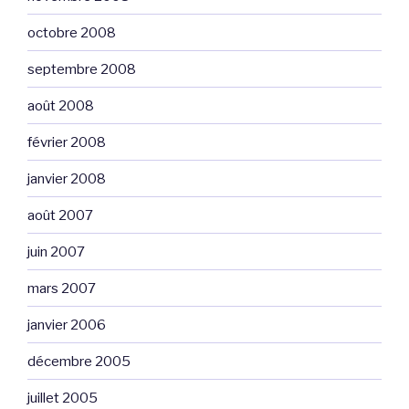
octobre 2008
septembre 2008
août 2008
février 2008
janvier 2008
août 2007
juin 2007
mars 2007
janvier 2006
décembre 2005
juillet 2005