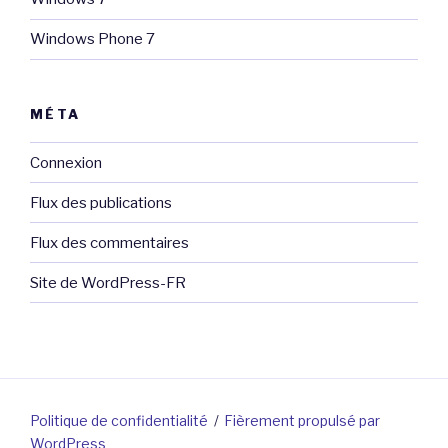
Windows Phone 7
MÉTA
Connexion
Flux des publications
Flux des commentaires
Site de WordPress-FR
Politique de confidentialité
Fièrement propulsé par
WordPress