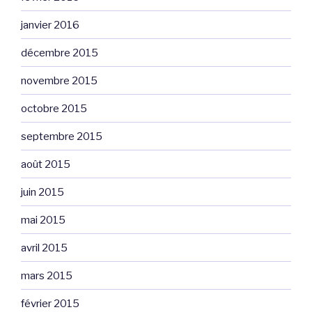
janvier 2016
décembre 2015
novembre 2015
octobre 2015
septembre 2015
août 2015
juin 2015
mai 2015
avril 2015
mars 2015
février 2015