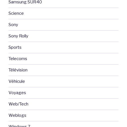
Samsung SUR40
Science
Sony
Sony Rolly
Sports
Telecoms
Télévision
Véhicule
Voyages
Web/Tech
Weblogs
Windows 7