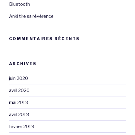
Bluetooth
Anki tire sa révérence
COMMENTAIRES RÉCENTS
ARCHIVES
juin 2020
avril 2020
mai 2019
avril 2019
février 2019