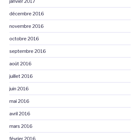
janvier 2017
décembre 2016
novembre 2016
octobre 2016
septembre 2016
août 2016
juillet 2016
juin 2016
mai 2016
avril 2016
mars 2016
février 2016