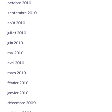
octobre 2010
septembre 2010
août 2010
juillet 2010
juin 2010
mai 2010
avril 2010
mars 2010
février 2010
janvier 2010
décembre 2009