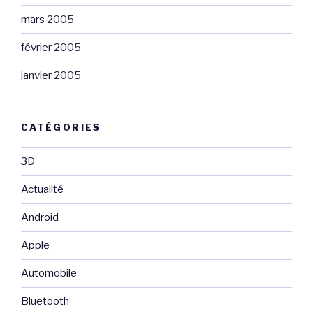
mars 2005
février 2005
janvier 2005
CATÉGORIES
3D
Actualité
Android
Apple
Automobile
Bluetooth