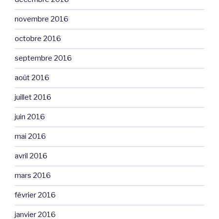
novembre 2016
octobre 2016
septembre 2016
août 2016
juillet 2016
juin 2016
mai 2016
avril 2016
mars 2016
février 2016
janvier 2016