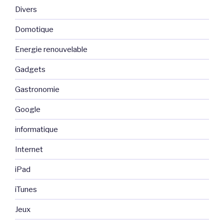
Divers
Domotique
Energie renouvelable
Gadgets
Gastronomie
Google
informatique
Internet
iPad
iTunes
Jeux