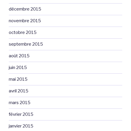
décembre 2015
novembre 2015
octobre 2015
septembre 2015
août 2015
juin 2015
mai 2015
avril 2015
mars 2015
février 2015
janvier 2015