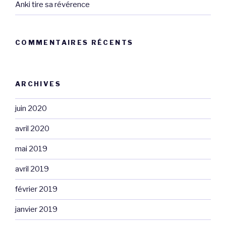
Anki tire sa révérence
COMMENTAIRES RÉCENTS
ARCHIVES
juin 2020
avril 2020
mai 2019
avril 2019
février 2019
janvier 2019