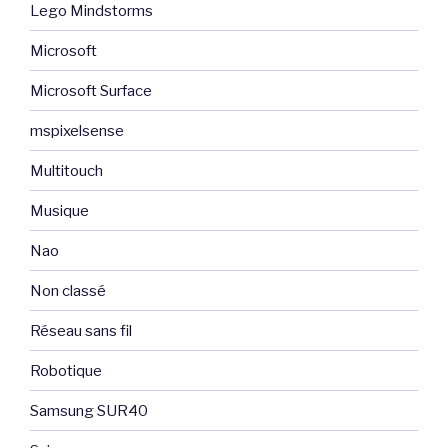
Lego Mindstorms
Microsoft
Microsoft Surface
mspixelsense
Multitouch
Musique
Nao
Non classé
Réseau sans fil
Robotique
Samsung SUR40