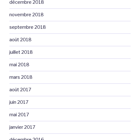
décembre 2018
novembre 2018
septembre 2018
août 2018
juillet 2018
mai 2018
mars 2018
août 2017
juin 2017
mai 2017
janvier 2017
décembre 2016