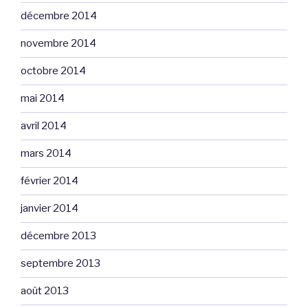
décembre 2014
novembre 2014
octobre 2014
mai 2014
avril 2014
mars 2014
février 2014
janvier 2014
décembre 2013
septembre 2013
août 2013