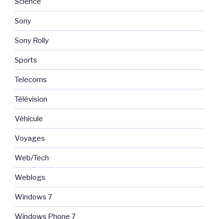
Science
Sony
Sony Rolly
Sports
Telecoms
Télévision
Véhicule
Voyages
Web/Tech
Weblogs
Windows 7
Windows Phone 7