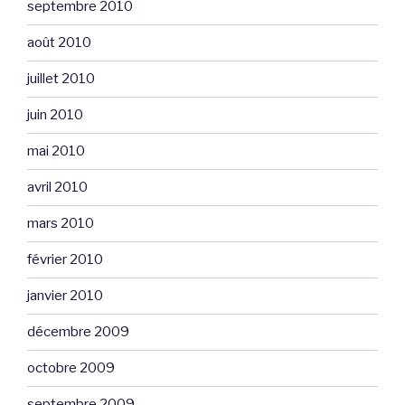
septembre 2010
août 2010
juillet 2010
juin 2010
mai 2010
avril 2010
mars 2010
février 2010
janvier 2010
décembre 2009
octobre 2009
septembre 2009