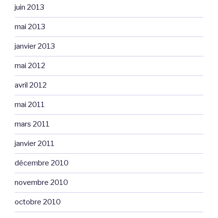
juin 2013
mai 2013
janvier 2013
mai 2012
avril 2012
mai 2011
mars 2011
janvier 2011
décembre 2010
novembre 2010
octobre 2010