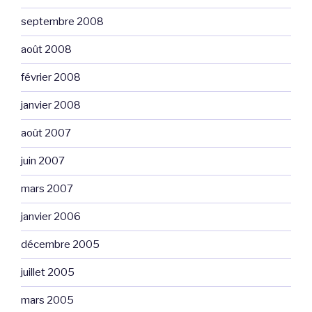
septembre 2008
août 2008
février 2008
janvier 2008
août 2007
juin 2007
mars 2007
janvier 2006
décembre 2005
juillet 2005
mars 2005