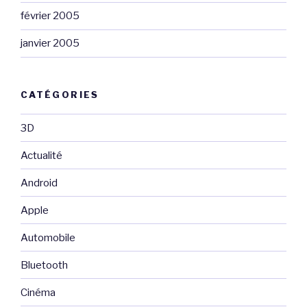
février 2005
janvier 2005
CATÉGORIES
3D
Actualité
Android
Apple
Automobile
Bluetooth
Cinéma