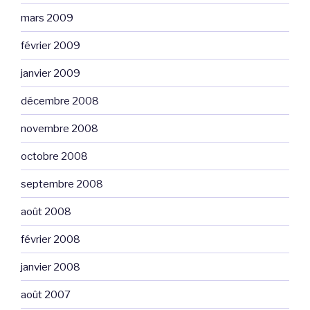
mars 2009
février 2009
janvier 2009
décembre 2008
novembre 2008
octobre 2008
septembre 2008
août 2008
février 2008
janvier 2008
août 2007