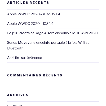
ARTICLES RÉCENTS
Apple WWDC 2020 – iPadOS 14
Apple WWDC 2020 – iOS 14
Le jeu Streets of Rage 4 sera disponible le 30 Avril 2020
Sonos Move : une enceinte portable à la fois Wifi et
Bluetooth
Anki tire sa révérence
COMMENTAIRES RÉCENTS
ARCHIVES