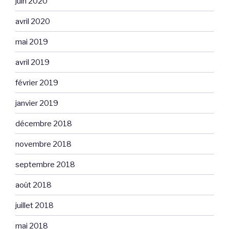
juin 2020
avril 2020
mai 2019
avril 2019
février 2019
janvier 2019
décembre 2018
novembre 2018
septembre 2018
août 2018
juillet 2018
mai 2018