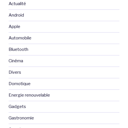
Actualité
Android
Apple
Automobile
Bluetooth
Cinéma
Divers
Domotique
Energie renouvelable
Gadgets
Gastronomie