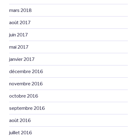
mars 2018
août 2017
juin 2017
mai 2017
janvier 2017
décembre 2016
novembre 2016
octobre 2016
septembre 2016
août 2016
juillet 2016