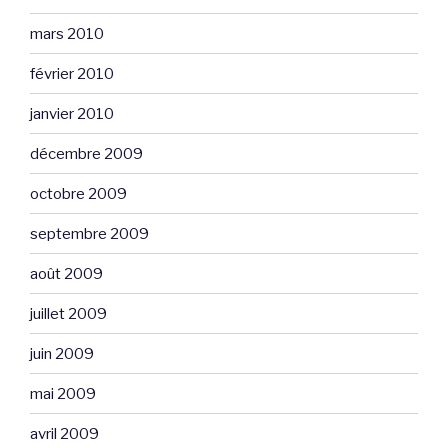
mars 2010
février 2010
janvier 2010
décembre 2009
octobre 2009
septembre 2009
août 2009
juillet 2009
juin 2009
mai 2009
avril 2009