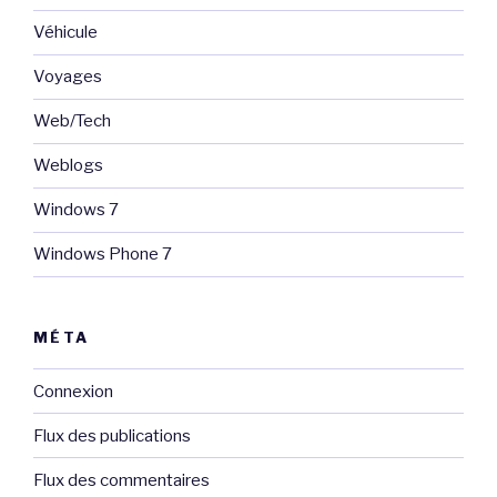
Véhicule
Voyages
Web/Tech
Weblogs
Windows 7
Windows Phone 7
MÉTA
Connexion
Flux des publications
Flux des commentaires