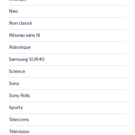
Nao
Non classé
Réseau sans fil
Robotique
Samsung SUR40
Science
Sony
Sony Rolly
Sports
Telecoms
Télévision