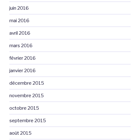
juin 2016
mai 2016
avril 2016
mars 2016
février 2016
janvier 2016
décembre 2015
novembre 2015
octobre 2015
septembre 2015
août 2015