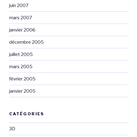
juin 2007
mars 2007
janvier 2006
décembre 2005
juillet 2005
mars 2005
février 2005
janvier 2005
CATÉGORIES
3D