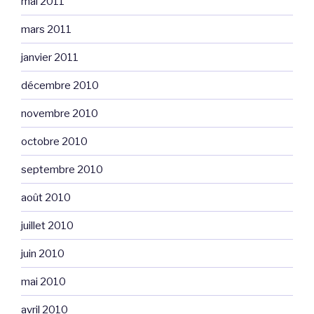
mai 2011
mars 2011
janvier 2011
décembre 2010
novembre 2010
octobre 2010
septembre 2010
août 2010
juillet 2010
juin 2010
mai 2010
avril 2010