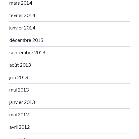
mars 2014
février 2014
janvier 2014
décembre 2013
septembre 2013
août 2013
juin 2013
mai 2013
janvier 2013
mai 2012
avril 2012