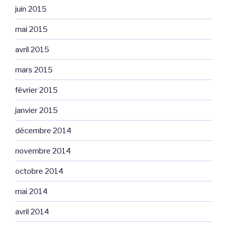
juin 2015
mai 2015
avril 2015
mars 2015
février 2015
janvier 2015
décembre 2014
novembre 2014
octobre 2014
mai 2014
avril 2014