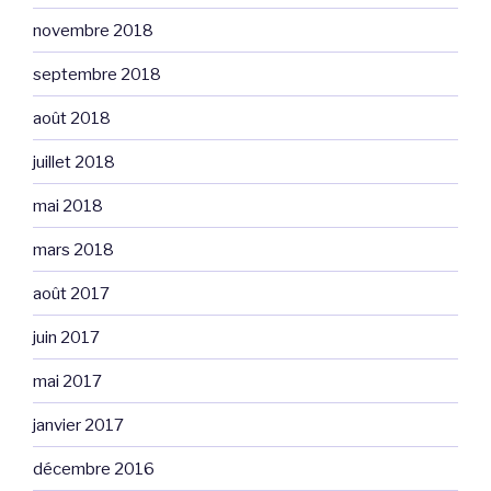
novembre 2018
septembre 2018
août 2018
juillet 2018
mai 2018
mars 2018
août 2017
juin 2017
mai 2017
janvier 2017
décembre 2016