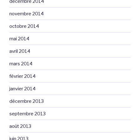
décembre 2014
novembre 2014
octobre 2014
mai 2014
avril 2014
mars 2014
février 2014
janvier 2014
décembre 2013
septembre 2013
août 2013
juin 2013