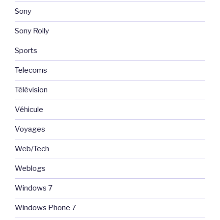
Sony
Sony Rolly
Sports
Telecoms
Télévision
Véhicule
Voyages
Web/Tech
Weblogs
Windows 7
Windows Phone 7