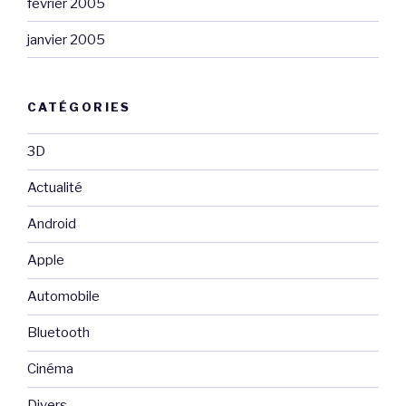
février 2005
janvier 2005
CATÉGORIES
3D
Actualité
Android
Apple
Automobile
Bluetooth
Cinéma
Divers