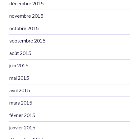
décembre 2015
novembre 2015
octobre 2015
septembre 2015
août 2015
juin 2015
mai 2015
avril 2015
mars 2015
février 2015
janvier 2015