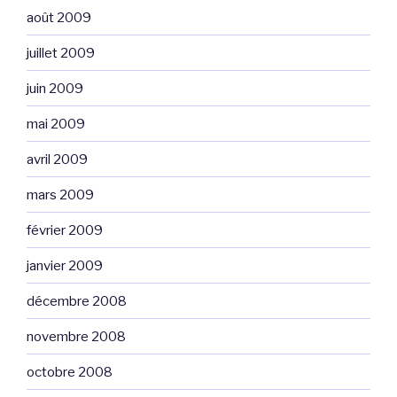
août 2009
juillet 2009
juin 2009
mai 2009
avril 2009
mars 2009
février 2009
janvier 2009
décembre 2008
novembre 2008
octobre 2008