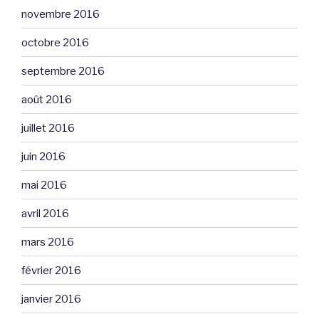
novembre 2016
octobre 2016
septembre 2016
août 2016
juillet 2016
juin 2016
mai 2016
avril 2016
mars 2016
février 2016
janvier 2016