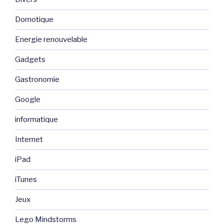
Domotique
Energie renouvelable
Gadgets
Gastronomie
Google
informatique
Internet
iPad
iTunes
Jeux
Lego Mindstorms