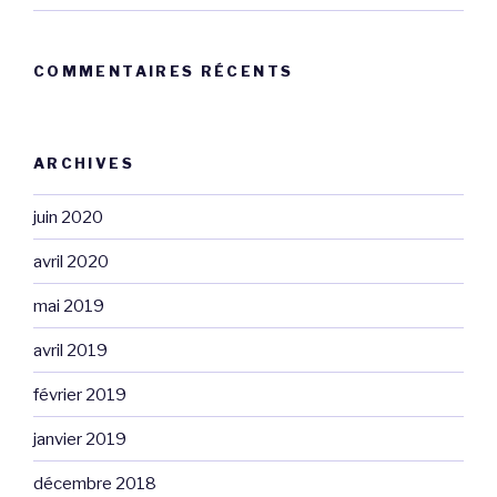
COMMENTAIRES RÉCENTS
ARCHIVES
juin 2020
avril 2020
mai 2019
avril 2019
février 2019
janvier 2019
décembre 2018