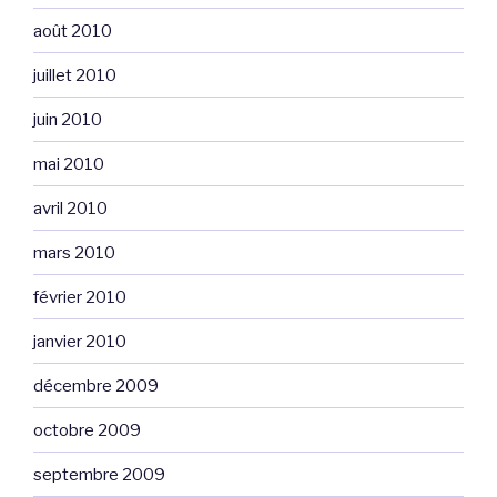
août 2010
juillet 2010
juin 2010
mai 2010
avril 2010
mars 2010
février 2010
janvier 2010
décembre 2009
octobre 2009
septembre 2009