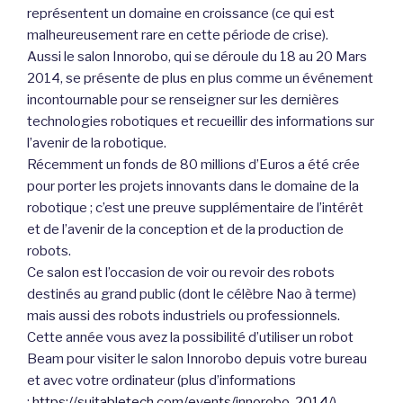
représentent un domaine en croissance (ce qui est
malheureusement rare en cette période de crise).
Aussi le salon Innorobo, qui se déroule du 18 au 20 Mars
2014, se présente de plus en plus comme un événement
incontournable pour se renseigner sur les dernières
technologies robotiques et recueillir des informations sur
l’avenir de la robotique.
Récemment un fonds de 80 millions d’Euros a été crée
pour porter les projets innovants dans le domaine de la
robotique ; c’est une preuve supplémentaire de l’intérêt
et de l’avenir de la conception et de la production de
robots.
Ce salon est l’occasion de voir ou revoir des robots
destinés au grand public (dont le célèbre Nao à terme)
mais aussi des robots industriels ou professionnels.
Cette année vous avez la possibilité d’utiliser un robot
Beam pour visiter le salon Innorobo depuis votre bureau
et avec votre ordinateur (plus d’informations
:
https://suitabletech.com/events/innorobo-2014/
)