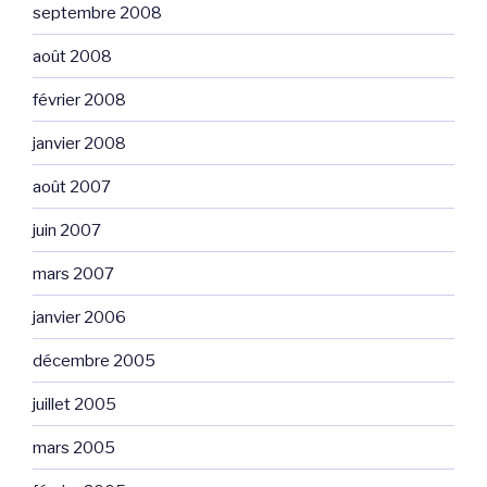
septembre 2008
août 2008
février 2008
janvier 2008
août 2007
juin 2007
mars 2007
janvier 2006
décembre 2005
juillet 2005
mars 2005