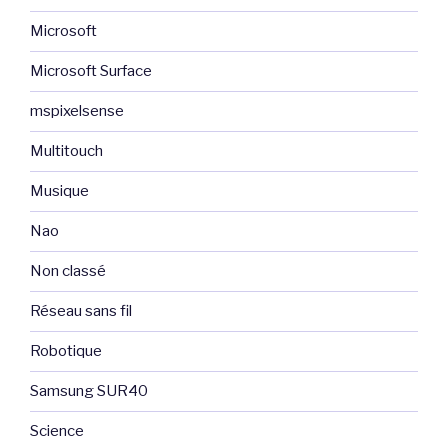
Microsoft
Microsoft Surface
mspixelsense
Multitouch
Musique
Nao
Non classé
Réseau sans fil
Robotique
Samsung SUR40
Science