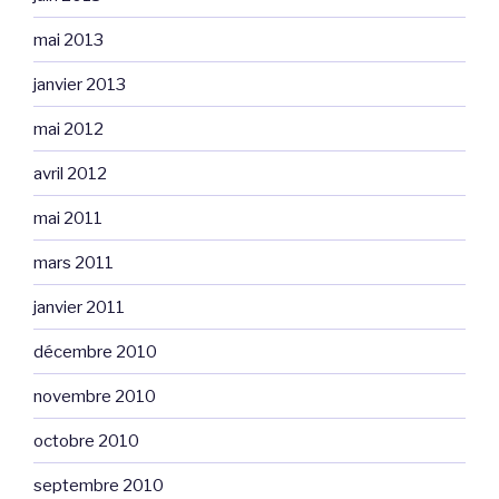
mai 2013
janvier 2013
mai 2012
avril 2012
mai 2011
mars 2011
janvier 2011
décembre 2010
novembre 2010
octobre 2010
septembre 2010