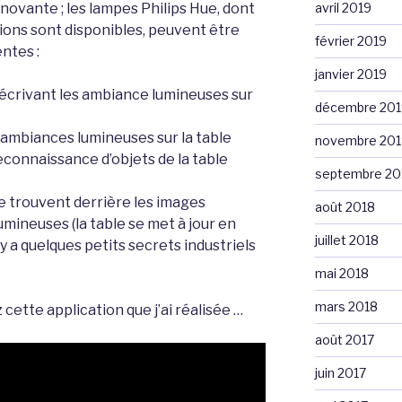
novante ; les lampes Philips Hue, dont
avril 2019
ons sont disponibles, peuvent être
février 2019
ntes :
janvier 2019
écrivant les ambiance lumineuses sur
décembre 201
 ambiances lumineuses sur la table
novembre 201
reconnaissance d’objets de la table
septembre 20
se trouvent derrière les images
août 2018
mineuses (la table se met à jour en
juillet 2018
 y a quelques petits secrets industriels
mai 2018
mars 2018
cette application que j’ai réalisée …
août 2017
juin 2017