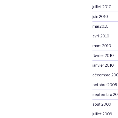
juillet 2010
juin 2010
mai 2010
avril 2010
mars 2010
février 2010
janvier 2010
décembre 20
octobre 2009
septembre 2
août 2009
juillet 2009