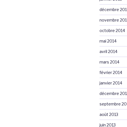
décembre 201
novembre 201
octobre 2014
mai 2014
avril 2014
mars 2014
février 2014
janvier 2014
décembre 201
septembre 20
août 2013
juin 2013