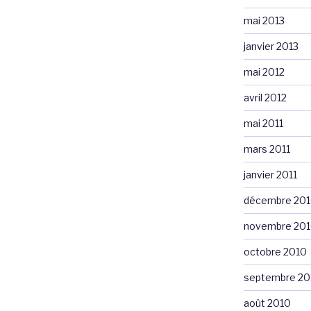
mai 2013
janvier 2013
mai 2012
avril 2012
mai 2011
mars 2011
janvier 2011
décembre 20
novembre 20
octobre 2010
septembre 20
août 2010