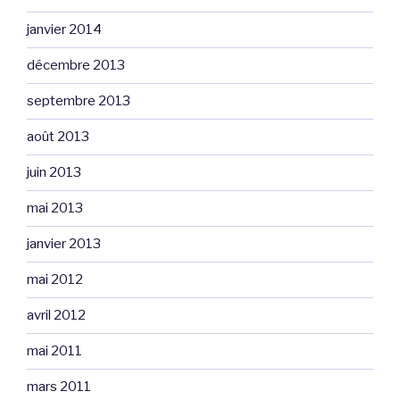
janvier 2014
décembre 2013
septembre 2013
août 2013
juin 2013
mai 2013
janvier 2013
mai 2012
avril 2012
mai 2011
mars 2011