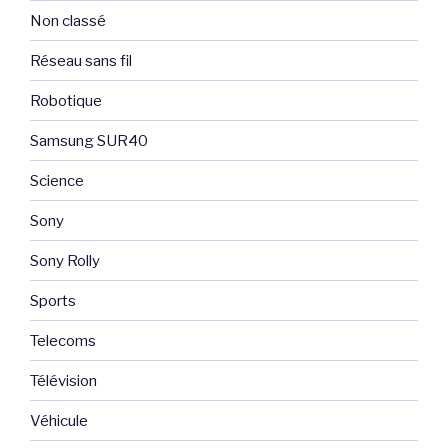
Non classé
Réseau sans fil
Robotique
Samsung SUR40
Science
Sony
Sony Rolly
Sports
Telecoms
Télévision
Véhicule