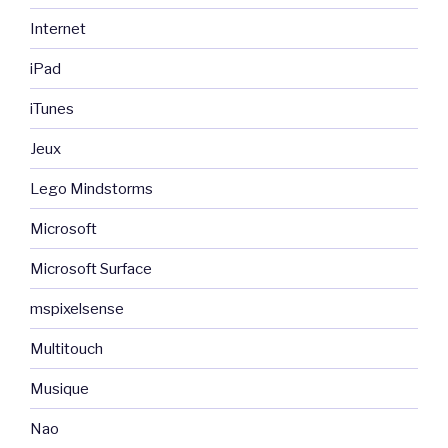
Internet
iPad
iTunes
Jeux
Lego Mindstorms
Microsoft
Microsoft Surface
mspixelsense
Multitouch
Musique
Nao