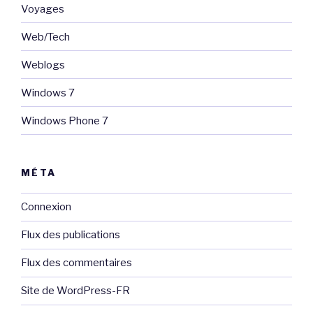
Voyages
Web/Tech
Weblogs
Windows 7
Windows Phone 7
MÉTA
Connexion
Flux des publications
Flux des commentaires
Site de WordPress-FR