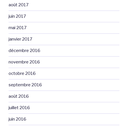
août 2017
juin 2017
mai 2017
janvier 2017
décembre 2016
novembre 2016
octobre 2016
septembre 2016
août 2016
juillet 2016
juin 2016