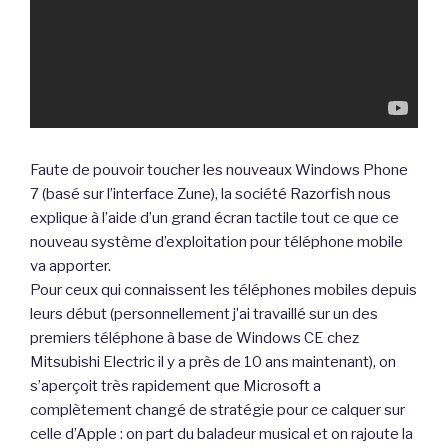
Faute de pouvoir toucher les nouveaux Windows Phone
7 (basé sur l’interface Zune), la société Razorfish nous
explique à l’aide d’un grand écran tactile tout ce que ce
nouveau système d’exploitation pour téléphone mobile
va apporter.
Pour ceux qui connaissent les téléphones mobiles depuis
leurs début (personnellement j’ai travaillé sur un des
premiers téléphone à base de Windows CE chez
Mitsubishi Electric il y a près de 10 ans maintenant), on
s’aperçoit très rapidement que Microsoft a
complètement changé de stratégie pour ce calquer sur
celle d’Apple : on part du baladeur musical et on rajoute la