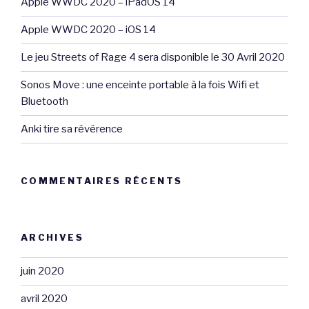
Apple WWDC 2020 – iPadOS 14
Apple WWDC 2020 – iOS 14
Le jeu Streets of Rage 4 sera disponible le 30 Avril 2020
Sonos Move : une enceinte portable à la fois Wifi et
Bluetooth
Anki tire sa révérence
COMMENTAIRES RÉCENTS
ARCHIVES
juin 2020
avril 2020