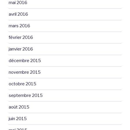
mai 2016
avril 2016
mars 2016
février 2016
janvier 2016
décembre 2015
novembre 2015
octobre 2015
septembre 2015
août 2015
juin 2015