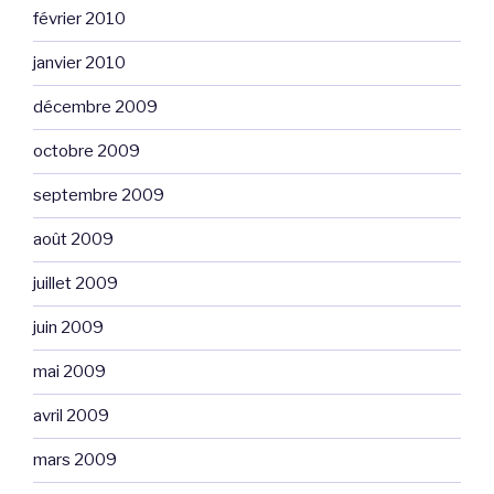
février 2010
janvier 2010
décembre 2009
octobre 2009
septembre 2009
août 2009
juillet 2009
juin 2009
mai 2009
avril 2009
mars 2009