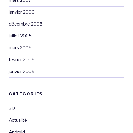
mars 2007
janvier 2006
décembre 2005
juillet 2005
mars 2005
février 2005
janvier 2005
CATÉGORIES
3D
Actualité
Android