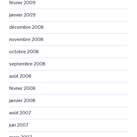
février 2009
janvier 2009
décembre 2008
novembre 2008
octobre 2008
septembre 2008
août 2008
février 2008
janvier 2008
août 2007
juin 2007