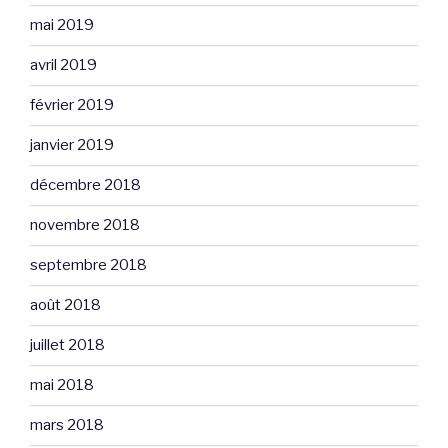
mai 2019
avril 2019
février 2019
janvier 2019
décembre 2018
novembre 2018
septembre 2018
août 2018
juillet 2018
mai 2018
mars 2018