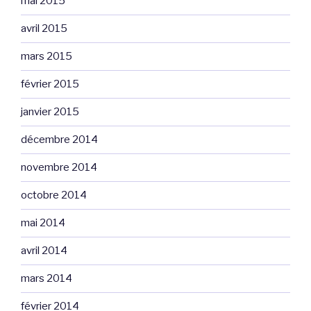
mai 2015
avril 2015
mars 2015
février 2015
janvier 2015
décembre 2014
novembre 2014
octobre 2014
mai 2014
avril 2014
mars 2014
février 2014