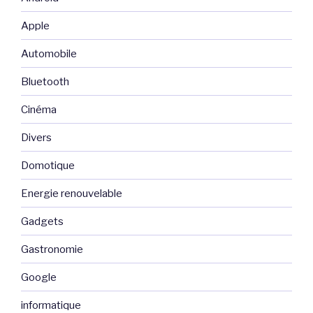
Apple
Automobile
Bluetooth
Cinéma
Divers
Domotique
Energie renouvelable
Gadgets
Gastronomie
Google
informatique