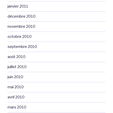
janvier 2011
décembre 2010
novembre 2010
octobre 2010
septembre 2010
août 2010
juillet 2010
juin 2010
mai 2010
avril 2010
mars 2010