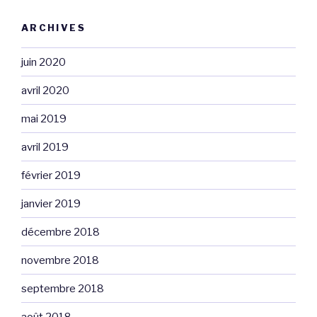
ARCHIVES
juin 2020
avril 2020
mai 2019
avril 2019
février 2019
janvier 2019
décembre 2018
novembre 2018
septembre 2018
août 2018