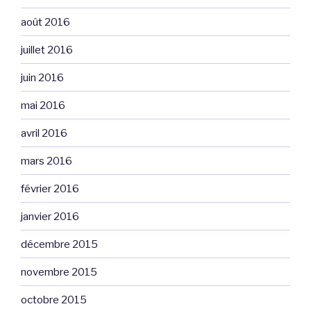
août 2016
juillet 2016
juin 2016
mai 2016
avril 2016
mars 2016
février 2016
janvier 2016
décembre 2015
novembre 2015
octobre 2015