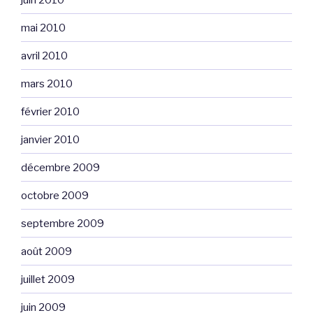
mai 2010
avril 2010
mars 2010
février 2010
janvier 2010
décembre 2009
octobre 2009
septembre 2009
août 2009
juillet 2009
juin 2009