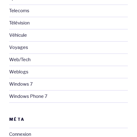
Telecoms
Télévision
Véhicule
Voyages
Web/Tech
Weblogs
Windows 7
Windows Phone 7
MÉTA
Connexion