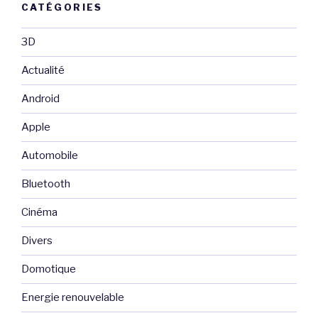
CATÉGORIES
3D
Actualité
Android
Apple
Automobile
Bluetooth
Cinéma
Divers
Domotique
Energie renouvelable