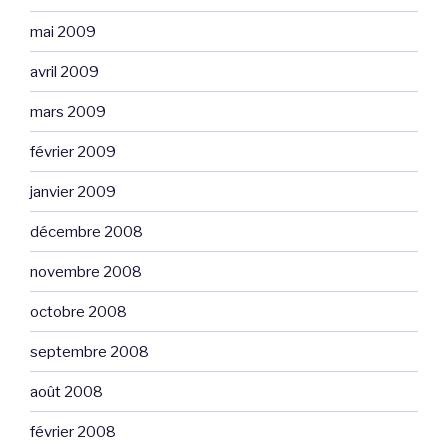
mai 2009
avril 2009
mars 2009
février 2009
janvier 2009
décembre 2008
novembre 2008
octobre 2008
septembre 2008
août 2008
février 2008