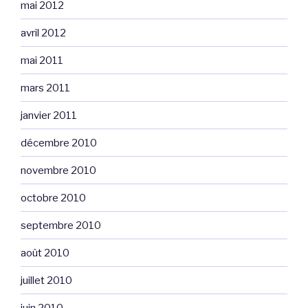
mai 2012
avril 2012
mai 2011
mars 2011
janvier 2011
décembre 2010
novembre 2010
octobre 2010
septembre 2010
août 2010
juillet 2010
juin 2010