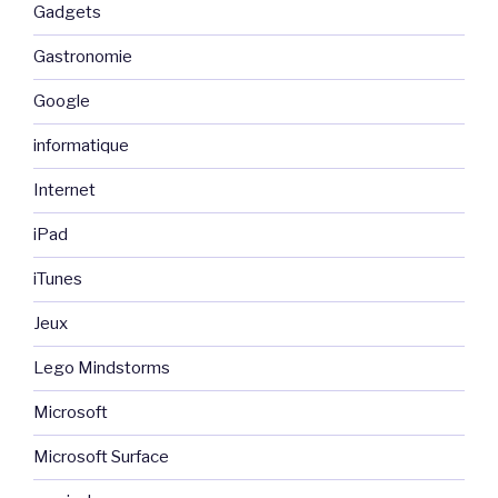
Gadgets
Gastronomie
Google
informatique
Internet
iPad
iTunes
Jeux
Lego Mindstorms
Microsoft
Microsoft Surface