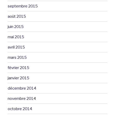
septembre 2015
août 2015
juin 2015
mai 2015
avril 2015
mars 2015
février 2015
janvier 2015
décembre 2014
novembre 2014
octobre 2014