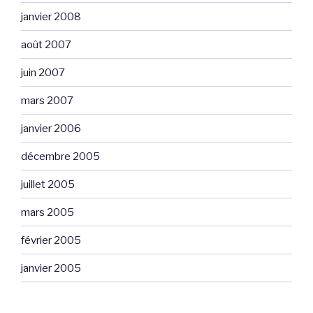
janvier 2008
août 2007
juin 2007
mars 2007
janvier 2006
décembre 2005
juillet 2005
mars 2005
février 2005
janvier 2005