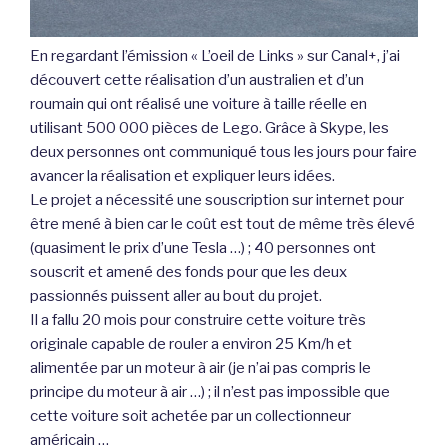
En regardant l’émission « L’oeil de Links » sur Canal+, j’ai
découvert cette réalisation d’un australien et d’un
roumain qui ont réalisé une voiture à taille réelle en
utilisant 500 000 pièces de Lego. Grâce à Skype, les
deux personnes ont communiqué tous les jours pour faire
avancer la réalisation et expliquer leurs idées.
Le projet a nécessité une souscription sur internet pour
être mené à bien car le coût est tout de même très élevé
(quasiment le prix d’une Tesla …) ; 40 personnes ont
souscrit et amené des fonds pour que les deux
passionnés puissent aller au bout du projet.
Il a fallu 20 mois pour construire cette voiture très
originale capable de rouler a environ 25 Km/h et
alimentée par un moteur à air (je n’ai pas compris le
principe du moteur à air …) ; il n’est pas impossible que
cette voiture soit achetée par un collectionneur
américain …