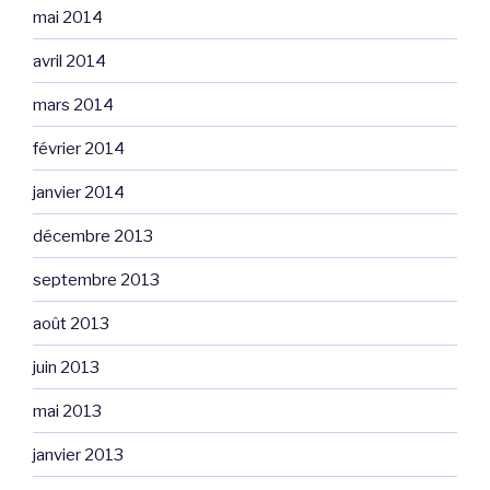
mai 2014
avril 2014
mars 2014
février 2014
janvier 2014
décembre 2013
septembre 2013
août 2013
juin 2013
mai 2013
janvier 2013