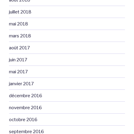
juillet 2018
mai 2018
mars 2018
août 2017
juin 2017
mai 2017
janvier 2017
décembre 2016
novembre 2016
octobre 2016
septembre 2016