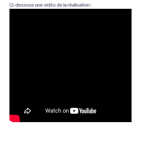
Ci-dessous une vidéo de la réalisation :