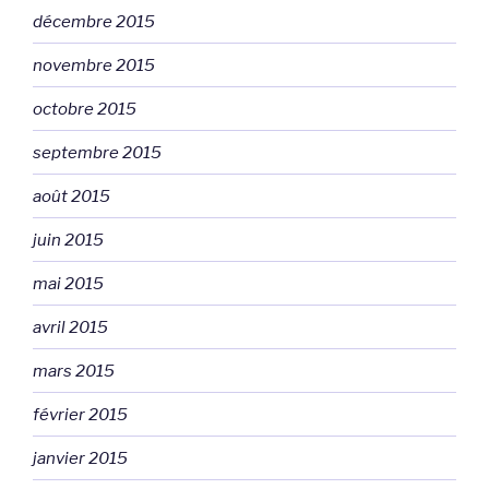
décembre 2015
novembre 2015
octobre 2015
septembre 2015
août 2015
juin 2015
mai 2015
avril 2015
mars 2015
février 2015
janvier 2015