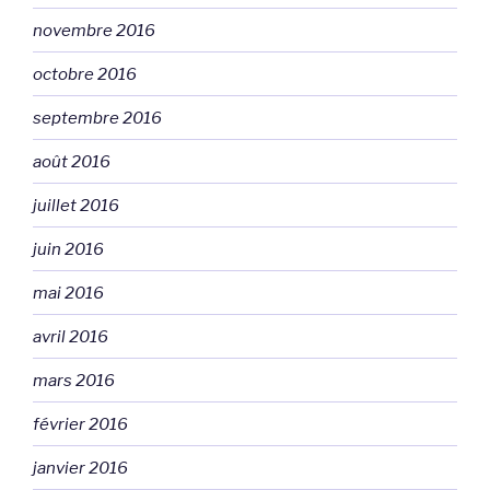
novembre 2016
octobre 2016
septembre 2016
août 2016
juillet 2016
juin 2016
mai 2016
avril 2016
mars 2016
février 2016
janvier 2016