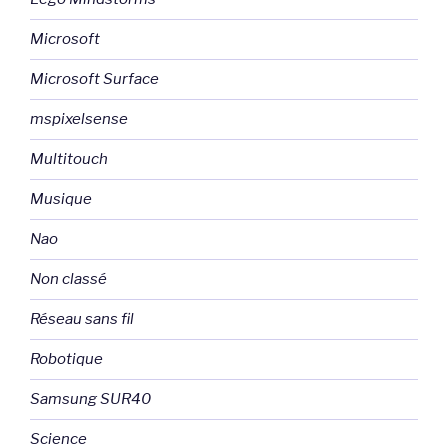
Microsoft
Microsoft Surface
mspixelsense
Multitouch
Musique
Nao
Non classé
Réseau sans fil
Robotique
Samsung SUR40
Science