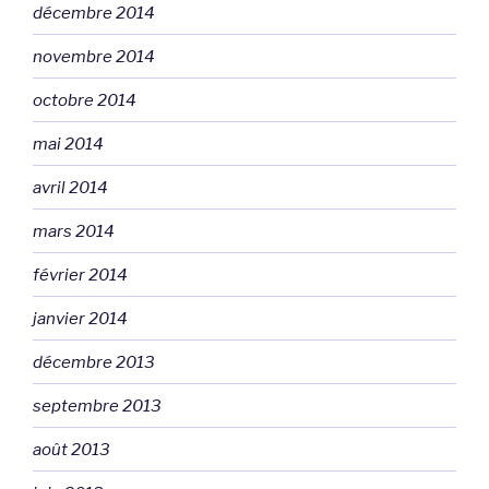
décembre 2014
novembre 2014
octobre 2014
mai 2014
avril 2014
mars 2014
février 2014
janvier 2014
décembre 2013
septembre 2013
août 2013