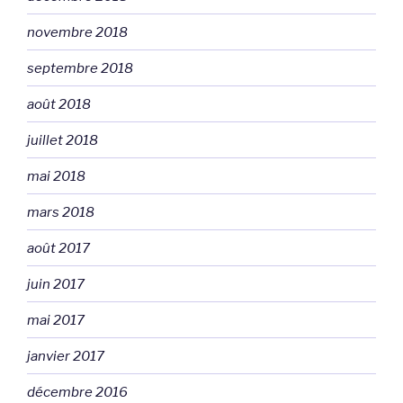
novembre 2018
septembre 2018
août 2018
juillet 2018
mai 2018
mars 2018
août 2017
juin 2017
mai 2017
janvier 2017
décembre 2016