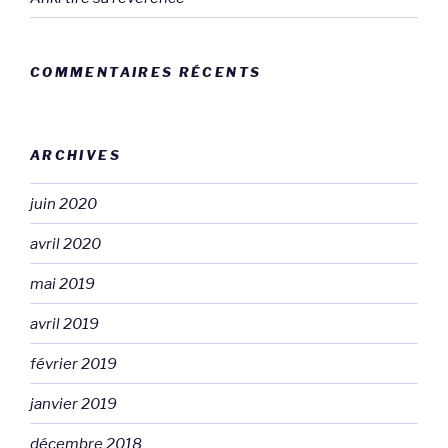
COMMENTAIRES RÉCENTS
ARCHIVES
juin 2020
avril 2020
mai 2019
avril 2019
février 2019
janvier 2019
décembre 2018