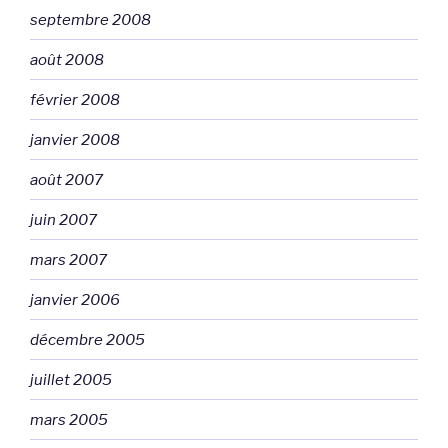
septembre 2008
août 2008
février 2008
janvier 2008
août 2007
juin 2007
mars 2007
janvier 2006
décembre 2005
juillet 2005
mars 2005