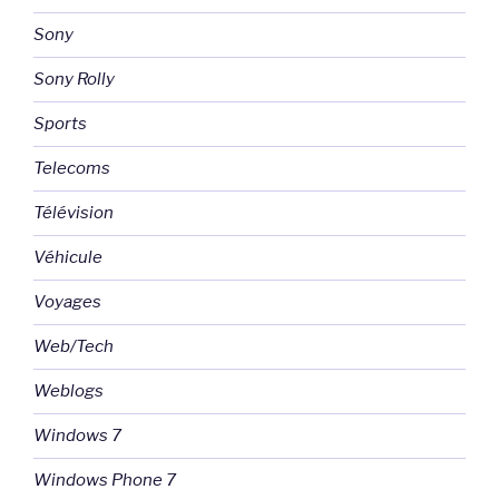
Sony
Sony Rolly
Sports
Telecoms
Télévision
Véhicule
Voyages
Web/Tech
Weblogs
Windows 7
Windows Phone 7