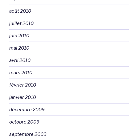
août 2010
juillet 2010
juin 2010
mai 2010
avril 2010
mars 2010
février 2010
janvier 2010
décembre 2009
octobre 2009
septembre 2009