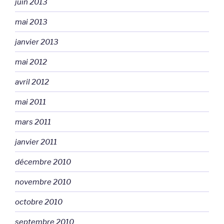
juin 2013
mai 2013
janvier 2013
mai 2012
avril 2012
mai 2011
mars 2011
janvier 2011
décembre 2010
novembre 2010
octobre 2010
septembre 2010