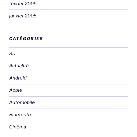
février 2005
janvier 2005
CATÉGORIES
3D
Actualité
Android
Apple
Automobile
Bluetooth
Cinéma