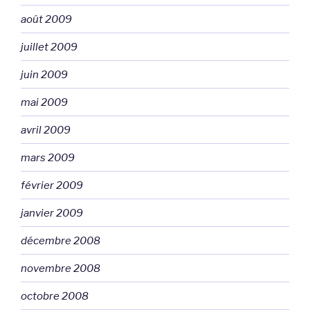
août 2009
juillet 2009
juin 2009
mai 2009
avril 2009
mars 2009
février 2009
janvier 2009
décembre 2008
novembre 2008
octobre 2008