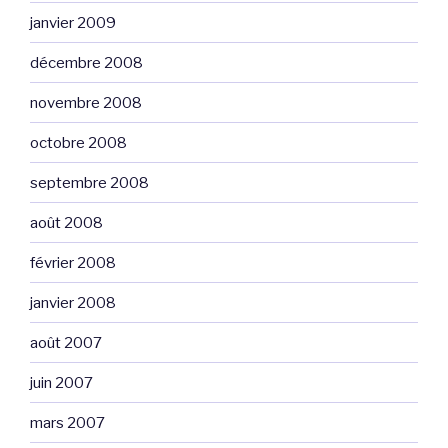
janvier 2009
décembre 2008
novembre 2008
octobre 2008
septembre 2008
août 2008
février 2008
janvier 2008
août 2007
juin 2007
mars 2007