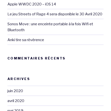
Apple WWDC 2020 – iOS 14
Le jeu Streets of Rage 4 sera disponible le 30 Avril 2020
Sonos Move : une enceinte portable à la fois Wifi et
Bluetooth
Anki tire sa révérence
COMMENTAIRES RÉCENTS
ARCHIVES
juin 2020
avril 2020
mai 2019