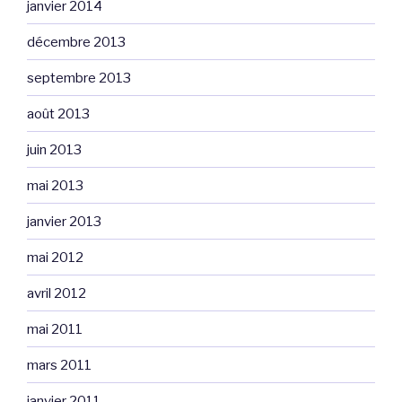
janvier 2014
décembre 2013
septembre 2013
août 2013
juin 2013
mai 2013
janvier 2013
mai 2012
avril 2012
mai 2011
mars 2011
janvier 2011