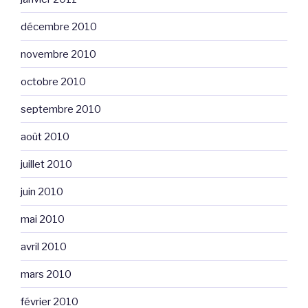
décembre 2010
novembre 2010
octobre 2010
septembre 2010
août 2010
juillet 2010
juin 2010
mai 2010
avril 2010
mars 2010
février 2010