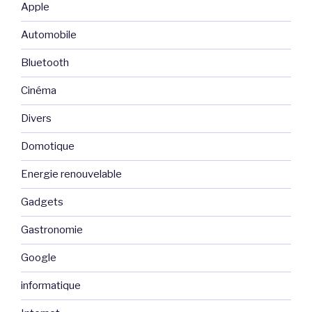
Apple
Automobile
Bluetooth
Cinéma
Divers
Domotique
Energie renouvelable
Gadgets
Gastronomie
Google
informatique