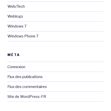
Web/Tech
Weblogs
Windows 7
Windows Phone 7
MÉTA
Connexion
Flux des publications
Flux des commentaires
Site de WordPress-FR