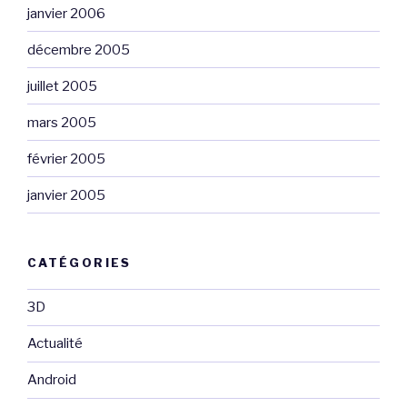
janvier 2006
décembre 2005
juillet 2005
mars 2005
février 2005
janvier 2005
CATÉGORIES
3D
Actualité
Android