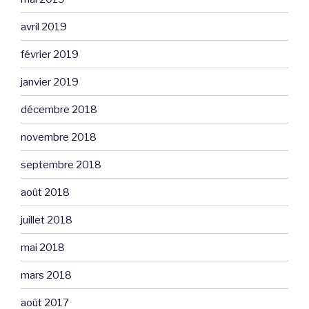
avril 2019
février 2019
janvier 2019
décembre 2018
novembre 2018
septembre 2018
août 2018
juillet 2018
mai 2018
mars 2018
août 2017