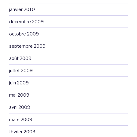
janvier 2010
décembre 2009
octobre 2009
septembre 2009
août 2009
juillet 2009
juin 2009
mai 2009
avril 2009
mars 2009
février 2009