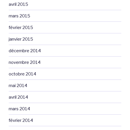
avril 2015
mars 2015
février 2015
janvier 2015
décembre 2014
novembre 2014
octobre 2014
mai 2014
avril 2014
mars 2014
février 2014