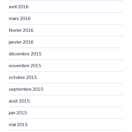
avril 2016
mars 2016
février 2016
janvier 2016
décembre 2015
novembre 2015
octobre 2015
septembre 2015
août 2015
juin 2015
mai 2015