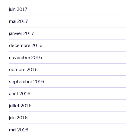
juin 2017
mai 2017
janvier 2017
décembre 2016
novembre 2016
octobre 2016
septembre 2016
août 2016
juillet 2016
juin 2016
mai 2016