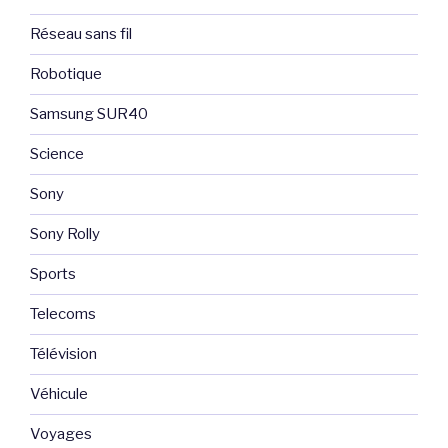
Réseau sans fil
Robotique
Samsung SUR40
Science
Sony
Sony Rolly
Sports
Telecoms
Télévision
Véhicule
Voyages