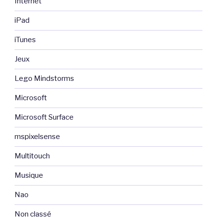
Internet
iPad
iTunes
Jeux
Lego Mindstorms
Microsoft
Microsoft Surface
mspixelsense
Multitouch
Musique
Nao
Non classé