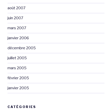
août 2007
juin 2007
mars 2007
janvier 2006
décembre 2005
juillet 2005
mars 2005
février 2005
janvier 2005
CATÉGORIES