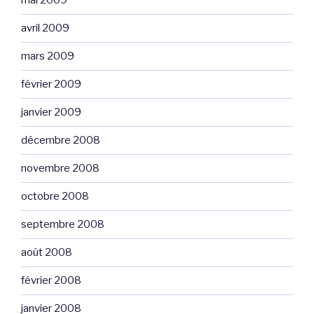
mai 2009
avril 2009
mars 2009
février 2009
janvier 2009
décembre 2008
novembre 2008
octobre 2008
septembre 2008
août 2008
février 2008
janvier 2008