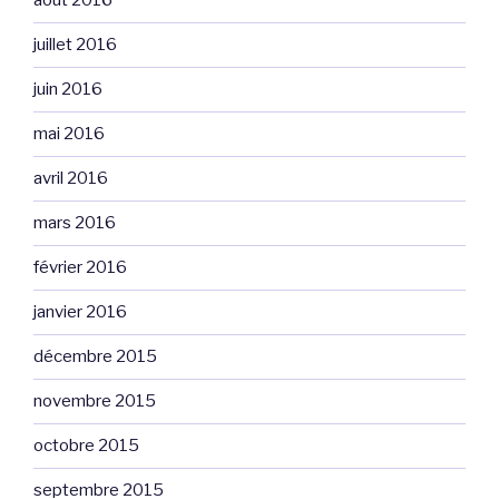
août 2016
juillet 2016
juin 2016
mai 2016
avril 2016
mars 2016
février 2016
janvier 2016
décembre 2015
novembre 2015
octobre 2015
septembre 2015