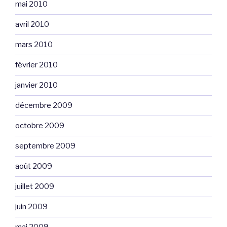
mai 2010
avril 2010
mars 2010
février 2010
janvier 2010
décembre 2009
octobre 2009
septembre 2009
août 2009
juillet 2009
juin 2009