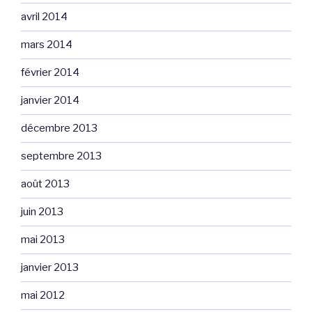
avril 2014
mars 2014
février 2014
janvier 2014
décembre 2013
septembre 2013
août 2013
juin 2013
mai 2013
janvier 2013
mai 2012