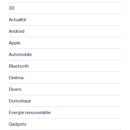
3D
Actualité
Android
Apple
Automobile
Bluetooth
Cinéma
Divers
Domotique
Energie renouvelable
Gadgets