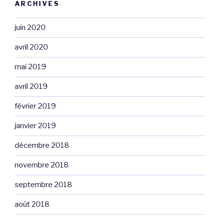
ARCHIVES
juin 2020
avril 2020
mai 2019
avril 2019
février 2019
janvier 2019
décembre 2018
novembre 2018
septembre 2018
août 2018