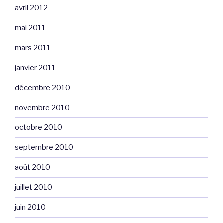
avril 2012
mai 2011
mars 2011
janvier 2011
décembre 2010
novembre 2010
octobre 2010
septembre 2010
août 2010
juillet 2010
juin 2010