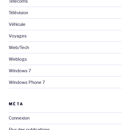
Telecoms
Télévision
Véhicule
Voyages
Web/Tech
Weblogs
Windows 7
Windows Phone 7
MÉTA
Connexion
Flux des publications