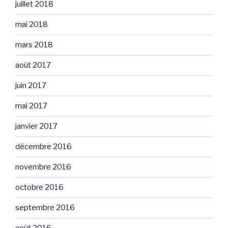
juillet 2018
mai 2018
mars 2018
août 2017
juin 2017
mai 2017
janvier 2017
décembre 2016
novembre 2016
octobre 2016
septembre 2016