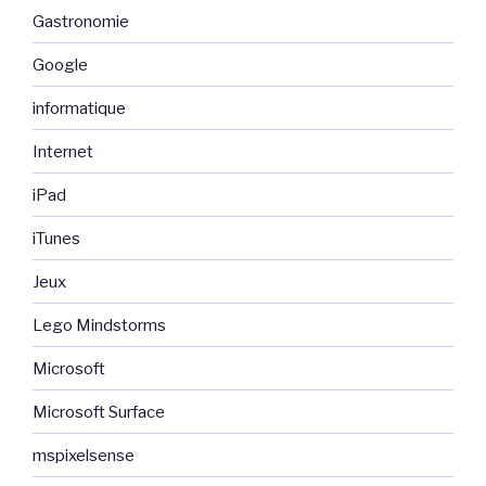
Gastronomie
Google
informatique
Internet
iPad
iTunes
Jeux
Lego Mindstorms
Microsoft
Microsoft Surface
mspixelsense