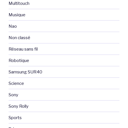
Multitouch
Musique
Nao
Non classé
Réseau sans fil
Robotique
Samsung SUR40
Science
Sony
Sony Rolly
Sports