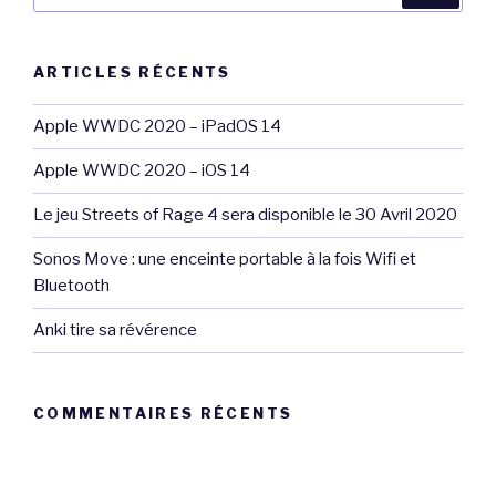
:
ARTICLES RÉCENTS
Apple WWDC 2020 – iPadOS 14
Apple WWDC 2020 – iOS 14
Le jeu Streets of Rage 4 sera disponible le 30 Avril 2020
Sonos Move : une enceinte portable à la fois Wifi et
Bluetooth
Anki tire sa révérence
COMMENTAIRES RÉCENTS